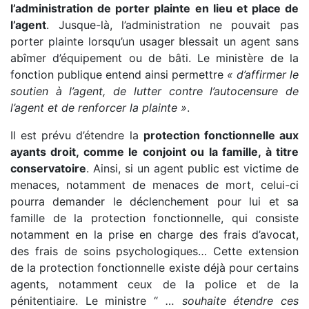
l’administration de porter plainte en lieu et place de
l’agent
. Jusque-là, l’administration ne pouvait pas
porter plainte lorsqu’un usager blessait un agent sans
abîmer d’équipement ou de bâti. Le ministère de la
fonction publique entend ainsi permettre
« d’affirmer le
soutien à l’agent, de lutter contre l’autocensure de
l’agent et de renforcer la plainte »
.
Il est prévu d’étendre la
protection fonctionnelle aux
ayants droit, comme le conjoint ou la famille, à titre
conservatoire
. Ainsi, si un agent public est victime de
menaces, notamment de menaces de mort, celui-ci
pourra demander le déclenchement pour lui et sa
famille de la protection fonctionnelle, qui consiste
notamment en la prise en charge des frais d’avocat,
des frais de soins psychologiques… Cette extension
de la protection fonctionnelle existe déjà pour certains
agents, notamment ceux de la police et de la
pénitentiaire. Le ministre “
… souhaite étendre ces