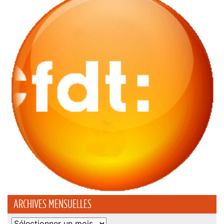
ARCHIVES MENSUELLES
Archives