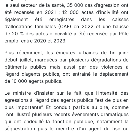
le seul secteur de la santé, 35 000 cas d’agression ont
été recensés en 2021 ; 12 000 actes d’incivilité ont
également été enregistrés dans les caisses
d’allocations familiales (CAF) en 2022 et une hausse
de 20 % des actes d’incivilité a été recensée par Pôle
emploi entre 2020 et 2023.
Plus récemment, les émeutes urbaines de fin juin-
début juillet, marquées par plusieurs dégradations de
bâtiments publics mais aussi par des violences à
l’égard d’agents publics, ont entraîné le déplacement
de 10 000 agents publics.
Le ministre d’insister sur le fait que l’intensité des
agressions à l’égard des agents publics “est de plus en
plus importante”. Et conduit parfois au pire, comme
l’ont illustré plusieurs récents événements dramatiques
qui ont endeuillé la fonction publique, notamment la
séquestration puis le meurtre d’un agent du fisc ou