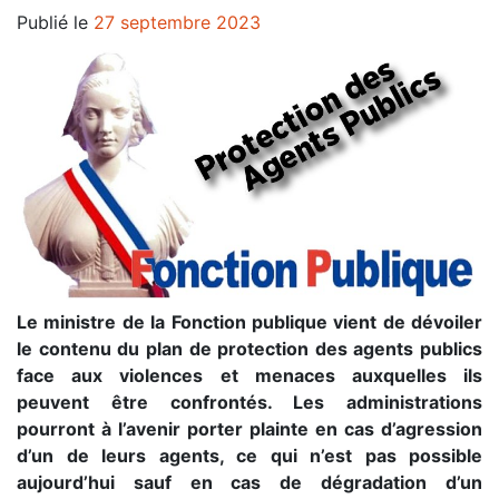
Publié le
27 septembre 2023
Le ministre de la Fonction publique vient de dévoiler
le contenu du plan de protection des agents publics
face aux violences et menaces auxquelles ils
peuvent être confrontés. Les administrations
pourront à l’avenir porter plainte en cas d’agression
d’un de leurs agents, ce qui n’est pas possible
aujourd’hui sauf en cas de dégradation d’un