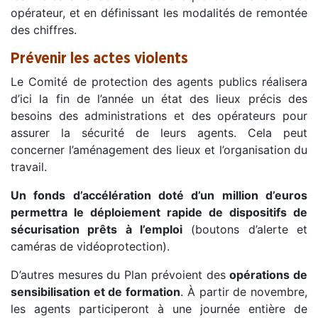
opérateur, et en définissant les modalités de remontée
des chiffres.
Prévenir les actes violents
Le Comité de protection des agents publics réalisera
d’ici la fin de l’année un état des lieux précis des
besoins des administrations et des opérateurs pour
assurer la sécurité de leurs agents. Cela peut
concerner l’aménagement des lieux et l’organisation du
travail.
Un fonds d’accélération doté d’un million d’euros
permettra le déploiement rapide de dispositifs de
sécurisation prêts à l’emploi
(boutons d’alerte et
caméras de vidéoprotection).
D’autres mesures du Plan prévoient des
opérations de
sensibilisation et de formation
. À partir de novembre,
les agents participeront à une journée entière de