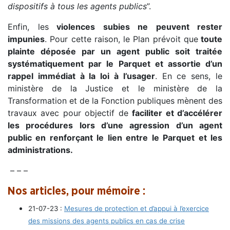
dispositifs à tous les agents publics
”.
Enfin, les
violences subies ne peuvent rester
impunies
. Pour cette raison, le Plan prévoit que
toute
plainte déposée par un agent public soit traitée
systématiquement par le Parquet et assortie d’un
rappel immédiat à la loi à l’usager
. En ce sens, le
ministère de la Justice et le ministère de la
Transformation et de la Fonction publiques mènent des
travaux avec pour objectif de
faciliter et d’accélérer
les procédures lors d’une agression d’un agent
public en renforçant le lien entre le Parquet et les
administrations.
– – –
Nos articles, pour mémoire :
21-07-23 :
Mesures de protection et d’appui à l’exercice
des missions des agents publics en cas de crise