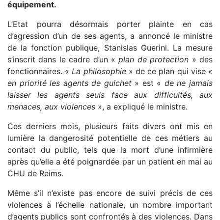
équipement.
L’Etat pourra désormais porter plainte en cas
d’agression d’un de ses agents, a annoncé le ministre
de la fonction publique, Stanislas Guerini. La mesure
s’inscrit dans le cadre d’un «
plan de protection
» des
fonctionnaires. «
La philosophie
» de ce plan qui vise «
en priorité les agents de guichet
» est «
de ne jamais
laisser les agents seuls face aux difficultés, aux
menaces, aux violences
», a expliqué le ministre.
Ces derniers mois, plusieurs faits divers ont mis en
lumière la dangerosité potentielle de ces métiers au
contact du public, tels que la mort d’une infirmière
après qu’elle a été poignardée par un patient en mai au
CHU de Reims.
Même s’il n’existe pas encore de suivi précis de ces
violences à l’échelle nationale, un nombre important
d’agents publics sont confrontés à des violences. Dans