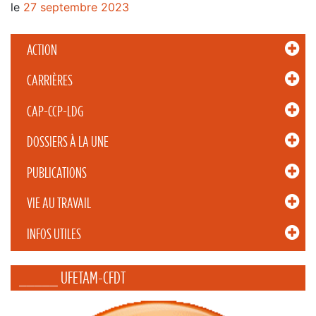
le
27 septembre 2023
ACTION
CARRIÈRES
CAP-CCP-LDG
DOSSIERS À LA UNE
PUBLICATIONS
VIE AU TRAVAIL
INFOS UTILES
_____ UFETAM-CFDT