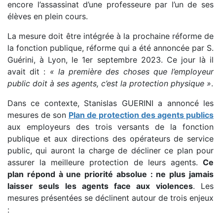
encore l’assassinat d’une professeure par l’un de ses
élèves en plein cours.
La mesure doit être intégrée à la prochaine réforme de
la fonction publique, réforme qui a été annoncée par S.
Guérini, à Lyon, le 1er septembre 2023. Ce jour là il
avait dit :
« la première des choses que l’employeur
public doit à ses agents, c’est la protection physique »
.
Dans ce contexte, Stanislas GUERINI a annoncé les
mesures de son
Plan de protection des agents publics
aux employeurs des trois versants de la fonction
publique et aux directions des opérateurs de service
public, qui auront la charge de décliner ce plan pour
assurer la meilleure protection de leurs agents.
Ce
plan répond à une priorité absolue : ne plus jamais
laisser seuls les agents face aux violences
. Les
mesures présentées se déclinent autour de trois enjeux
: