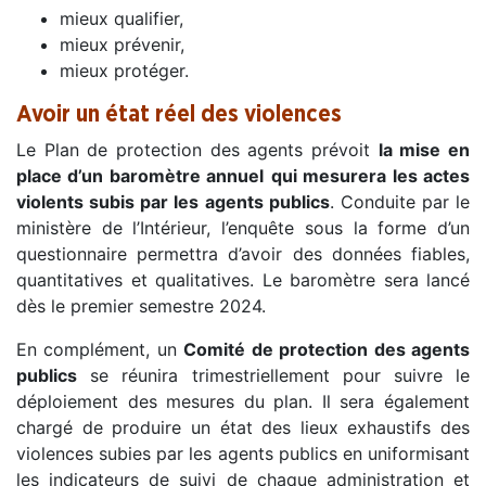
mieux qualifier,
mieux prévenir,
mieux protéger.
Avoir un état réel des violences
Le Plan de protection des agents prévoit
la mise en
place d’un baromètre annuel
qui mesurera les actes
violents subis par les agents publics
. Conduite par le
ministère de l’Intérieur, l’enquête sous la forme d’un
questionnaire permettra d’avoir des données fiables,
quantitatives et qualitatives. Le baromètre sera lancé
dès le premier semestre 2024.
En complément, un
Comité de protection des agents
publics
se réunira trimestriellement pour suivre le
déploiement des mesures du plan. Il sera également
chargé de produire un état des lieux exhaustifs des
violences subies par les agents publics en uniformisant
les indicateurs de suivi de chaque administration et