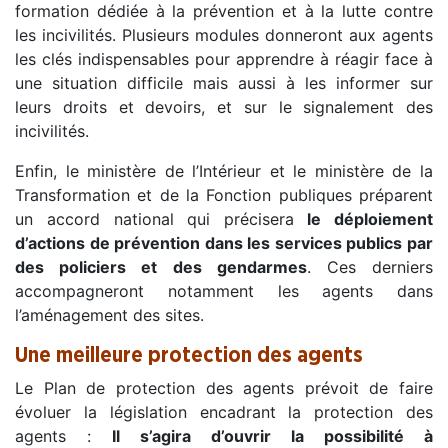
formation dédiée à la prévention et à la lutte contre
les incivilités. Plusieurs modules donneront aux agents
les clés indispensables pour apprendre à réagir face à
une situation difficile mais aussi à les informer sur
leurs droits et devoirs, et sur le signalement des
incivilités.
Enfin, le ministère de l’Intérieur et le ministère de la
Transformation et de la Fonction publiques préparent
un accord national qui précisera
le déploiement
d’actions de prévention dans les services publics par
des policiers et des gendarmes
. Ces derniers
accompagneront notamment les agents dans
l’aménagement des sites.
Une meilleure protection des agents
Le Plan de protection des agents prévoit de faire
évoluer la législation encadrant la protection des
agents :
Il s’agira d’ouvrir la possibilité à