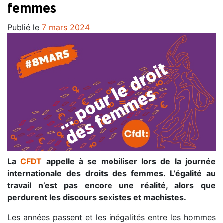
femmes
Publié le
7 mars 2024
La
CFDT
appelle à se mobiliser lors de la journée
internationale des droits des femmes. L’égalité au
travail n’est pas encore une réalité, alors que
perdurent les discours sexistes et machistes.
Les années passent et les inégalités entre les hommes