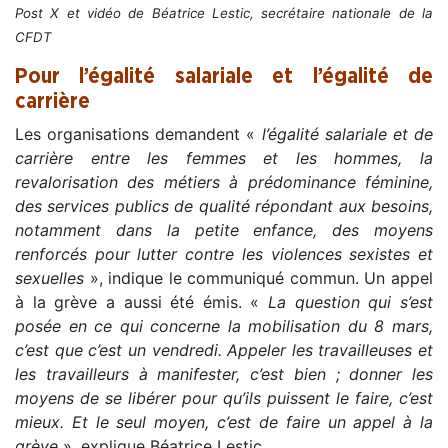
Post X et vidéo de Béatrice Lestic, secrétaire nationale de la
CFDT
Pour l’égalité salariale et l’égalité de
carrière
Les organisations demandent «
l’égalité salariale et de
carrière entre les femmes et les hommes
, la
revalorisation des métiers à prédominance féminine,
des services publics de qualité répondant aux besoins,
notamment dans la petite enfance, des moyens
renforcés pour lutter contre les violences sexistes et
sexuelles
», indique le communiqué commun. Un appel
à la grève a aussi été émis. «
La question qui s’est
posée en ce qui concerne la mobilisation du 8 mars,
c’est que c’est un vendredi. Appeler les travailleuses et
les travailleurs à manifester, c’est bien ; donner les
moyens de se libérer pour qu’ils puissent le faire, c’est
mieux. Et le seul moyen, c’est de faire un appel à la
grève
», explique Béatrice Lestic.