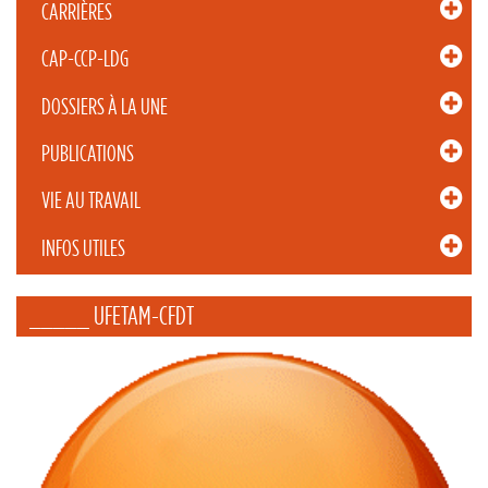
CARRIÈRES
CAP-CCP-LDG
DOSSIERS À LA UNE
PUBLICATIONS
VIE AU TRAVAIL
INFOS UTILES
_____ UFETAM-CFDT