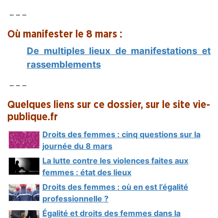
– – –
Où manifester le 8 mars :
De multiples lieux de manifestations et
rassemblements
– – –
Quelques liens sur ce dossier, sur le site
vie-
publique.fr
Droits des femmes : cinq questions sur la
journée du 8 mars
La lutte contre les violences faites aux
femmes : état des lieux
Droits des femmes : où en est l’égalité
professionnelle ?
Égalité et droits des femmes dans la