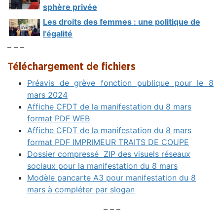
sphère privée
Les droits des femmes : une politique de
l’égalité
– – –
Téléchargement de fichiers
Préavis de grève fonction publique pour le 8
mars 2024
Affiche CFDT de la manifestation du 8 mars
format PDF WEB
Affiche CFDT de la manifestation du 8 mars
format PDF IMPRIMEUR TRAITS DE COUPE
Dossier compressé ZIP des visuels réseaux
sociaux pour la manifestation du 8 mars
Modèle pancarte A3 pour manifestation du 8
mars à compléter par slogan
– – –