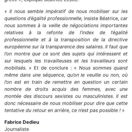
«
Il nous semble impératif de nous mobiliser sur les
questions d’égalité professionnelle,
insiste Béatrice,
car
nous sommes à la veille de négociations importantes
relatives à la refonte de l’index de l’égalité
professionnelle et à la transposition de la directive
européenne sur la transparence des salaires. Il faut que
l’on montre que ce sont des sujets qui intéressent et
sur lesquels les travailleuses et les travailleurs sont
mobilisés.
» Et de conclure : «
Nous sommes quand
même dans une séquence, qu’on le veuille ou non, où
l’on est en train de remettre en question un certain
nombre de droits acquis des femmes, avec une
montée des discours sexistes ou masculinistes. Il est
donc nécessaire de nous mobiliser pour dire que cette
tentative du retour en arrière, ce n’est pas possible !
»
Fabrice Dedieu
Journaliste