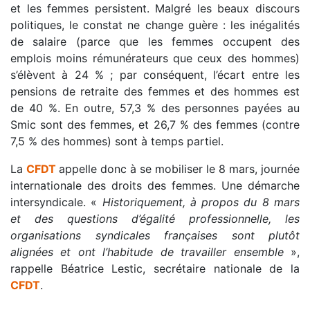
et les femmes persistent. Malgré les beaux discours
politiques, le constat ne change guère : les inégalités
de salaire (parce que les femmes occupent des
emplois moins rémunérateurs que ceux des hommes)
s’élèvent à 24 % ; par conséquent, l’écart entre les
pensions de retraite des femmes et des hommes est
de 40 %. En outre, 57,3 % des personnes payées au
Smic sont des femmes, et 26,7 % des femmes (contre
7,5 % des hommes) sont à temps partiel.
La
CFDT
appelle donc à se mobiliser le 8 mars, journée
internationale des droits des femmes. Une démarche
intersyndicale. «
Historiquement, à propos du 8 mars
et des questions d’égalité professionnelle, les
organisations syndicales françaises sont plutôt
alignées et ont l’habitude de travailler ensemble
»,
rappelle Béatrice Lestic, secrétaire nationale de la
CFDT
.