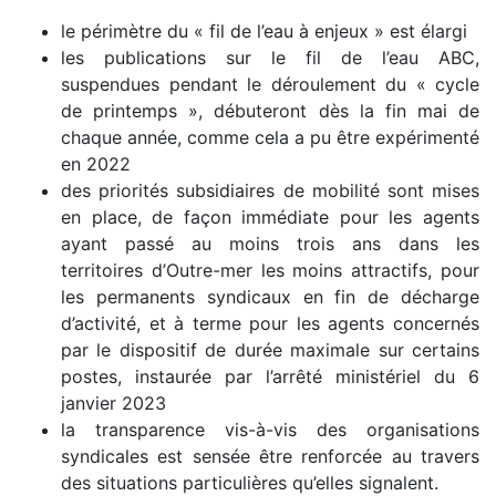
le périmètre du « fil de l’eau à enjeux » est élargi
les publications sur le fil de l’eau ABC,
suspendues pendant le déroulement du « cycle
de printemps », débuteront dès la fin mai de
chaque année, comme cela a pu être expérimenté
en 2022
des priorités subsidiaires de mobilité sont mises
en place, de façon immédiate pour les agents
ayant passé au moins trois ans dans les
territoires d’Outre-mer les moins attractifs, pour
les permanents syndicaux en fin de décharge
d’activité, et à terme pour les agents concernés
par le dispositif de durée maximale sur certains
postes, instaurée par l’arrêté ministériel du 6
janvier 2023
la transparence vis-à-vis des organisations
syndicales est sensée être renforcée au travers
des situations particulières qu’elles signalent.