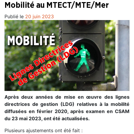
Mobilité au MTECT/MTE/Mer
Publié le
20 juin 2023
Après deux années de mise en œuvre des lignes
directrices de gestion (LDG) relatives à la mobilité
diffusées en février 2020, après examen en CSAM
du 23 mai 2023, ont été actualisées.
Plusieurs ajustements ont été fait :