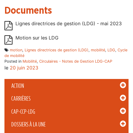
Documents
Lignes directrices de gestion (LDG) - mai 2023
Motion sur les LDG
motion
,
Lignes directrices de gestion (LDG)
,
mobilité
,
LDG
,
Cycle
de mobilité
Posted in
Mobilité
,
Circulaires - Notes de Gestion LDG-CAP
le
20 juin 2023
ACTION
CARRIÈRES
CAP-CCP-LDG
DOSSIERS À LA UNE