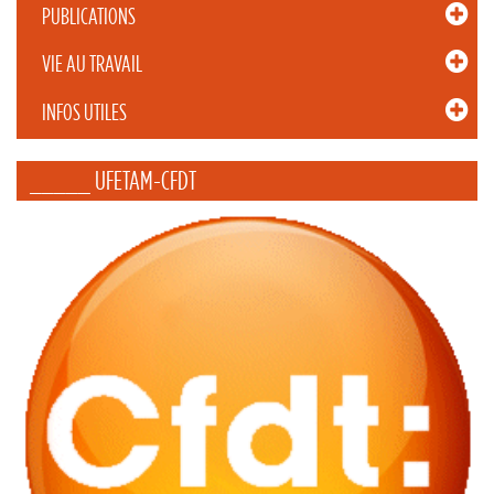
PUBLICATIONS
VIE AU TRAVAIL
INFOS UTILES
_____ UFETAM-CFDT