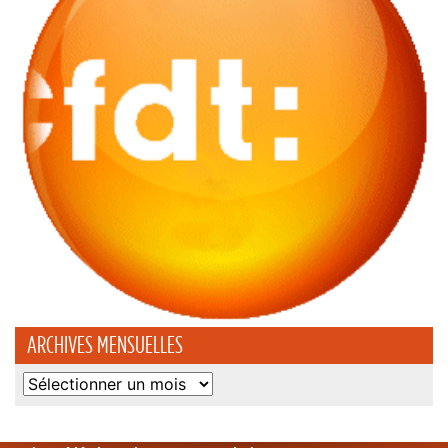
ARCHIVES MENSUELLES
Archives
mensuelles