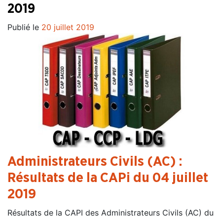
2019
Publié le
20 juillet 2019
Administrateurs Civils (AC) :
Résultats de la CAPi du 04 juillet
2019
Résultats de la CAPI des Administrateurs Civils (AC) du