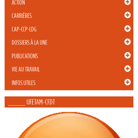
ACTION
CARRIÈRES
CAP-CCP-LDG
DOSSIERS À LA UNE
PUBLICATIONS
VIE AU TRAVAIL
INFOS UTILES
_____ UFETAM-CFDT