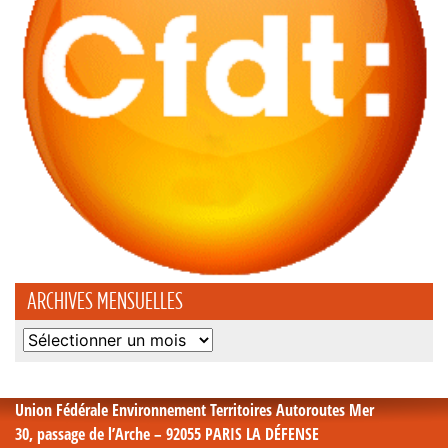
ARCHIVES MENSUELLES
Archives
mensuelles
Union Fédérale Environnement Territoires Autoroutes Mer
30, passage de l’Arche – 92055 PARIS LA DÉFENSE