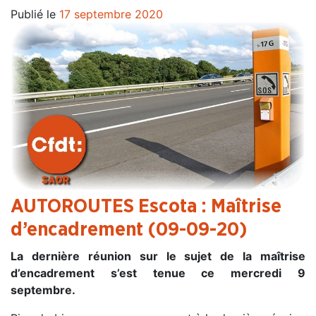
Publié le
17 septembre 2020
AUTOROUTES Escota : Maîtrise
d’encadrement (09-09-20)
La dernière réunion sur le sujet de la maîtrise
d’encadrement s’est tenue ce mercredi 9
septembre.