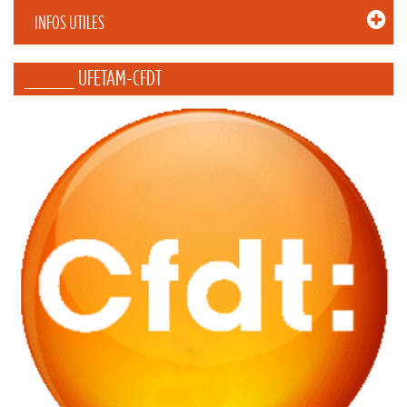
INFOS UTILES
_____ UFETAM-CFDT