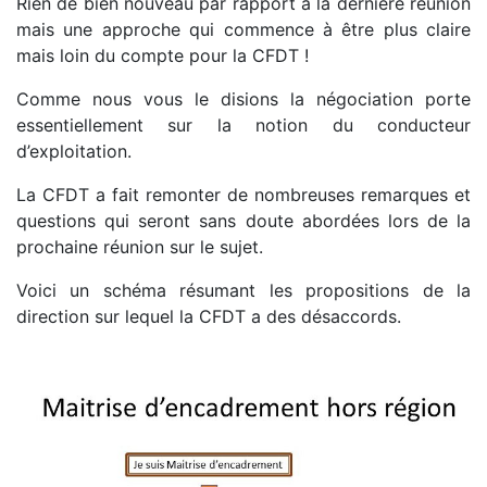
Rien de bien nouveau par rapport à la dernière réunion
mais une approche qui commence à être plus claire
mais loin du compte pour la CFDT !
Comme nous vous le disions la négociation porte
essentiellement sur la notion du conducteur
d’exploitation.
La CFDT a fait remonter de nombreuses remarques et
questions qui seront sans doute abordées lors de la
prochaine réunion sur le sujet.
Voici un schéma résumant les propositions de la
direction sur lequel la CFDT a des désaccords.