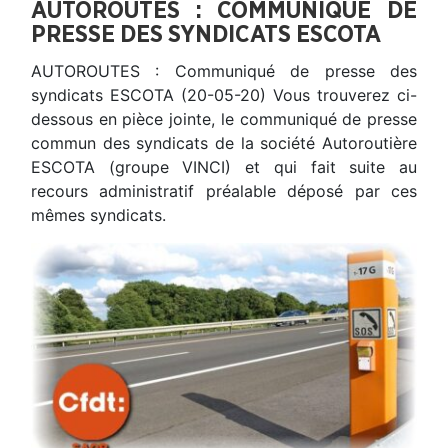
AUTOROUTES : COMMUNIQUÉ DE
PRESSE DES SYNDICATS ESCOTA
AUTOROUTES : Communiqué de presse des
syndicats ESCOTA (20-05-20) Vous trouverez ci-
dessous en pièce jointe, le communiqué de presse
commun des syndicats de la société Autoroutière
ESCOTA (groupe VINCI) et qui fait suite au
recours administratif préalable déposé par ces
mêmes syndicats.