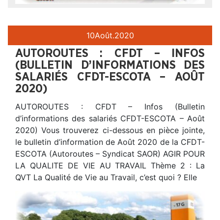
10
Août.
2020
AUTOROUTES : CFDT – INFOS
(BULLETIN D’INFORMATIONS DES
SALARIÉS CFDT-ESCOTA – AOÛT
2020)
AUTOROUTES : CFDT – Infos (Bulletin
d’informations des salariés CFDT-ESCOTA – Août
2020) Vous trouverez ci-dessous en pièce jointe,
le bulletin d’information de Août 2020 de la CFDT-
ESCOTA (Autoroutes – Syndicat SAOR) AGIR POUR
LA QUALITE DE VIE AU TRAVAIL Thème 2 : La
QVT La Qualité de Vie au Travail, c’est quoi ? Elle