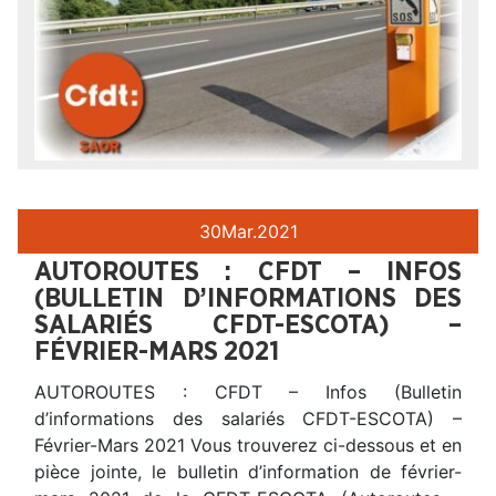
30
Mar.
2021
AUTOROUTES : CFDT – INFOS
(BULLETIN D’INFORMATIONS DES
SALARIÉS CFDT-ESCOTA) –
FÉVRIER-MARS 2021
AUTOROUTES : CFDT – Infos (Bulletin
d’informations des salariés CFDT-ESCOTA) –
Février-Mars 2021 Vous trouverez ci-dessous et en
pièce jointe, le bulletin d’information de février-