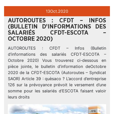
13
Oct.
2020
AUTOROUTES : CFDT – INFOS
(BULLETIN D’INFORMATIONS DES
SALARIÉS CFDT-ESCOTA –
OCTOBRE 2020)
AUTOROUTES : CFDT – Infos (Bulletin
d’informations des salariés CFDT-ESCOTA –
Octobre 2020) Vous trouverez ci-dessous en
pièce jointe, le bulletin d’information deOctobre
2020 de la CFDT-ESCOTA (Autoroutes – Syndicat
SAOR) Article 39 : quèsaco ? L’accord d’entreprise
126 sur la prévoyance prévoit le versement d’une
somme pour les salariés d’ESCOTA faisant valoir
leurs droits