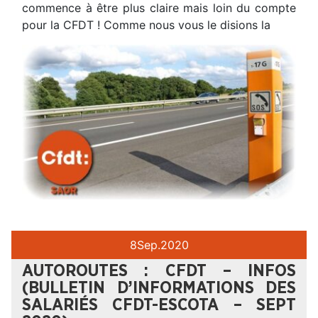
commence à être plus claire mais loin du compte
pour la CFDT ! Comme nous vous le disions la
8
Sep.
2020
AUTOROUTES : CFDT – INFOS
(BULLETIN D’INFORMATIONS DES
SALARIÉS CFDT-ESCOTA – SEPT