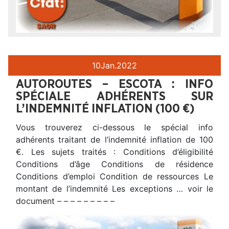
10
Jan.
2022
AUTOROUTES – ESCOTA : INFO
SPÉCIALE ADHÉRENTS SUR
L’INDEMNITÉ INFLATION (100 €)
Vous trouverez ci-dessous le spécial info
adhérents traitant de l’indemnité inflation de 100
€. Les sujets traités : Conditions d’éligibilité
Conditions d’âge Conditions de résidence
Conditions d’emploi Condition de ressources Le
montant de l’indemnité Les exceptions … voir le
document – – – – – – – – –