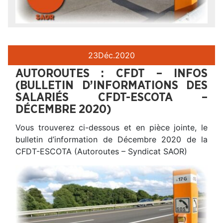
23
Déc.
2020
AUTOROUTES : CFDT – INFOS
(BULLETIN D’INFORMATIONS DES
SALARIÉS CFDT-ESCOTA –
DÉCEMBRE 2020)
Vous trouverez ci-dessous et en pièce jointe, le
bulletin d’information de Décembre 2020 de la
CFDT-ESCOTA (Autoroutes – Syndicat SAOR)