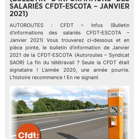
SALARIÉS CFDT-ESCOTA – JANVIER
2021)
AUTOROUTES : CFDT – Infos (Bulletin
d’informations des salariés CFDT-ESCOTA –
Janvier 2021) Vous trouverez ci-dessous et en
pièce jointe, le bulletin d’information de Janvier
2021 de la CFDT-ESCOTA (Autoroutes – Syndicat
SAOR) La fin du télétravail ? Seule la CFDT était
signataire ! L’année 2020, une année pourrie.
L’histoire recommence ! En ne signant