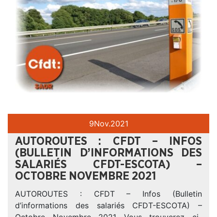
9
Nov.
2021
AUTOROUTES : CFDT – INFOS
(BULLETIN D’INFORMATIONS DES
SALARIÉS CFDT-ESCOTA) –
OCTOBRE NOVEMBRE 2021
AUTOROUTES : CFDT – Infos (Bulletin
d’informations des salariés CFDT-ESCOTA) –
Octobre Novembre 2021 Vous trouverez ci-