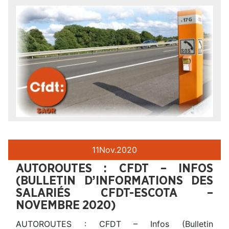
11
Nov.
2020
AUTOROUTES : CFDT – INFOS
(BULLETIN D’INFORMATIONS DES
SALARIÉS CFDT-ESCOTA –
NOVEMBRE 2020)
AUTOROUTES : CFDT – Infos (Bulletin