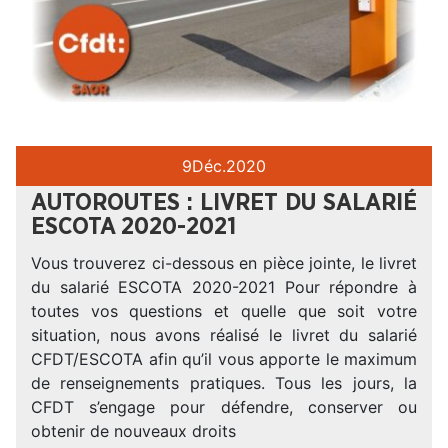
9
Déc.
2020
AUTOROUTES : LIVRET DU SALARIÉ
ESCOTA 2020-2021
Vous trouverez ci-dessous en pièce jointe, le livret
du salarié ESCOTA 2020-2021 Pour répondre à
toutes vos questions et quelle que soit votre
situation, nous avons réalisé le livret du salarié
CFDT/ESCOTA afin qu’il vous apporte le maximum
de renseignements pratiques. Tous les jours, la
CFDT s’engage pour défendre, conserver ou
obtenir de nouveaux droits