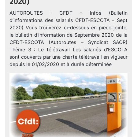
2020)
AUTOROUTES : CFDT – Infos (Bulletin
d’informations des salariés CFDT-ESCOTA – Sept
2020) Vous trouverez ci-dessous en pièce jointe,
le bulletin d’information de Septembre 2020 de la
CFDT-ESCOTA (Autoroutes – Syndicat SAOR)
Thème 3 : Le télétravail Les salariés d’ESCOTA
sont couverts par une charte télétravail en vigueur
depuis le 01/02/2020 et à durée déterminée