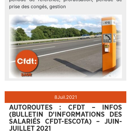
prise des congés, gestion
8
Juil.
2021
AUTOROUTES : CFDT – INFOS
(BULLETIN D’INFORMATIONS DES
SALARIÉS CFDT-ESCOTA) – JUIN-
JUILLET 2021