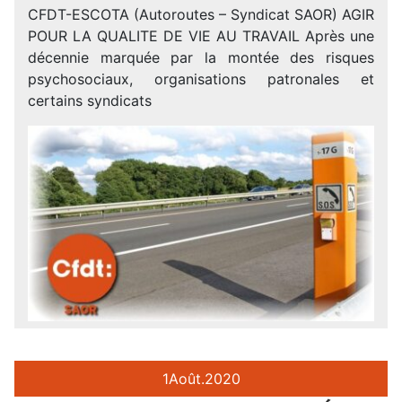
CFDT-ESCOTA (Autoroutes – Syndicat SAOR) AGIR
POUR LA QUALITE DE VIE AU TRAVAIL Après une
décennie marquée par la montée des risques
psychosociaux, organisations patronales et
certains syndicats
1
Août.
2020