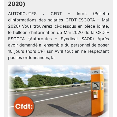
2020)
AUTOROUTES : CFDT – Infos (Bulletin
d’informations des salariés CFDT-ESCOTA – Mai
2020) Vous trouverez ci-dessous en pièce jointe,
le bulletin d’information de Mai 2020 de la CFDT-
ESCOTA (Autoroutes – Syndicat SAOR) Après
avoir demandé à l’ensemble du personnel de poser
10 jours (hors CP) sur Avril tout en ne respectant
pas les ordonnances, la