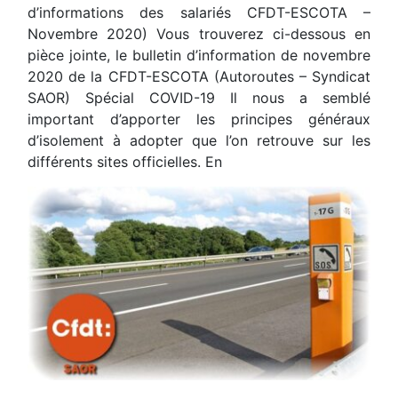
d’informations des salariés CFDT-ESCOTA –
Novembre 2020) Vous trouverez ci-dessous en
pièce jointe, le bulletin d’information de novembre
2020 de la CFDT-ESCOTA (Autoroutes – Syndicat
SAOR) Spécial COVID-19 Il nous a semblé
important d’apporter les principes généraux
d’isolement à adopter que l’on retrouve sur les
différents sites officielles. En