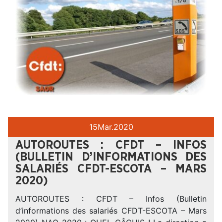
15
Mar.
2020
AUTOROUTES : CFDT – INFOS
(BULLETIN D’INFORMATIONS DES
SALARIÉS CFDT-ESCOTA – MARS
2020)
AUTOROUTES : CFDT – Infos (Bulletin
d’informations des salariés CFDT-ESCOTA – Mars