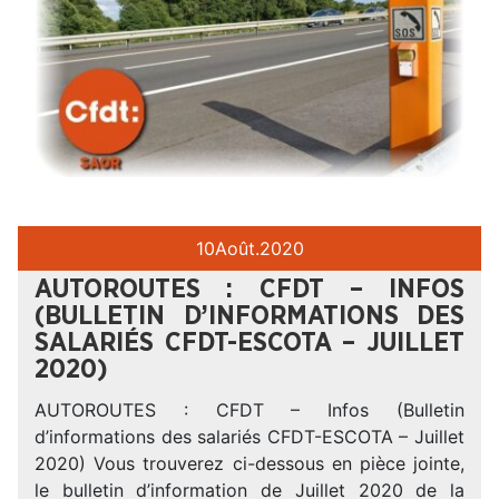
10
Août.
2020
AUTOROUTES : CFDT – INFOS
(BULLETIN D’INFORMATIONS DES
SALARIÉS CFDT-ESCOTA – JUILLET
2020)
AUTOROUTES : CFDT – Infos (Bulletin
d’informations des salariés CFDT-ESCOTA – Juillet
2020) Vous trouverez ci-dessous en pièce jointe,
le bulletin d’information de Juillet 2020 de la