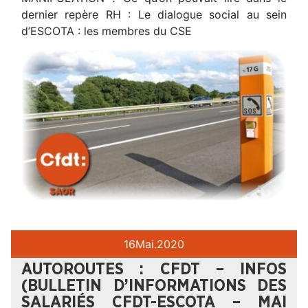
dernier repère RH : Le dialogue social au sein
d’ESCOTA : les membres du CSE
16
Mai.
2020
AUTOROUTES : CFDT – INFOS
(BULLETIN D’INFORMATIONS DES
SALARIÉS CFDT-ESCOTA – MAI