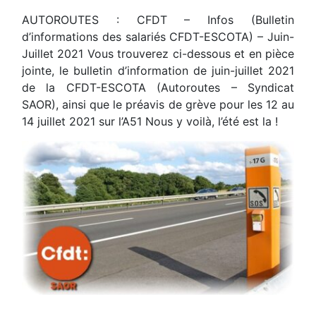
AUTOROUTES : CFDT – Infos (Bulletin
d’informations des salariés CFDT-ESCOTA) – Juin-
Juillet 2021 Vous trouverez ci-dessous et en pièce
jointe, le bulletin d’information de juin-juillet 2021
de la CFDT-ESCOTA (Autoroutes – Syndicat
SAOR), ainsi que le préavis de grève pour les 12 au
14 juillet 2021 sur l’A51 Nous y voilà, l’été est la !