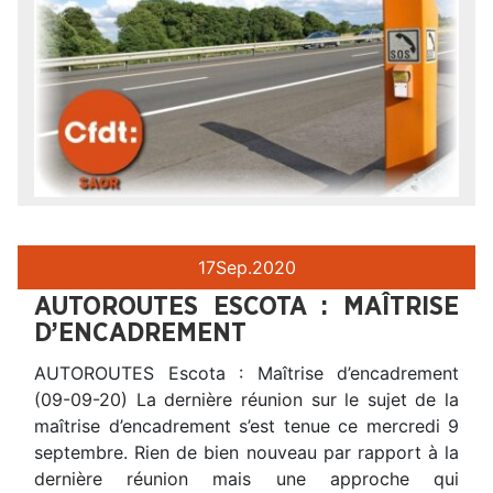
17
Sep.
2020
AUTOROUTES ESCOTA : MAÎTRISE
D’ENCADREMENT
AUTOROUTES Escota : Maîtrise d’encadrement
(09-09-20) La dernière réunion sur le sujet de la
maîtrise d’encadrement s’est tenue ce mercredi 9
septembre. Rien de bien nouveau par rapport à la
dernière réunion mais une approche qui