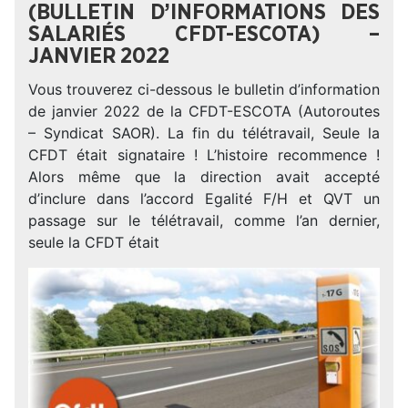
(BULLETIN D’INFORMATIONS DES
SALARIÉS CFDT-ESCOTA) –
JANVIER 2022
Vous trouverez ci-dessous le bulletin d’information
de janvier 2022 de la CFDT-ESCOTA (Autoroutes
– Syndicat SAOR). La fin du télétravail, Seule la
CFDT était signataire ! L’histoire recommence !
Alors même que la direction avait accepté
d’inclure dans l’accord Egalité F/H et QVT un
passage sur le télétravail, comme l’an dernier,
seule la CFDT était