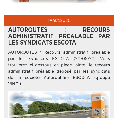
1
Août.
2020
AUTOROUTES : RECOURS
ADMINISTRATIF PRÉALABLE PAR
LES SYNDICATS ESCOTA
AUTOROUTES : Recours administratif préalable
par les syndicats ESCOTA (20-05-20) Vous
trouverez ci-dessous en pièce jointe, le recours
administratif préalable déposé par les syndicats
de la société Autoroutière ESCOTA (groupe
VINCI).