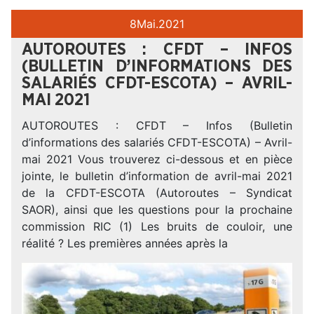
8
Mai.
2021
AUTOROUTES : CFDT – INFOS
(BULLETIN D’INFORMATIONS DES
SALARIÉS CFDT-ESCOTA) – AVRIL-
MAI 2021
AUTOROUTES : CFDT – Infos (Bulletin
d’informations des salariés CFDT-ESCOTA) – Avril-
mai 2021 Vous trouverez ci-dessous et en pièce
jointe, le bulletin d’information de avril-mai 2021
de la CFDT-ESCOTA (Autoroutes – Syndicat
SAOR), ainsi que les questions pour la prochaine
commission RIC (1) Les bruits de couloir, une
réalité ? Les premières années après la