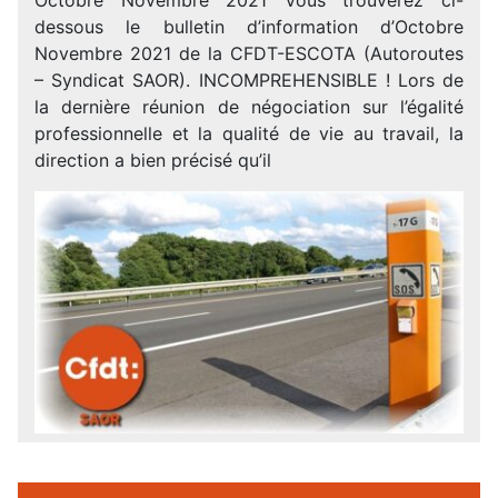
dessous le bulletin d’information d’Octobre
Novembre 2021 de la CFDT-ESCOTA (Autoroutes
– Syndicat SAOR). INCOMPREHENSIBLE ! Lors de
la dernière réunion de négociation sur l’égalité
professionnelle et la qualité de vie au travail, la
direction a bien précisé qu’il