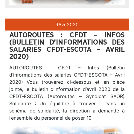
9
Avr.
2020
AUTOROUTES : CFDT – INFOS
(BULLETIN D’INFORMATIONS DES
SALARIÉS CFDT-ESCOTA – AVRIL
2020)
AUTOROUTES : CFDT – Infos (Bulletin
d’informations des salariés CFDT-ESCOTA – Avril
2020) Vous trouverez ci-dessous et en pièce
jointe, le bulletin d’information d’avril 2020 de la
CFDT-ESCOTA (Autoroutes – Syndicat SAOR)
Solidarité : Un équilibre à trouver ! Dans un
schéma de solidarité, la direction a demandé à
l’ensemble du personnel de poser 10