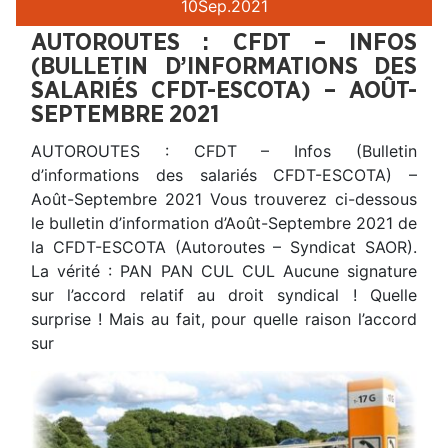
10
Sep.
2021
AUTOROUTES : CFDT – INFOS
(BULLETIN D’INFORMATIONS DES
SALARIÉS CFDT-ESCOTA) – AOÛT-
SEPTEMBRE 2021
AUTOROUTES : CFDT – Infos (Bulletin
d’informations des salariés CFDT-ESCOTA) –
Août-Septembre 2021 Vous trouverez ci-dessous
le bulletin d’information d’Août-Septembre 2021 de
la CFDT-ESCOTA (Autoroutes – Syndicat SAOR).
La vérité : PAN PAN CUL CUL Aucune signature
sur l’accord relatif au droit syndical ! Quelle
surprise ! Mais au fait, pour quelle raison l’accord
sur