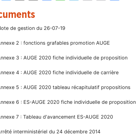
cuments
ote de gestion du 26-07-19
nnexe 2 : fonctions grafables promotion AUGE
nnexe 3 : AUGE 2020 fiche individuelle de proposition
nnexe 4 : AUGE 2020 fiche individuelle de carrière
nnexe 5 : AUGE 2020 tableau récapitulatif propositions
nnexe 6 : ES-AUGE 2020 fiche individuelle de proposition
nnexe 7 : Tableau d'avancement ES-AUGE 2020
rrêté interministériel du 24 décembre 2014