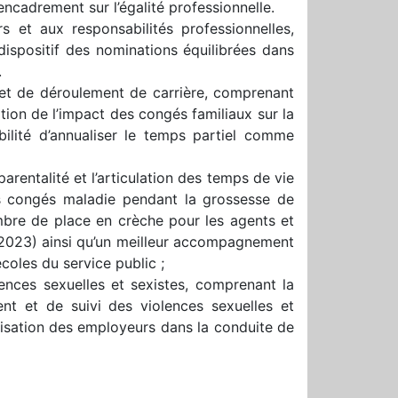
’encadrement sur l’égalité professionnelle.
 et aux responsabilités professionnelles,
ispositif des nominations équilibrées dans
.
 et de déroulement de carrière, comprenant
tion de l’impact des congés familiaux sur la
bilité d’annualiser le temps partiel comme
rentalité et l’articulation des temps de vie
es congés maladie pendant la grossesse de
ombre de place en crèche pour les agents et
2023) ainsi qu’un meilleur accompagnement
coles du service public ;
lences sexuelles et sexistes, comprenant la
nt et de suivi des violences sexuelles et
lisation des employeurs dans la conduite de