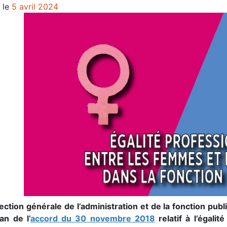
 le
5 avril 2024
rection générale de l’administration et de la fonction pu
an de l’
accord du 30 novembre 2018
relatif à l’égali