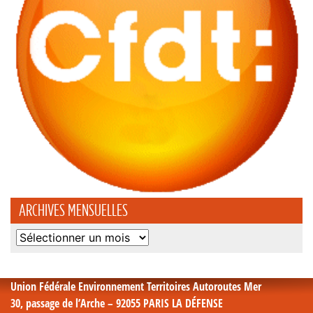
ARCHIVES MENSUELLES
Archives
mensuelles
Union Fédérale Environnement Territoires Autoroutes Mer
30, passage de l’Arche – 92055 PARIS LA DÉFENSE