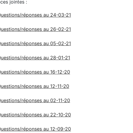
ces jointes :
uestions/réponses au 24-03-21
uestions/réponses au 26-02-21
uestions/réponses au 05-02-21
uestions/réponses au 28-01-21
uestions/réponses au 16-12-20
uestions/réponses au 12-11-20
uestions/réponses au 02-11-20
uestions/réponses au 22-10-20
uestions/réponses au 12-09-20