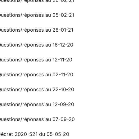
uestions/réponses au 05-02-21
uestions/réponses au 28-01-21
uestions/réponses au 16-12-20
uestions/réponses au 12-11-20
uestions/réponses au 02-11-20
uestions/réponses au 22-10-20
uestions/réponses au 12-09-20
uestions/réponses au 07-09-20
écret 2020-521 du 05-05-20