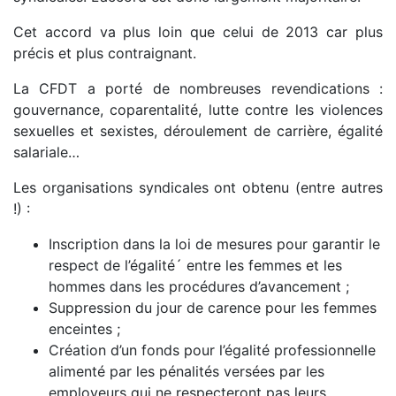
Cet accord va plus loin que celui de 2013 car plus
précis et plus contraignant.
La CFDT a porté de nombreuses revendications :
gouvernance, coparentalité, lutte contre les violences
sexuelles et sexistes, déroulement de carrière, égalité
salariale…
Les organisations syndicales ont obtenu (entre autres
!) :
Inscription dans la loi de mesures pour garantir le
respect de l’égalité´ entre les femmes et les
hommes dans les procédures d’avancement ;
Suppression du jour de carence pour les femmes
enceintes ;
Création d’un fonds pour l’égalité professionnelle
alimenté par les pénalités versées par les
employeurs qui ne respecteront pas leurs