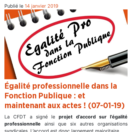
Publié le
14 janvier 2019
Égalité professionnelle dans la
Fonction Publique : et
maintenant aux actes !
(07-01-19)
La CFDT a signé le
projet d’accord sur l’égalité
professionnelle
ainsi que six autres organisations
syndicales. L’accord est donc largement majoritaire.