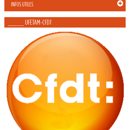
INFOS UTILES
_____ UFETAM-CFDT