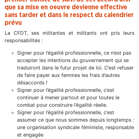
que sa mise en oeuvre devienne effective
sans tarder et dans le respect du calendrier
prévu
La CFDT, ses militantes et militants ont pris leurs
responsabilités :
Signer pour l’égalité professionnelle, ce n’est pas
accepter les intentions du gouvernement qui se
traduiront dans le futur projet de loi. C’est refuser
de faire payer aux femmes les frais d’autres
désaccords !
Signer pour l’égalité professionnelle, c’est
continuer à mener partout et pour toutes le
combat pour construire l’égalité réelle.
Signer pour l’égalité professionnelle, c’est
assumer ce que nous sommes depuis longtemps :
une organisation syndicale féministe, responsable
et engagée