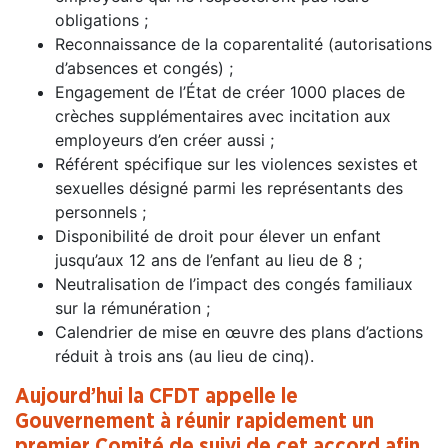
obligations ;
Reconnaissance de la coparentalité (autorisations
d’absences et congés) ;
Engagement de l’État de créer 1000 places de
crèches supplémentaires avec incitation aux
employeurs d’en créer aussi ;
Référent spécifique sur les violences sexistes et
sexuelles désigné parmi les représentants des
personnels ;
Disponibilité de droit pour élever un enfant
jusqu’aux 12 ans de l’enfant au lieu de 8 ;
Neutralisation de l’impact des congés familiaux
sur la rémunération ;
Calendrier de mise en œuvre des plans d’actions
réduit à trois ans (au lieu de cinq).
Aujourd’hui la CFDT appelle le
Gouvernement à réunir rapidement un
premier Comité de suivi de cet accord afin