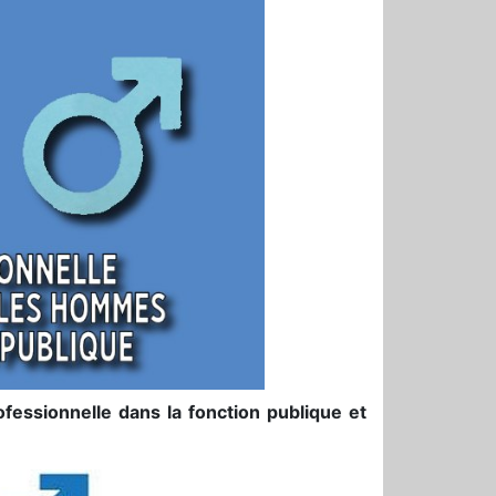
ofessionnelle dans la fonction publique et