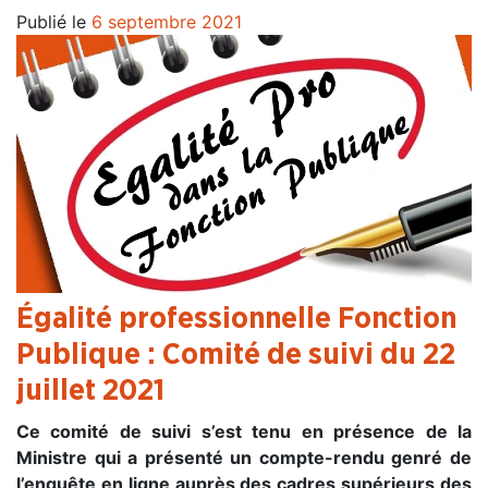
Publié le
6 septembre 2021
Égalité professionnelle Fonction
Publique : Comité de suivi du 22
juillet 2021
Ce comité de suivi s’est tenu en présence de la
Ministre qui a présenté un compte-rendu genré de
l’enquête en ligne auprès des cadres supérieurs des