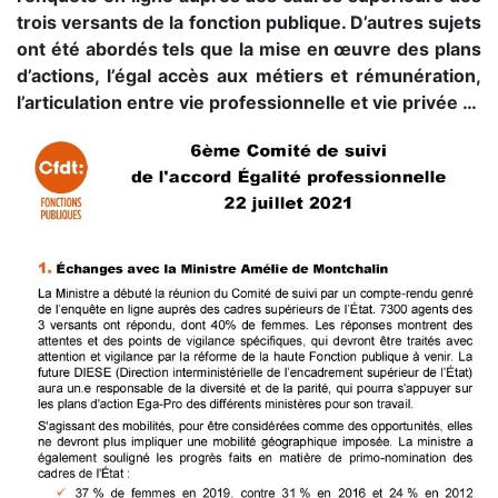
trois versants de la fonction publique. D’autres sujets
ont été abordés tels que la mise en œuvre des plans
d’actions, l’égal accès aux métiers et rémunération,
l’articulation entre vie professionnelle et vie privée …