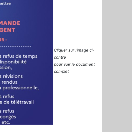
Cliquer sur l’image ci-
contre
pour voir le document
complet