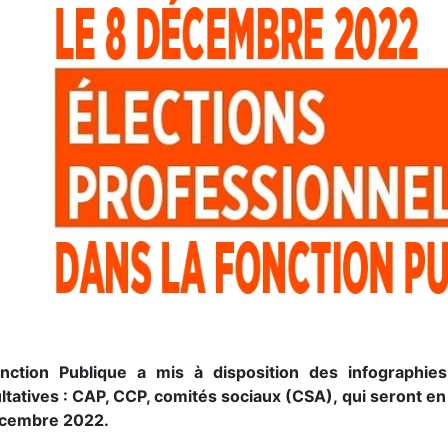
nction Publique a mis à disposition des infographi
ltatives : CAP, CCP, comités sociaux (CSA), qui seront en
cembre 2022.