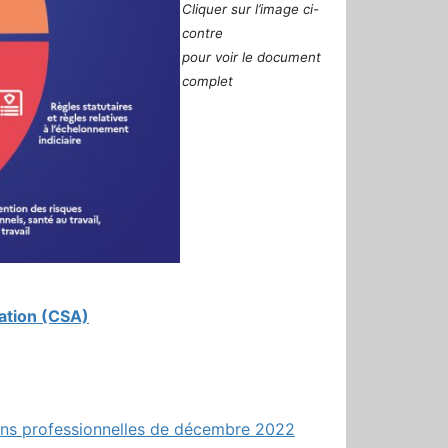
Cliquer sur l’image ci-
contre
pour voir le document
complet
ration (CSA)
tions professionnelles de décembre 2022