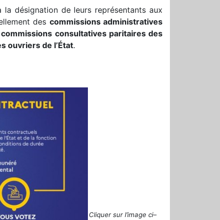
à la désignation de leurs représentants aux
ellement des
commissions administratives
,
commissions consultatives paritaires des
 ouvriers de l’État
.
—
Cliquer sur l’image ci–