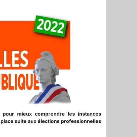
es pour mieux comprendre les instances
 place suite aux élections professionnelles