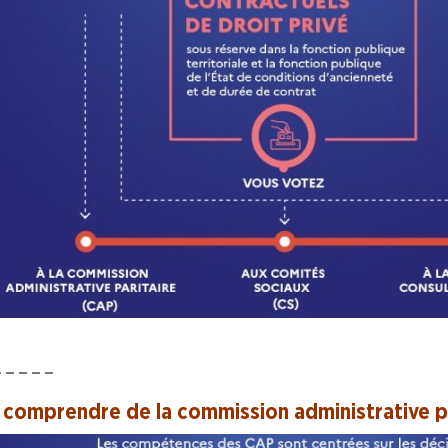
– – – – –
 comprendre de la commission administrative p