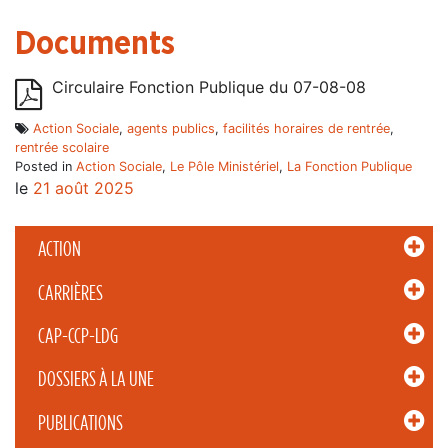
Documents
Circulaire Fonction Publique du 07-08-08
Action Sociale
,
agents publics
,
facilités horaires de rentrée
,
rentrée scolaire
Posted in
Action Sociale
,
Le Pôle Ministériel
,
La Fonction Publique
le
21 août 2025
ACTION
CARRIÈRES
CAP-CCP-LDG
DOSSIERS À LA UNE
PUBLICATIONS