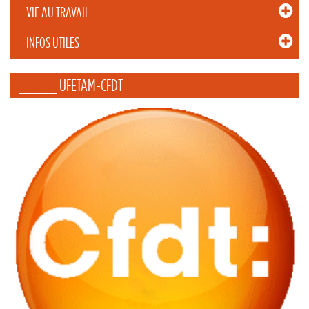
VIE AU TRAVAIL
INFOS UTILES
_____ UFETAM-CFDT