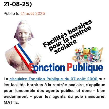
21-08-25)
Publié le
21 août 2025
La
circulaire Fonction Publique du 07 août 2008
sur
les facilités horaires à la rentrée scolaire, s’applique
pour l’ensemble des agents publics et donc – bien
évidemment – pour les agents du pôle ministériel
MATTE
.