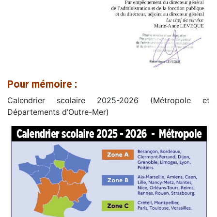
Pour mémoire :
Calendrier scolaire 2025-2026 (Métropole et
Départements d’Outre-Mer)