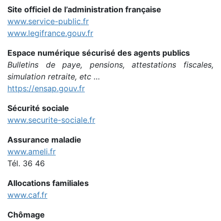
Site officiel de l’administration française
www.service-public.fr
www.legifrance.gouv.fr
Espace numérique sécurisé des agents publics
Bulletins de paye, pensions, attestations fiscales,
simulation retraite, etc …
https://ensap.gouv.fr
Sécurité sociale
www.securite-sociale.fr
Assurance maladie
www.ameli.fr
Tél. 36 46
Allocations familiales
www.caf.fr
Chômage