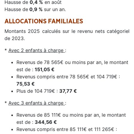
Hausse de
0,4 %
en août
Hausse de
0,9 %
sur un an.
ALLOCATIONS FAMILIALES
Montants 2025 calculés sur le revenu nets catégoriel
de 2023.
*
Avec 2 enfants à charge
:
Revenus de 78 565€ ou moins par an, le montant
est de :
151,05 €
Revenus compris entre 78 565€ et 104 719€ :
75,53 €
Plus de 104 719€ :
37,77 €
*
Avec 3 enfants à charge
:
Revenus de 85 111€ ou moins par an, le montant
est de :
344,56 €
Revenus compris entre 85 111€ et 111 265€ :