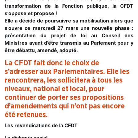
transformation de la Fonction publique, la CFDT
s’oppose et propose !
Elle a décidé de poursuivre sa mobilisation alors que
s’ouvre ce mercredi 27 mars une nouvelle phase :
présentation du projet de loi au Conseil des
Ministres avant d’être transmis au Parlement pour y
être débattu, amendé, adopté.
La CFDT fait donc le choix de
s’adresser aux Parlementaires. Elle les
rencontrera, les sollicitera à tous les
niveaux, national et local, pour
continuer de porter ses propositions
d’amendements qui n’ont pas encore
été retenues.
Les revendications de la CFDT
Le dialogue social