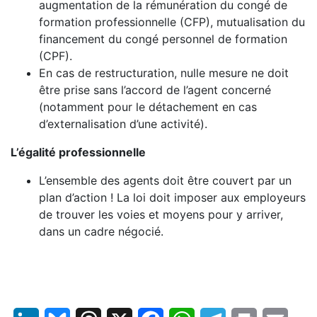
augmentation de la rémunération du congé de
formation professionnelle (CFP), mutualisation du
financement du congé personnel de formation
(CPF).
En cas de restructuration, nulle mesure ne doit
être prise sans l’accord de l’agent concerné
(notamment pour le détachement en cas
d’externalisation d’une activité).
L’égalité professionnelle
L’ensemble des agents doit être couvert par un
plan d’action ! La loi doit imposer aux employeurs
de trouver les voies et moyens pour y arriver,
dans un cadre négocié.