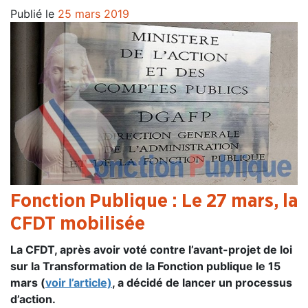
Publié le
25 mars 2019
Fonction Publique : Le 27 mars, la
CFDT mobilisée
La CFDT, après avoir voté contre l’avant-projet de loi
sur la Transformation de la Fonction publique le 15
mars (
voir l’article)
, a décidé de lancer un processus
d’action.