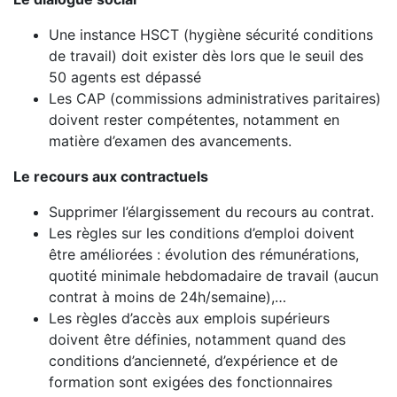
Une instance HSCT (hygiène sécurité conditions
de travail) doit exister dès lors que le seuil des
50 agents est dépassé
Les CAP (commissions administratives paritaires)
doivent rester compétentes, notamment en
matière d’examen des avancements.
Le recours aux contractuels
Supprimer l’élargissement du recours au contrat.
Les règles sur les conditions d’emploi doivent
être améliorées : évolution des rémunérations,
quotité minimale hebdomadaire de travail (aucun
contrat à moins de 24h/semaine),…
Les règles d’accès aux emplois supérieurs
doivent être définies, notamment quand des
conditions d’ancienneté, d’expérience et de
formation sont exigées des fonctionnaires