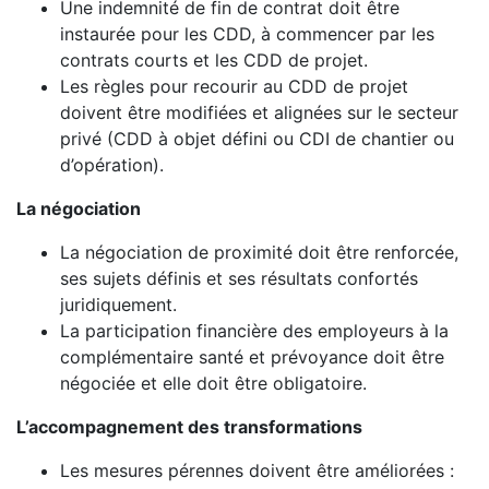
Une indemnité de fin de contrat doit être
instaurée pour les CDD, à commencer par les
contrats courts et les CDD de projet.
Les règles pour recourir au CDD de projet
doivent être modifiées et alignées sur le secteur
privé (CDD à objet défini ou CDI de chantier ou
d’opération).
La négociation
La négociation de proximité doit être renforcée,
ses sujets définis et ses résultats confortés
juridiquement.
La participation financière des employeurs à la
complémentaire santé et prévoyance doit être
négociée et elle doit être obligatoire.
L’accompagnement des transformations
Les mesures pérennes doivent être améliorées :