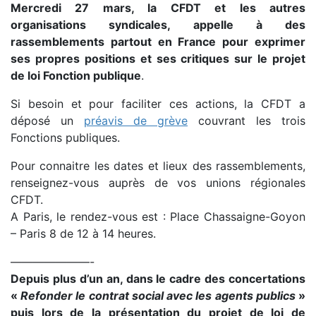
Mercredi 27 mars, la CFDT et les autres
organisations syndicales, appelle à des
rassemblements partout en France pour exprimer
ses propres positions et ses critiques sur le projet
de loi Fonction publique
.
Si besoin et pour faciliter ces actions, la CFDT a
déposé un
préavis de grève
couvrant les trois
Fonctions publiques.
Pour connaitre les dates et lieux des rassemblements,
renseignez-vous auprès de vos unions régionales
CFDT.
A Paris, le rendez-vous est : Place Chassaigne-Goyon
– Paris 8 de 12 à 14 heures.
———————-
Depuis plus d’un an, dans le cadre des concertations
«
Refonder le contrat social avec les agents publics
»
puis lors de la présentation du projet de loi de