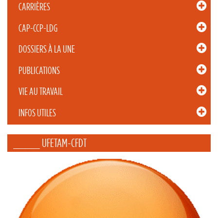
CARRIÈRES
CAP-CCP-LDG
DOSSIERS À LA UNE
PUBLICATIONS
VIE AU TRAVAIL
INFOS UTILES
_____ UFETAM-CFDT