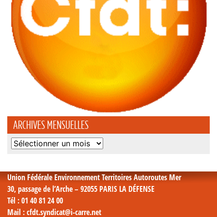
ARCHIVES MENSUELLES
Archives
mensuelles
Union Fédérale Environnement Territoires Autoroutes Mer
30, passage de l’Arche – 92055 PARIS LA DÉFENSE
Tél
: 01 40 81 24 00
Mail
: cfdt.syndicat@i-carre.net