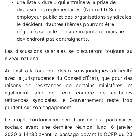
une liste « dure » qui entraînera la prise de
dispositions réglementaires. (Normatif) Si un
employeur public et des organisations syndicales
le décident, d’autres thèmes pourront être
négociés selon le principe majoritaire, mais ne
deviendront pas contraignants.
Les discussions salariales se discuteront toujours au
niveau national.
Au final, à la fois pour des raisons juridiques (difficulté
avec la jurisprudence du Conseil d’État), que pour des
raisons de résistances de certains ministères, et
également afin de tenir compte de certaines
réticences syndicales, le Gouvernement reste trop
prudent sur son engagement.
Le projet d’ordonnance sera transmis aux partenaires
sociaux avant une dernière réunion, lundi 6 janvier
2020 à 14h30 avant le passage devant le CCFP du 23