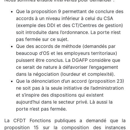
Que la proposition 9 permettant de conclure des
accords à un niveau inférieur à celui du CSA
(exemple des DDI et des CT/Centres de gestion)
soit introduite dans l’ordonnance. La porte n’est
pas fermée sur ce sujet.
Que des accords de méthode (demandés par
beaucoup d’OS et les employeurs territoriaux)
puissent être conclus. La DGAFP considère que
ce serait de nature à défavoriser l’engagement
dans la négociation (lourdeur et complexité).
Que la dénonciation d’un accord (proposition 23)
ne soit pas à la seule initiative de l’administration
et s’inspire des dispositions qui existent
aujourd’hui dans le secteur privé. Là aussi la
porte n’est pas fermée.
La CFDT Fonctions publiques a demandé que la
proposition 15 sur la composition des instances