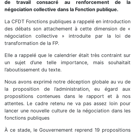
de travail consacré au renforcement de la
négociation collective dans la Fonction publique.
La CFDT Fonctions publiques a rappelé en introduction
des débats son attachement à cette dimension de «
négociation collective » introduite par la loi de
transformation de la FP.
Elle a rappelé que le calendrier était très contraint sur
un sujet d’une telle importance, mais souhaitait
l’aboutissement du texte.
Nous avons exprimé notre déception globale au vu de
la proposition de l’administration, eu égard aux
propositions contenues dans le rapport et à nos
attentes. Le cadre retenu ne va pas assez loin pour
lancer une nouvelle culture de la négociation dans les
fonctions publiques
À ce stade, le Gouvernement reprend 19 propositions