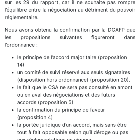
sur les 29 du rapport, car il ne souhaite pas rompre
l’équilibre entre la négociation au détriment du pouvoir
réglementaire.
Nous avons obtenu la confirmation par la DGAFP que
les propositions suivantes figureront dans
l’ordonnance :
le principe de l’accord majoritaire (proposition
14)
un comité de suivi réservé aux seuls signataires
(disposition hors ordonnance) (proposition 20).
le fait que le CSA ne sera pas consulté en amont
ou en aval des négociations et des futurs
accords (proposition 5)
la confirmation du principe de faveur
(proposition 4)
la portée juridique d’un accord, mais sans être
tout à fait opposable selon qu’il déroge ou pas
aux réglementations en vigueur