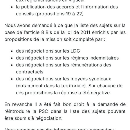
la publication des accords et l’information des
conseils (propositions 19 à 22)
Nous avons demandé à ce que la liste des sujets sur la
base de l’article 8 Bis de la loi de 2011 enrichis par les
propositions de la mission soit complété par :
des négociations sur les LDG
des négociations sur les régimes indemnitaires
des négociations sur les rémunérations des
contractuels
des négociations sur les moyens syndicaux
(notamment dans la territoriale). Sur chacune de
ces propositions la réponse a été négative.
En revanche il a été fait bon droit à la demande de
réintroduire la PSC dans la liste des sujets pouvant
être soumis à négociation.
Nous sommes ensuite intervenus pour demander :