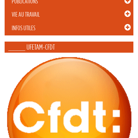
PUBLICATIONS
VIE AU TRAVAIL
INFOS UTILES
_____ UFETAM-CFDT