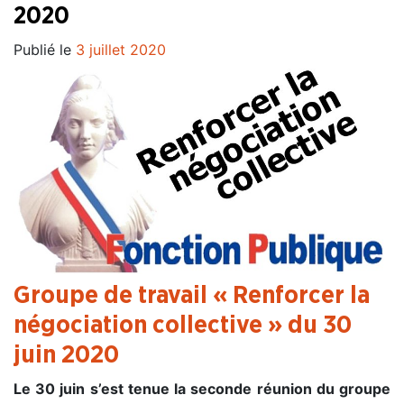
2020
Publié le
3 juillet 2020
Groupe de travail « Renforcer la
négociation collective » du 30
juin 2020
Le 30 juin s’est tenue la seconde réunion du groupe