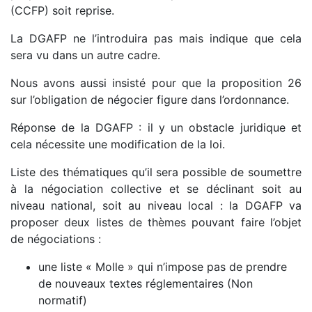
(CCFP) soit reprise.
La DGAFP ne l’introduira pas mais indique que cela
sera vu dans un autre cadre.
Nous avons aussi insisté pour que la proposition 26
sur l’obligation de négocier figure dans l’ordonnance.
Réponse de la DGAFP : il y un obstacle juridique et
cela nécessite une modification de la loi.
Liste des thématiques qu’il sera possible de soumettre
à la négociation collective et se déclinant soit au
niveau national, soit au niveau local : la DGAFP va
proposer deux listes de thèmes pouvant faire l’objet
de négociations :
une liste « Molle » qui n’impose pas de prendre
de nouveaux textes réglementaires (Non
normatif)