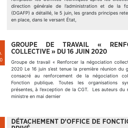
direction générale de l’administration et de la f
(DGAFP) a détaillé, le 5 juin, les grands principes ret
en place, dans le versant État,
GROUPE DE TRAVAIL « RENF
COLLECTIVE » DU 16 JUIN 2020
.
0
Groupe de travail « Renforcer la négociation collec
2020 Le 16 juin s’est tenue la première réunion du 
consacré au renforcement de la négociation col
Fonction publique. Toutes les organisations syn
présentes, à l’exception de la CGT. Les auteurs du 
ministre en mai dernier
DÉTACHEMENT D’OFFICE DE FONCTI