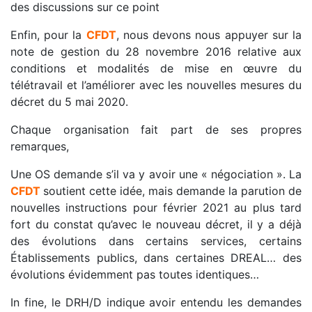
des discussions sur ce point
Enfin, pour la
CFDT
, nous devons nous appuyer sur la
note de gestion du 28 novembre 2016 relative aux
conditions et modalités de mise en œuvre du
télétravail et l’améliorer avec les nouvelles mesures du
décret du 5 mai 2020.
Chaque organisation fait part de ses propres
remarques,
Une OS demande s’il va y avoir une « négociation ». La
CFDT
soutient cette idée, mais demande la parution de
nouvelles instructions pour février 2021 au plus tard
fort du constat qu’avec le nouveau décret, il y a déjà
des évolutions dans certains services, certains
Établissements publics, dans certaines DREAL… des
évolutions évidemment pas toutes identiques…
In fine, le DRH/D indique avoir entendu les demandes