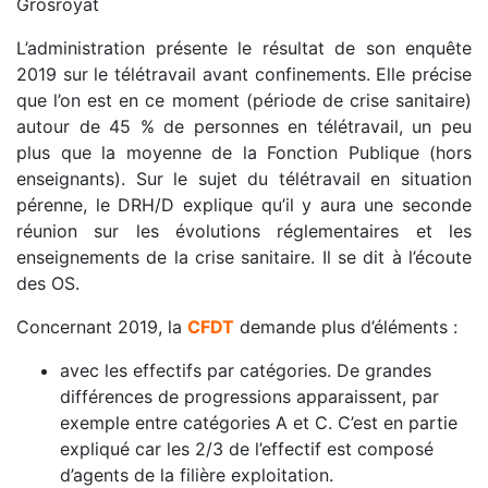
Grosroyat
L’administration présente le résultat de son enquête
2019 sur le télétravail avant confinements. Elle précise
que l’on est en ce moment (période de crise sanitaire)
autour de 45 % de personnes en télétravail, un peu
plus que la moyenne de la Fonction Publique (hors
enseignants). Sur le sujet du télétravail en situation
pérenne, le DRH/D explique qu’il y aura une seconde
réunion sur les évolutions réglementaires et les
enseignements de la crise sanitaire. Il se dit à l’écoute
des OS.
Concernant 2019, la
CFDT
demande plus d’éléments :
avec les effectifs par catégories. De grandes
différences de progressions apparaissent, par
exemple entre catégories A et C. C’est en partie
expliqué car les 2/3 de l’effectif est composé
d’agents de la filière exploitation.