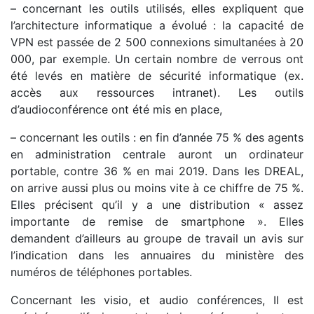
– concernant les outils utilisés, elles expliquent que
l’architecture informatique a évolué : la capacité de
VPN est passée de 2 500 connexions simultanées à 20
000, par exemple. Un certain nombre de verrous ont
été levés en matière de sécurité informatique (ex.
accès aux ressources intranet). Les outils
d’audioconférence ont été mis en place,
– concernant les outils : en fin d’année 75 % des agents
en administration centrale auront un ordinateur
portable, contre 36 % en mai 2019. Dans les DREAL,
on arrive aussi plus ou moins vite à ce chiffre de 75 %.
Elles précisent qu’il y a une distribution « assez
importante de remise de smartphone ». Elles
demandent d’ailleurs au groupe de travail un avis sur
l’indication dans les annuaires du ministère des
numéros de téléphones portables.
Concernant les visio, et audio conférences, Il est