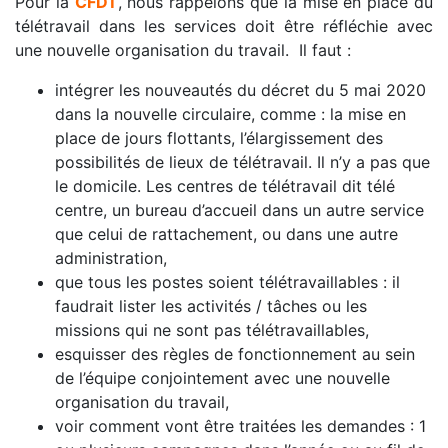
Pour la
CFDT
, nous rappelons que la mise en place du
télétravail dans les services doit être réfléchie avec
une nouvelle organisation du travail. Il faut :
intégrer les nouveautés du décret du 5 mai 2020
dans la nouvelle circulaire, comme : la mise en
place de jours flottants, l’élargissement des
possibilités de lieux de télétravail. Il n’y a pas que
le domicile. Les centres de télétravail dit télé
centre, un bureau d’accueil dans un autre service
que celui de rattachement, ou dans une autre
administration,
que tous les postes soient télétravaillables : il
faudrait lister les activités / tâches ou les
missions qui ne sont pas télétravaillables,
esquisser des règles de fonctionnement au sein
de l’équipe conjointement avec une nouvelle
organisation du travail,
voir comment vont être traitées les demandes : 1