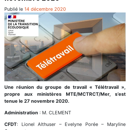
Publié le
14 décembre 2020
Une réunion du groupe de travail « Télétravail »,
propre aux ministères MTE/MCTRCT/Mer, s’est
tenue le 27 novembre 2020.
Administration
: M. CLEMENT
CFDT
: Lionel Althuser – Evelyne Porée – Maryline