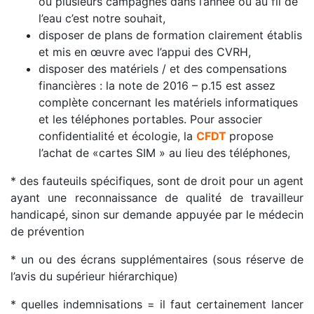
ou plusieurs campagnes dans l’année ou au fil de
l’eau c’est notre souhait,
disposer de plans de formation clairement établis
et mis en œuvre avec l’appui des CVRH,
disposer des matériels / et des compensations
financières : la note de 2016 – p.15 est assez
complète concernant les matériels informatiques
et les téléphones portables. Pour associer
confidentialité et écologie, la
CFDT
propose
l’achat de «cartes SIM » au lieu des téléphones,
* des fauteuils spécifiques, sont de droit pour un agent
ayant une reconnaissance de qualité de travailleur
handicapé, sinon sur demande appuyée par le médecin
de prévention
* un ou des écrans supplémentaires (sous réserve de
l’avis du supérieur hiérarchique)
* quelles indemnisations = il faut certainement lancer