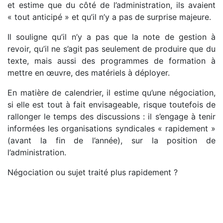
et estime que du côté de l’administration, ils avaient
« tout anticipé » et qu’il n’y a pas de surprise majeure.
Il souligne qu’il n’y a pas que la note de gestion à
revoir, qu’il ne s’agit pas seulement de produire que du
texte, mais aussi des programmes de formation à
mettre en œuvre, des matériels à déployer.
En matière de calendrier, il estime qu’une négociation,
si elle est tout à fait envisageable, risque toutefois de
rallonger le temps des discussions : il s’engage à tenir
informées les organisations syndicales « rapidement »
(avant la fin de l’année), sur la position de
l’administration.
Négociation ou sujet traité plus rapidement ?