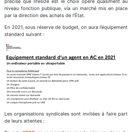
précisé que lifesize est le choix opéré quasiment au
niveau fonction publique, via un marché mis en place
par la direction des achats de l’État.
En 2021, sous réserve de budget, on aura l’équipement
standard suivant :
Les organisations syndicales sont invitées à faire part
de leurs attentes :