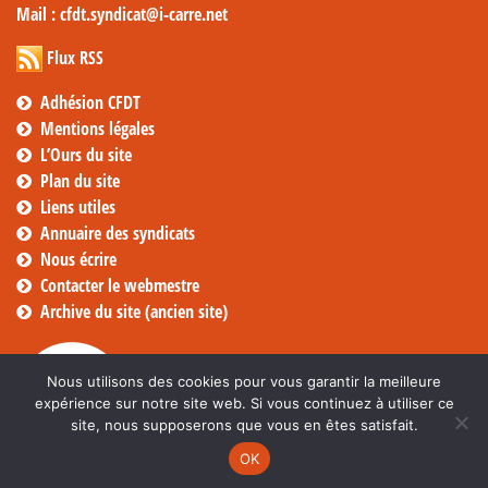
Mail
: cfdt.syndicat@i-carre.net
Flux RSS
Adhésion CFDT
Mentions légales
L’Ours du site
Plan du site
Liens utiles
Annuaire des syndicats
Nous écrire
Contacter le webmestre
Archive du site (ancien site)
Nous utilisons des cookies pour vous garantir la meilleure
expérience sur notre site web. Si vous continuez à utiliser ce
site, nous supposerons que vous en êtes satisfait.
OK