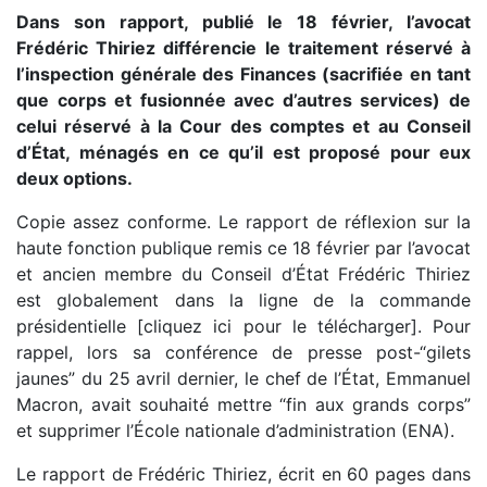
Dans son rapport, publié le 18 février, l’avocat
Frédéric Thiriez différencie le traitement réservé à
l’inspection générale des Finances (sacrifiée en tant
que corps et fusionnée avec d’autres services) de
celui réservé à la Cour des comptes et au Conseil
d’État, ménagés en ce qu’il est proposé pour eux
deux options.
Copie assez conforme. Le rapport de réflexion sur la
haute fonction publique remis ce 18 février par l’avocat
et ancien membre du Conseil d’État Frédéric Thiriez
est globalement dans la ligne de la commande
présidentielle [cliquez ici pour le télécharger]. Pour
rappel, lors sa conférence de presse post-“gilets
jaunes” du 25 avril dernier, le chef de l’État, Emmanuel
Macron, avait souhaité mettre “fin aux grands corps”
et supprimer l’École nationale d’administration (ENA).
Le rapport de Frédéric Thiriez, écrit en 60 pages dans