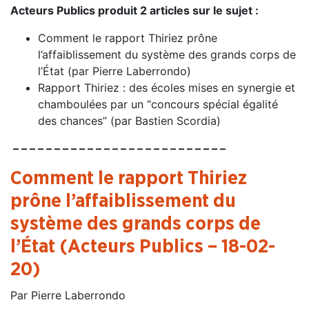
Acteurs Publics produit 2 articles sur le sujet :
Comment le rapport Thiriez prône
l’affaiblissement du système des grands corps de
l’État (par Pierre Laberrondo)
Rapport Thiriez : des écoles mises en synergie et
chamboulées par un “concours spécial égalité
des chances” (par Bastien Scordia)
– – – – – – – – – – – – – – – – – – – – – – – – – –
Comment le rapport Thiriez
prône l’affaiblissement du
système des grands corps de
l’État (Acteurs Publics – 18-02-
20)
Par Pierre Laberrondo