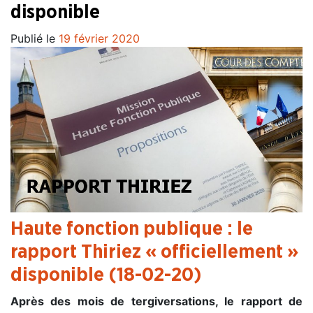
disponible
Publié le
19 février 2020
Haute fonction publique : le
rapport Thiriez « officiellement »
disponible (18-02-20)
Après des mois de tergiversations, le rapport de