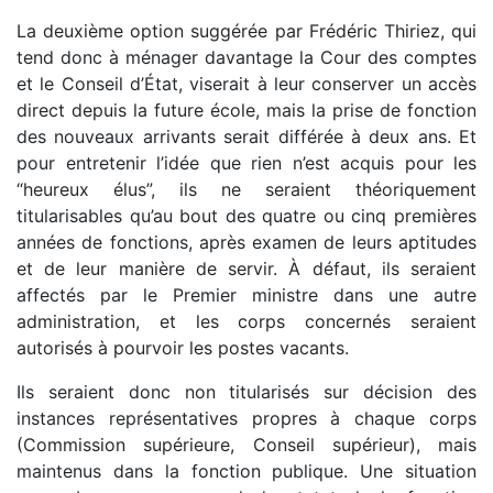
La deuxième option suggérée par Frédéric Thiriez, qui
tend donc à ménager davantage la Cour des comptes
et le Conseil d’État, viserait à leur conserver un accès
direct depuis la future école, mais la prise de fonction
des nouveaux arrivants serait différée à deux ans. Et
pour entretenir l’idée que rien n’est acquis pour les
“heureux élus”, ils ne seraient théoriquement
titularisables qu’au bout des quatre ou cinq premières
années de fonctions, après examen de leurs aptitudes
et de leur manière de servir. À défaut, ils seraient
affectés par le Premier ministre dans une autre
administration, et les corps concernés seraient
autorisés à pourvoir les postes vacants.
Ils seraient donc non titularisés sur décision des
instances représentatives propres à chaque corps
(Commission supérieure, Conseil supérieur), mais
maintenus dans la fonction publique. Une situation