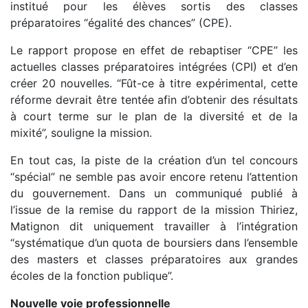
institué pour les élèves sortis des classes
préparatoires “égalité des chances” (CPE).
Le rapport propose en effet de rebaptiser “CPE” les
actuelles classes préparatoires intégrées (CPI) et d’en
créer 20 nouvelles. “Fût-ce à titre expérimental, cette
réforme devrait être tentée afin d’obtenir des résultats
à court terme sur le plan de la diversité et de la
mixité”, souligne la mission.
En tout cas, la piste de la création d’un tel concours
“spécial” ne semble pas avoir encore retenu l’attention
du gouvernement. Dans un communiqué publié à
l’issue de la remise du rapport de la mission Thiriez,
Matignon dit uniquement travailler à l’intégration
“systématique d’un quota de boursiers dans l’ensemble
des masters et classes préparatoires aux grandes
écoles de la fonction publique”.
Nouvelle voie professionnelle