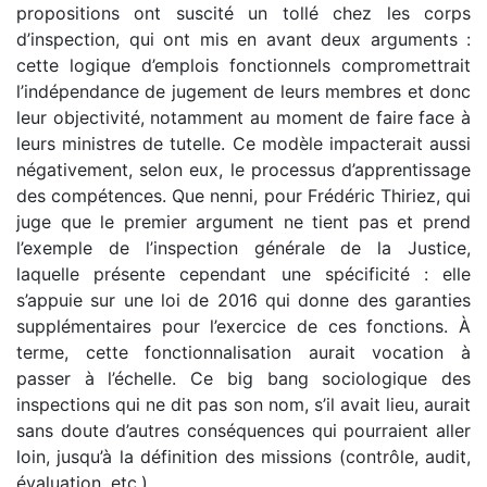
propositions ont suscité un tollé chez les corps
d’inspection, qui ont mis en avant deux arguments :
cette logique d’emplois fonctionnels compromettrait
l’indépendance de jugement de leurs membres et donc
leur objectivité, notamment au moment de faire face à
leurs ministres de tutelle. Ce modèle impacterait aussi
négativement, selon eux, le processus d’apprentissage
des compétences. Que nenni, pour Frédéric Thiriez, qui
juge que le premier argument ne tient pas et prend
l’exemple de l’inspection générale de la Justice,
laquelle présente cependant une spécificité : elle
s’appuie sur une loi de 2016 qui donne des garanties
supplémentaires pour l’exercice de ces fonctions. À
terme, cette fonctionnalisation aurait vocation à
passer à l’échelle. Ce big bang sociologique des
inspections qui ne dit pas son nom, s’il avait lieu, aurait
sans doute d’autres conséquences qui pourraient aller
loin, jusqu’à la définition des missions (contrôle, audit,
évaluation, etc.).