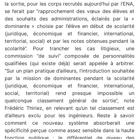
la sortie, pour les corps recrutés aujourd’hui par l’ENA,
se ferait par “rapprochement des vœux des élèves et
des souhaits des administrations, éclairés par la «
dominante » choisie par l’élève en début de scolarité
(juridique, économique et financier, international,
territorial, social) et par les notes obtenues pendant la
scolarité”. Pour trancher les cas litigieux, une
commission “de suivi” composée de personnalités
qualifiées (qui existe déjà) serait appelée à arbitrer.
“Sur un plan pratique d’ailleurs, l’introduction souhaitée
par la mission de dominantes pendant la scolarité
(juridique, économique et financier, international,
social, territorial) rend presque impossible un
quelconque classement général de sortie”, note
Frédéric Thiriez, en relevant qu’un tel classement est
d’ailleurs exclu pour les ingénieurs. Reste à savoir
comment ce nouveau système absorberait une
spécificité perçue comme assez sensible dans la haute
fonction publique : le différentiel de niveau des