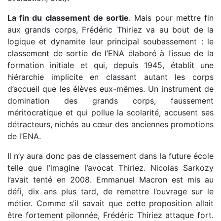
La fin du classement de sortie
. Mais pour mettre fin
aux grands corps, Frédéric Thiriez va au bout de la
logique et dynamite leur principal soubassement : le
classement de sortie de l’ENA élaboré à l’issue de la
formation initiale et qui, depuis 1945, établit une
hiérarchie implicite en classant autant les corps
d’accueil que les élèves eux-mêmes. Un instrument de
domination des grands corps, faussement
méritocratique et qui pollue la scolarité, accusent ses
détracteurs, nichés au cœur des anciennes promotions
de l’ENA.
Il n’y aura donc pas de classement dans la future école
telle que l’imagine l’avocat Thiriez. Nicolas Sarkozy
l’avait tenté en 2008. Emmanuel Macron est mis au
défi, dix ans plus tard, de remettre l’ouvrage sur le
métier. Comme s’il savait que cette proposition allait
être fortement pilonnée, Frédéric Thiriez attaque fort.