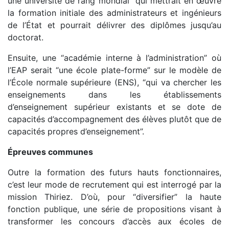
une université de rang mondial” qui mettrait en œuvre
la formation initiale des administrateurs et ingénieurs
de l’État et pourrait délivrer des diplômes jusqu’au
doctorat.
Ensuite, une “académie interne à l’administration” où
l’EAP serait “une école plate-forme” sur le modèle de
l’École normale supérieure (ENS), “qui va chercher les
enseignements dans les établissements
d’enseignement supérieur existants et se dote de
capacités d’accompagnement des élèves plutôt que de
capacités propres d’enseignement”.
Épreuves communes
Outre la formation des futurs hauts fonctionnaires,
c’est leur mode de recrutement qui est interrogé par la
mission Thiriez. D’où, pour “diversifier” la haute
fonction publique, une série de propositions visant à
transformer les concours d’accès aux écoles de