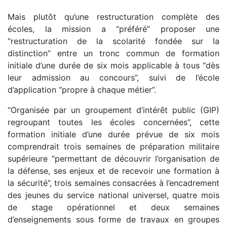
Mais plutôt qu’une restructuration complète des
écoles, la mission a “préféré” proposer une
“restructuration de la scolarité fondée sur la
distinction” entre un tronc commun de formation
initiale d’une durée de six mois applicable à tous “dès
leur admission au concours”, suivi de l’école
d’application “propre à chaque métier”.
“Organisée par un groupement d’intérêt public (GIP)
regroupant toutes les écoles concernées”, cette
formation initiale d’une durée prévue de six mois
comprendrait trois semaines de préparation militaire
supérieure “permettant de découvrir l’organisation de
la défense, ses enjeux et de recevoir une formation à
la sécurité”, trois semaines consacrées à l’encadrement
des jeunes du service national universel, quatre mois
de stage opérationnel et deux semaines
d’enseignements sous forme de travaux en groupes