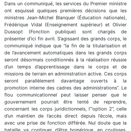
Dans un communiqué, les services du Premier ministre
ont esquissé quelques premières décisions que les
ministres Jean-Michel Blanquer (Éducation nationale),
Frédérique Vidal (Enseignement supérieur) et Olivier
Dussopt (Fonction publique) sont chargés de
présenter d’ici fin avril. S’agissant des grands corps, le
communiqué indique que “la fin de la titularisation et
de l’avancement automatiques dans les grands corps
seront désormais conditionnés à la réalisation réussie
d’un temps d’apprentissage dans le corps et de
missions de terrain en administration active. Ces corps
seront parallèlement davantage ouverts à la
promotion interne des cadres des administrations”. Le
flou communicationnel peut laisser penser que le
gouvernement pourrait être tenté de reprendre,
concernant les corps juridictionnels, l’“option 2”, celle
d’un maintien de l’accès direct depuis l’école, mais
avec une prise de fonction différée. Nul doute que la
bataille va continuer d’être homérique, en coulisses,