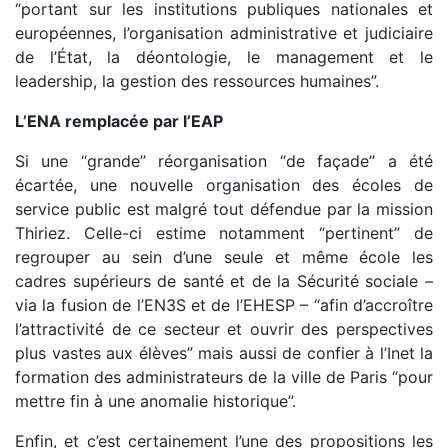
“portant sur les institutions publiques nationales et
européennes, l’organisation administrative et judiciaire
de l’État, la déontologie, le management et le
leadership, la gestion des ressources humaines”.
L’ENA remplacée par l’EAP
Si une “grande” réorganisation “de façade” a été
écartée, une nouvelle organisation des écoles de
service public est malgré tout défendue par la mission
Thiriez. Celle-ci estime notamment “pertinent” de
regrouper au sein d’une seule et même école les
cadres supérieurs de santé et de la Sécurité sociale –
via la fusion de l’EN3S et de l’EHESP – “afin d’accroître
l’attractivité de ce secteur et ouvrir des perspectives
plus vastes aux élèves” mais aussi de confier à l’Inet la
formation des administrateurs de la ville de Paris “pour
mettre fin à une anomalie historique”.
Enfin, et c’est certainement l’une des propositions les