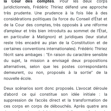
la Cour des comptes
. Pour les deux corps
juridictionnels, Frédéric Thiriez défend une approche
très prudente. Une prudence à la fois liée à des
considérations politiques (la force du Conseil d’État et
de la Cour des comptes, très opposés à une réforme
d’ampleur et très bien introduits au sommet de l’État,
en particulier à Matignon) et juridiques (leur statut
reste très encadré au plan de la Constitution et de
certaines conventions internationales). Frédéric Thiriez
l’écrit sans ambages : “En raison du caractère sensible
du sujet, la mission a envisagé deux propositions
alternatives, selon que les postes correspondants
demeurent, ou non, proposés à la sortie” de la
nouvelle école.
Deux scénarios sont donc proposés. L’avocat déroule
d’abord ce qui constitue son idée initiale : la
suppression de l’accès direct et la transformation de
ces corps en corps de débouchés. Après quatre ans