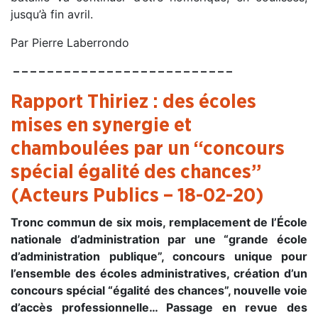
jusqu’à fin avril.
Par Pierre Laberrondo
– – – – – – – – – – – – – – – – – – – – – – – – – –
Rapport Thiriez : des écoles
mises en synergie et
chamboulées par un “concours
spécial égalité des chances”
(Acteurs Publics – 18-02-20)
Tronc commun de six mois, remplacement de l’École
nationale d’administration par une “grande école
d’administration publique”, concours unique pour
l’ensemble des écoles administratives, création d’un
concours spécial “égalité des chances”, nouvelle voie
d’accès professionnelle… Passage en revue des