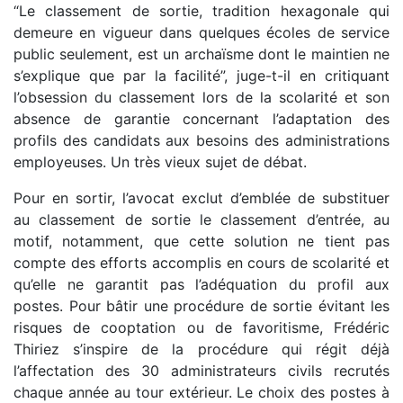
“Le classement de sortie, tradition hexagonale qui
demeure en vigueur dans quelques écoles de service
public seulement, est un archaïsme dont le maintien ne
s’explique que par la facilité”, juge-t-il en critiquant
l’obsession du classement lors de la scolarité et son
absence de garantie concernant l’adaptation des
profils des candidats aux besoins des administrations
employeuses. Un très vieux sujet de débat.
Pour en sortir, l’avocat exclut d’emblée de substituer
au classement de sortie le classement d’entrée, au
motif, notamment, que cette solution ne tient pas
compte des efforts accomplis en cours de scolarité et
qu’elle ne garantit pas l’adéquation du profil aux
postes. Pour bâtir une procédure de sortie évitant les
risques de cooptation ou de favoritisme, Frédéric
Thiriez s’inspire de la procédure qui régit déjà
l’affectation des 30 administrateurs civils recrutés
chaque année au tour extérieur. Le choix des postes à