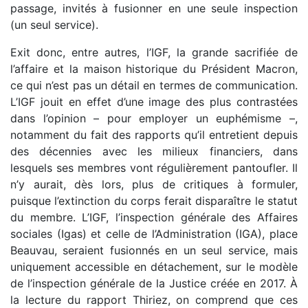
passage, invités à fusionner en une seule inspection
(un seul service).
Exit donc, entre autres, l’IGF, la grande sacrifiée de
l’affaire et la maison historique du Président Macron,
ce qui n’est pas un détail en termes de communication.
L’IGF jouit en effet d’une image des plus contrastées
dans l’opinion – pour employer un euphémisme –,
notamment du fait des rapports qu’il entretient depuis
des décennies avec les milieux financiers, dans
lesquels ses membres vont régulièrement pantoufler. Il
n’y aurait, dès lors, plus de critiques à formuler,
puisque l’extinction du corps ferait disparaître le statut
du membre. L’IGF, l’inspection générale des Affaires
sociales (Igas) et celle de l’Administration (IGA), place
Beauvau, seraient fusionnés en un seul service, mais
uniquement accessible en détachement, sur le modèle
de l’inspection générale de la Justice créée en 2017. À
la lecture du rapport Thiriez, on comprend que ces