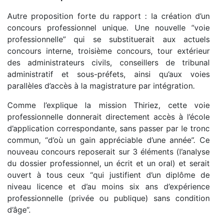
Autre proposition forte du rapport : la création d’un
concours professionnel unique. Une nouvelle “voie
professionnelle” qui se substituerait aux actuels
concours interne, troisième concours, tour extérieur
des administrateurs civils, conseillers de tribunal
administratif et sous-préfets, ainsi qu’aux voies
parallèles d’accès à la magistrature par intégration.
Comme l’explique la mission Thiriez, cette voie
professionnelle donnerait directement accès à l’école
d’application correspondante, sans passer par le tronc
commun, “d’où un gain appréciable d’une année”. Ce
nouveau concours reposerait sur 3 éléments (l’analyse
du dossier professionnel, un écrit et un oral) et serait
ouvert à tous ceux “qui justifient d’un diplôme de
niveau licence et d’au moins six ans d’expérience
professionnelle (privée ou publique) sans condition
d’âge”.