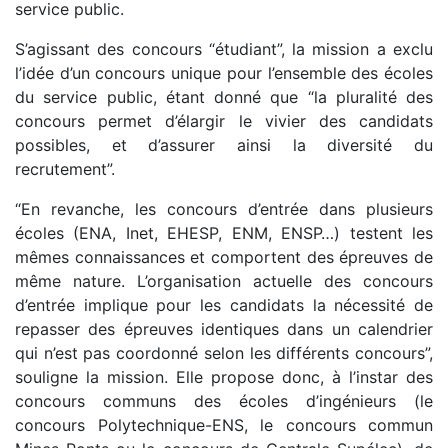
service public.
S’agissant des concours “étudiant”, la mission a exclu
l’idée d’un concours unique pour l’ensemble des écoles
du service public, étant donné que “la pluralité des
concours permet d’élargir le vivier des candidats
possibles, et d’assurer ainsi la diversité du
recrutement”.
“En revanche, les concours d’entrée dans plusieurs
écoles (ENA, Inet, EHESP, ENM, ENSP…) testent les
mêmes connaissances et comportent des épreuves de
même nature. L’organisation actuelle des concours
d’entrée implique pour les candidats la nécessité de
repasser des épreuves identiques dans un calendrier
qui n’est pas coordonné selon les différents concours”,
souligne la mission. Elle propose donc, à l’instar des
concours communs des écoles d’ingénieurs (le
concours Polytechnique-ENS, le concours commun