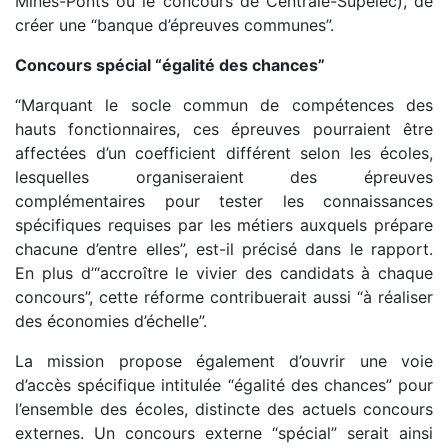
Mines-Ponts ou le concours de Centrale-Supélec), de
créer une “banque d’épreuves communes”.
Concours spécial “égalité des chances”
“Marquant le socle commun de compétences des
hauts fonctionnaires, ces épreuves pourraient être
affectées d’un coefficient différent selon les écoles,
lesquelles organiseraient des épreuves
complémentaires pour tester les connaissances
spécifiques requises par les métiers auxquels prépare
chacune d’entre elles”, est-il précisé dans le rapport.
En plus d’“accroître le vivier des candidats à chaque
concours”, cette réforme contribuerait aussi “à réaliser
des économies d’échelle”.
La mission propose également d’ouvrir une voie
d’accès spécifique intitulée “égalité des chances” pour
l’ensemble des écoles, distincte des actuels concours
externes. Un concours externe “spécial” serait ainsi