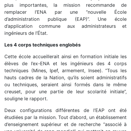
plus importantes, la mission recommande de
remplacer l’ENA par une “nouvelle École
d’administration publique (EAP)”. Une école
d’application commune aux administrateurs et
ingénieurs de l’État.
Les 4 corps techniques englobés
Cette école accueillerait ainsi en formation initiale les
élèves de l’ex-ENA et les ingénieurs des 4 corps
techniques (Mines, Ipef, armement, Insee). “Tous les
hauts cadres de la Nation, qu’ils soient administratifs
ou techniques, seraient ainsi formés dans le même
creuset, pour une partie de leur scolarité initiale”,
souligne le rapport.
Deux configurations différentes de l’EAP ont été
étudiées par la mission. Tout d’abord, un établissement
d’enseignement supérieur et de recherche “associé à