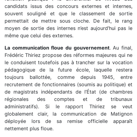
candidats issus des concours externes et internes,
souvent souligné et que le classement de sortie
permettait de mettre sous cloche. De fait, le rang
moyen de sortie des internes n’est aujourd’hui pas le
même que celui des externes.
La communication floue du gouvernement
. Au final,
Frédéric Thiriez propose des réformes majeures qui ne
le conduisent toutefois pas à trancher sur la vocation
pédagogique de la future école, laquelle restera
toujours ballottée, comme depuis 1945, entre
recrutement de fonctionnaires (soumis au politique) et
de magistrats indépendants de l’État (de chambres
régionales des comptes et de tribunaux
administratifs). Si le rapport Thiriez se veut
globalement clair, la communication de Matignon
déployée lors de sa remise officielle apparaît
nettement plus floue.