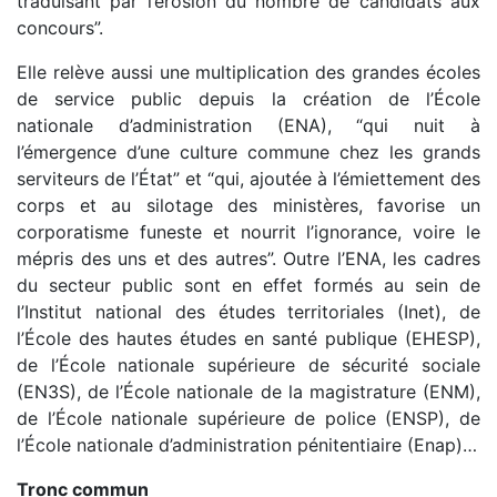
traduisant par l’érosion du nombre de candidats aux
concours”.
Elle relève aussi une multiplication des grandes écoles
de service public depuis la création de l’École
nationale d’administration (ENA), “qui nuit à
l’émergence d’une culture commune chez les grands
serviteurs de l’État” et “qui, ajoutée à l’émiettement des
corps et au silotage des ministères, favorise un
corporatisme funeste et nourrit l’ignorance, voire le
mépris des uns et des autres”. Outre l’ENA, les cadres
du secteur public sont en effet formés au sein de
l’Institut national des études territoriales (Inet), de
l’École des hautes études en santé publique (EHESP),
de l’École nationale supérieure de sécurité sociale
(EN3S), de l’École nationale de la magistrature (ENM),
de l’École nationale supérieure de police (ENSP), de
l’École nationale d’administration pénitentiaire (Enap)…
Tronc commun