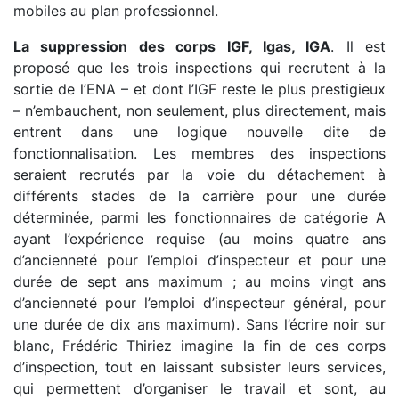
mobiles au plan professionnel.
La suppression des corps IGF, Igas, IGA
. Il est
proposé que les trois inspections qui recrutent à la
sortie de l’ENA – et dont l’IGF reste le plus prestigieux
– n’embauchent, non seulement, plus directement, mais
entrent dans une logique nouvelle dite de
fonctionnalisation. Les membres des inspections
seraient recrutés par la voie du détachement à
différents stades de la carrière pour une durée
déterminée, parmi les fonctionnaires de catégorie A
ayant l’expérience requise (au moins quatre ans
d’ancienneté pour l’emploi d’inspecteur et pour une
durée de sept ans maximum ; au moins vingt ans
d’ancienneté pour l’emploi d’inspecteur général, pour
une durée de dix ans maximum). Sans l’écrire noir sur
blanc, Frédéric Thiriez imagine la fin de ces corps
d’inspection, tout en laissant subsister leurs services,
qui permettent d’organiser le travail et sont, au