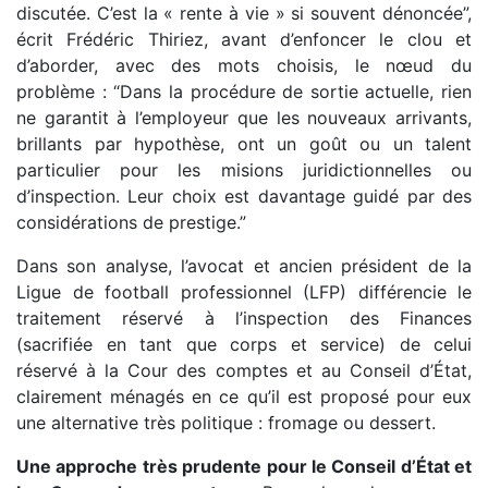
discutée. C’est la « rente à vie » si souvent dénoncée”,
écrit Frédéric Thiriez, avant d’enfoncer le clou et
d’aborder, avec des mots choisis, le nœud du
problème : “Dans la procédure de sortie actuelle, rien
ne garantit à l’employeur que les nouveaux arrivants,
brillants par hypothèse, ont un goût ou un talent
particulier pour les misions juridictionnelles ou
d’inspection. Leur choix est davantage guidé par des
considérations de prestige.”
Dans son analyse, l’avocat et ancien président de la
Ligue de football professionnel (LFP) différencie le
traitement réservé à l’inspection des Finances
(sacrifiée en tant que corps et service) de celui
réservé à la Cour des comptes et au Conseil d’État,
clairement ménagés en ce qu’il est proposé pour eux
une alternative très politique : fromage ou dessert.
Une approche très prudente pour le Conseil d’État et