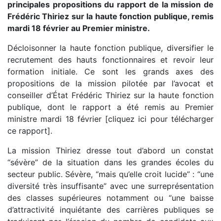
principales propositions du rapport de la mission de
Frédéric Thiriez sur la haute fonction publique, remis
mardi 18 février au Premier ministre.
Décloisonner la haute fonction publique, diversifier le
recrutement des hauts fonctionnaires et revoir leur
formation initiale. Ce sont les grands axes des
propositions de la mission pilotée par l’avocat et
conseiller d’État Frédéric Thiriez sur la haute fonction
publique, dont le rapport a été remis au Premier
ministre mardi 18 février [cliquez ici pour télécharger
ce rapport].
La mission Thiriez dresse tout d’abord un constat
“sévère” de la situation dans les grandes écoles du
secteur public. Sévère, “mais qu’elle croit lucide” : “une
diversité très insuffisante” avec une surreprésentation
des classes supérieures notamment ou “une baisse
d’attractivité inquiétante des carrières publiques se