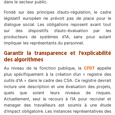
dans le secteur public.
Fondé sur des principes d’auto-régulation, le cadre
législatif européen ne prévoit pas de place pour le
dialogue social. Les obligations reposent avant tout
sur des dispositifs d’auto-évaluation par les
producteurs de systèmes d’IA, sans pour autant
impliquer les représentants du personnel.
Garantir la transparence et l’explicabilité
des algorithmes
Au niveau de la fonction publique, la
CFDT
appelle
plus spécifiquement à la création d’un « registre des
outils d’IA » dans le cadre des CSA. Ce registre devrait
inclure une description et une évaluation des projets,
quels que soient leurs niveaux de risques.
Actuellement, seul le recours à l’IA pour recruter et
manager des travailleurs est soumis à une étude
d’impact obligatoire. Les instances représentatives des