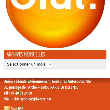
ARCHIVES MENSUELLES
Archives
mensuelles
Union Fédérale Environnement Territoires Autoroutes Mer
30, passage de l’Arche – 92055 PARIS LA DÉFENSE
Tél
: 01 40 81 24 00
Mail
: cfdt.syndicat@i-carre.net
Flux RSS