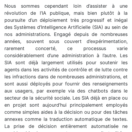
Nous sommes cependant loin d’assister à une
révolution de l’IA publique, mais bien plutôt à la
poursuite d’un déploiement très progressif et inégal
des Systèmes d’Intelligence Artificielle (SIA) au sein de
nos administrations. Engagé depuis de nombreuses
années, souvent sous couvert d’expérimentation,
rarement concerté, ce processus varie
considérablement d’une administration à l’autre. Les
SIA sont déjà largement utilisés pour soutenir les
agents dans les activités de contrôle et de lutte contre
les infractions dans de nombreuses administrations, et
sont aussi déployés pour fournir des renseignements
aux usagers, par exemple via des chatbots dans le
secteur de la sécurité sociale. Les SIA déjà en place ou
en projet sont aujourd’hui principalement employés
comme simples aides à la décision ou pour des tâches
annexes comme la traduction automatique de textes.
La prise de décision entièrement automatisée ne