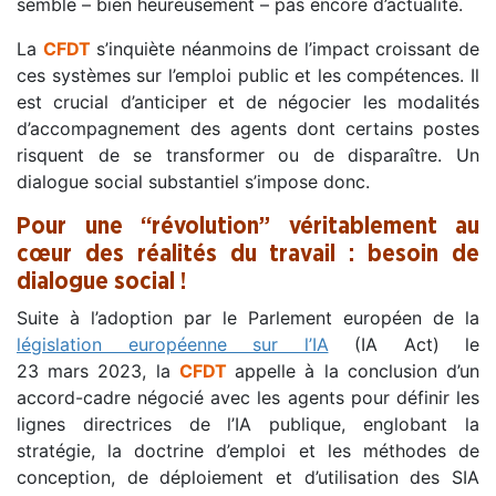
semble – bien heureusement – pas encore d’actualité.
La
CFDT
s’inquiète néanmoins de l’impact croissant de
ces systèmes sur l’emploi public et les compétences. Il
est crucial d’anticiper et de négocier les modalités
d’accompagnement des agents dont certains postes
risquent de se transformer ou de disparaître. Un
dialogue social substantiel s’impose donc.
Pour une “révolution” véritablement au
cœur des réalités du travail : besoin de
dialogue social !
Suite à l’adoption par le Parlement européen de la
législation européenne sur l’IA
(IA Act) le
23 mars 2023, la
CFDT
appelle à la conclusion d’un
accord-cadre négocié avec les agents pour définir les
lignes directrices de l’IA publique, englobant la
stratégie, la doctrine d’emploi et les méthodes de
conception, de déploiement et d’utilisation des SIA