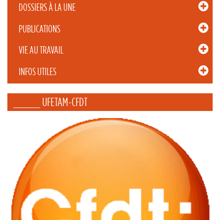
DOSSIERS À LA UNE
PUBLICATIONS
VIE AU TRAVAIL
INFOS UTILES
_____ UFETAM-CFDT