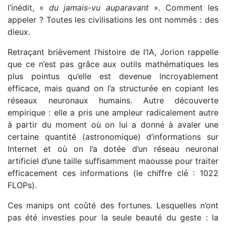
l’inédit, «
du jamais-vu auparavant
». Comment les
appeler ? Toutes les civilisations les ont nommés : des
dieux.
Retraçant brièvement l’histoire de l’lA, Jorion rappelle
que ce n’est pas grâce aux outils mathématiques les
plus pointus qu’elle est devenue incroyablement
efficace, mais quand on l’a structurée en copiant les
réseaux neuronaux humains. Autre découverte
empirique : elle a pris une ampleur radicalement autre
à partir du moment où on lui a donné à avaler une
certaine quantité (astronomique) d’informations sur
Internet et où on l’a dotée d’un réseau neuronal
artificiel d’une taille suffisamment maousse pour traiter
efficacement ces informations (le chiffre clé : 1022
FLOPs).
Ces manips ont coûté des fortunes. Lesquelles n’ont
pas été investies pour la seule beauté du geste : la