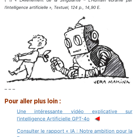
l’intelligence artificielle », Textuel, 124 p., 14,90 E.
– – –
Pour aller plus loin :
Une intéressante vidéo explicative sur
l’intelligence Artificielle GPT-4o
Consulter le rapport « IA : Notre ambition pour la