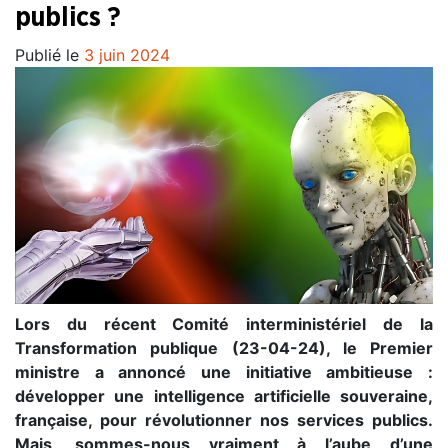
publics ?
Publié le
3 juin 2024
Lors du récent Comité interministériel de la
Transformation publique (23-04-24), le Premier
ministre a annoncé une initiative ambitieuse :
développer une intelligence artificielle souveraine,
française, pour révolutionner nos services publics.
Mais, sommes-nous vraiment à l’aube d’une