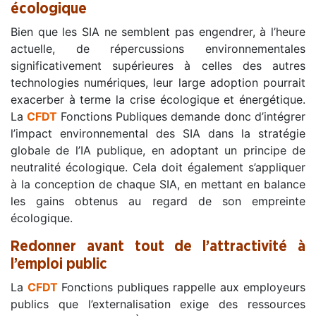
écologique
Bien que les SIA ne semblent pas engendrer, à l’heure
actuelle, de répercussions environnementales
significativement supérieures à celles des autres
technologies numériques, leur large adoption pourrait
exacerber à terme la crise écologique et énergétique.
La
CFDT
Fonctions Publiques demande donc d’intégrer
l’impact environnemental des SIA dans la stratégie
globale de l’IA publique, en adoptant un principe de
neutralité écologique. Cela doit également s’appliquer
à la conception de chaque SIA, en mettant en balance
les gains obtenus au regard de son empreinte
écologique.
Redonner avant tout de l’attractivité à
l’emploi public
La
CFDT
Fonctions publiques rappelle aux employeurs
publics que l’externalisation exige des ressources