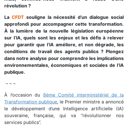
révolution ?
La
CFDT
souligne la nécessité d’un dialogue social
approfondi pour accompagner cette transformation.
À la lumière de la nouvelle législation européenne
sur l’IA, quels sont les enjeux et les défis à relever
pour garantir que l’IA améliore, et non dégrade, les
conditions de travail des agents publics ?
Plongez
dans notre analyse pour comprendre les implications
environnementales, économiques et sociales de l’IA
publique.
– – –
À l’occasion du
8ème Comité interministériel de la
Transformation publique
, le Premier ministre a annoncé
le développement d’une Intelligence artificielle (IA)
souveraine, française, qui va “révolutionner nos
services publics”.