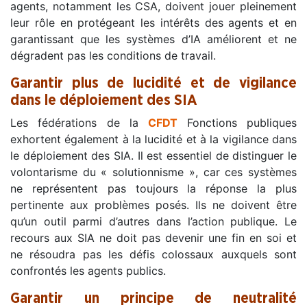
agents, notamment les CSA, doivent jouer pleinement
leur rôle en protégeant les intérêts des agents et en
garantissant que les systèmes d’IA améliorent et ne
dégradent pas les conditions de travail.
Garantir plus de lucidité et de vigilance
dans le déploiement des SIA
Les fédérations de la
CFDT
Fonctions publiques
exhortent également à la lucidité et à la vigilance dans
le déploiement des SIA. Il est essentiel de distinguer le
volontarisme du « solutionnisme », car ces systèmes
ne représentent pas toujours la réponse la plus
pertinente aux problèmes posés. Ils ne doivent être
qu’un outil parmi d’autres dans l’action publique. Le
recours aux SIA ne doit pas devenir une fin en soi et
ne résoudra pas les défis colossaux auxquels sont
confrontés les agents publics.
Garantir un principe de neutralité