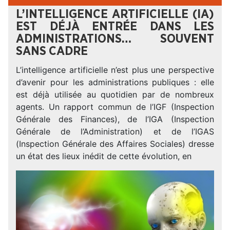
L’INTELLIGENCE ARTIFICIELLE (IA)
EST DÉJÀ ENTRÉE DANS LES
ADMINISTRATIONS… SOUVENT
SANS CADRE
L’intelligence artificielle n’est plus une perspective
d’avenir pour les administrations publiques : elle
est déjà utilisée au quotidien par de nombreux
agents. Un rapport commun de l’IGF (Inspection
Générale des Finances), de l’IGA (Inspection
Générale de l’Administration) et de l’IGAS
(Inspection Générale des Affaires Sociales) dresse
un état des lieux inédit de cette évolution, en