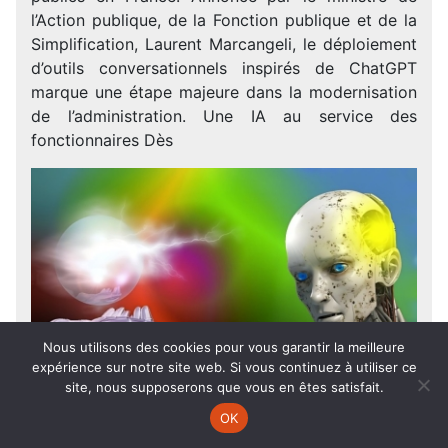
l’Action publique, de la Fonction publique et de la
Simplification, Laurent Marcangeli, le déploiement
d’outils conversationnels inspirés de ChatGPT
marque une étape majeure dans la modernisation
de l’administration. Une IA au service des
fonctionnaires Dès
Nous utilisons des cookies pour vous garantir la meilleure
expérience sur notre site web. Si vous continuez à utiliser ce
site, nous supposerons que vous en êtes satisfait.
OK