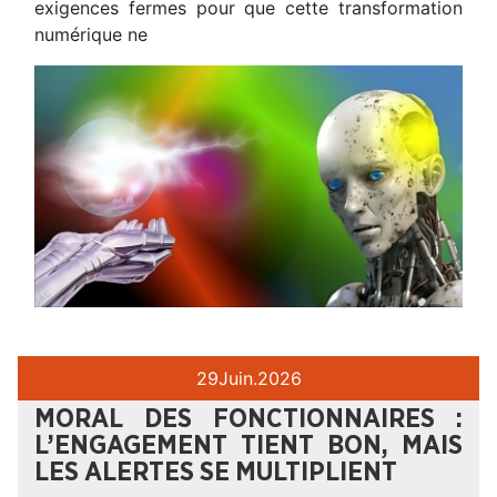
exigences fermes pour que cette transformation
numérique ne
29
Juin.
2026
MORAL DES FONCTIONNAIRES :
L’ENGAGEMENT TIENT BON, MAIS
LES ALERTES SE MULTIPLIENT