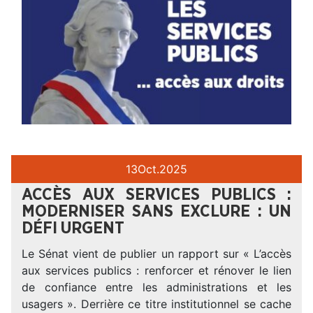
13
Oct.
2025
ACCÈS AUX SERVICES PUBLICS :
MODERNISER SANS EXCLURE : UN
DÉFI URGENT
Le Sénat vient de publier un rapport sur « L’accès
aux services publics : renforcer et rénover le lien
de confiance entre les administrations et les
usagers ». Derrière ce titre institutionnel se cache