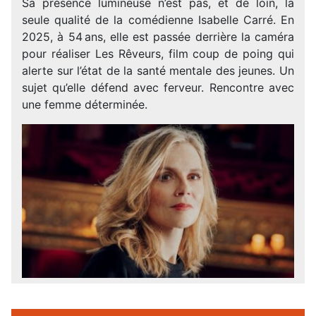
Sa présence lumineuse n’est pas, et de loin, la
seule qualité de la comédienne Isabelle Carré. En
2025, à 54 ans, elle est passée derrière la caméra
pour réaliser Les Rêveurs, film coup de poing qui
alerte sur l’état de la santé mentale des jeunes. Un
sujet qu’elle défend avec ferveur. Rencontre avec
une femme déterminée.