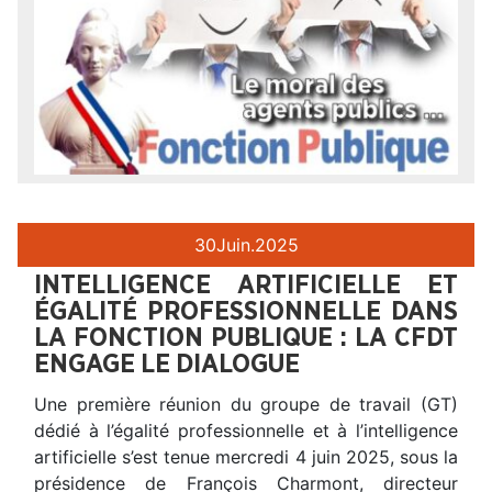
30
Juin.
2025
INTELLIGENCE ARTIFICIELLE ET
ÉGALITÉ PROFESSIONNELLE DANS
LA FONCTION PUBLIQUE : LA CFDT
ENGAGE LE DIALOGUE
Une première réunion du groupe de travail (GT)
dédié à l’égalité professionnelle et à l’intelligence
artificielle s’est tenue mercredi 4 juin 2025, sous la
présidence de François Charmont, directeur