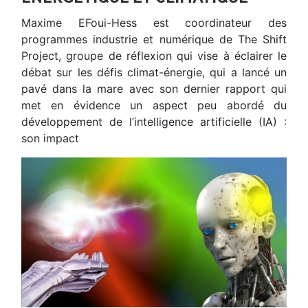
Maxime EFoui-Hess est coordinateur des
programmes industrie et numérique de The Shift
Project, groupe de réflexion qui vise à éclairer le
débat sur les défis climat-énergie, qui a lancé un
pavé dans la mare avec son dernier rapport qui
met en évidence un aspect peu abordé du
développement de l’intelligence artificielle (IA) :
son impact