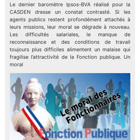
Le dernier baromètre Ipsos-BVA réalisé pour la
CASDEN dresse un constat contrasté. Si les
agents publics restent profondément attachés à
leurs missions, leur moral se dégrade à nouveau.
Les difficultés salariales, le manque de
reconnaissance et des conditions de travail
toujours plus difficiles alimentent un malaise qui
fragilise l’attractivité de la Fonction publique. Un
moral