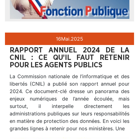
16
Mai.
2025
RAPPORT ANNUEL 2024 DE LA
CNIL : CE QU’IL FAUT RETENIR
POUR LES AGENTS PUBLICS
La Commission nationale de l’informatique et des
libertés (CNIL) a publié son rapport annuel pour
2024. Ce document-clé dresse un panorama des
enjeux numériques de l’année écoulée, mais
surtout, il interpelle directement les
administrations publiques sur leurs responsabilités
en matière de protection des données. En voici les
grandes lignes à retenir pour nos ministères. Une