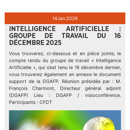
14
Jan.
2026
INTELLIGENCE ARTIFICIELLE :
GROUPE DE TRAVAIL DU 16
DÉCEMBRE 2025
Vous trouverez, ci-dessous et en pièce jointe, le
compte rendu du groupe de travail « Intelligence
Artificielle », qui s’est tenu le 16 décembre dernier,
vous trouverez également en annexe le document
support de la DGAFP. Réunion présidée par : M.
François Charmont, Directeur général adjoint
(DGAFP) Lieu : DGAFP / visioconférence.
Participants : CFDT