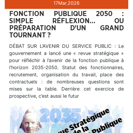
17
Mar.
2026
FONCTION PUBLIQUE 2050 :
SIMPLE RÉFLEXION… OU
PRÉPARATION D’UN GRAND
TOURNANT ?
DÉBAT SUR L’AVENIR DU SERVICE PUBLIC : Le
gouvernement a lancé une « revue stratégique »
pour réfléchir à l’avenir de la fonction publique à
l’horizon 2035-2050. Statut des fonctionnaires,
recrutement, organisation du travail, place des
contractuels : de nombreuses questions sont
mises sur la table. Derrière cet exercice de
prospective, c’est aussi le futur