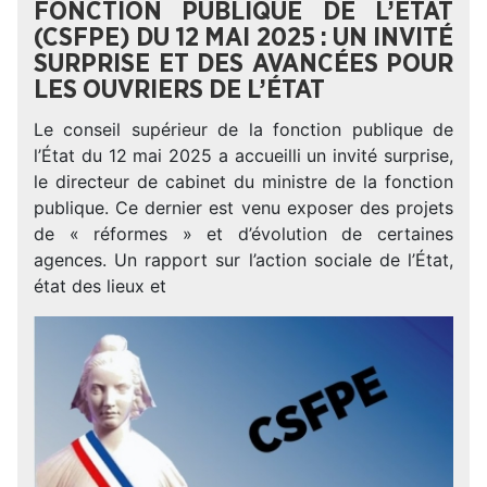
FONCTION PUBLIQUE DE L’ÉTAT
(CSFPE) DU 12 MAI 2025 : UN INVITÉ
SURPRISE ET DES AVANCÉES POUR
LES OUVRIERS DE L’ÉTAT
Le conseil supérieur de la fonction publique de
l’État du 12 mai 2025 a accueilli un invité surprise,
le directeur de cabinet du ministre de la fonction
publique. Ce dernier est venu exposer des projets
de « réformes » et d’évolution de certaines
agences. Un rapport sur l’action sociale de l’État,
état des lieux et