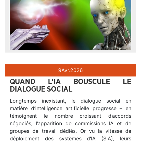
9
Avr.
2026
QUAND L’IA BOUSCULE LE
DIALOGUE SOCIAL
Longtemps inexistant, le dialogue social en
matière d’intelligence artificielle progresse – en
témoignent le nombre croissant d’accords
négociés, l’apparition de commissions IA et de
groupes de travail dédiés. Or vu la vitesse de
déploiement des systèmes d’IA (SIA), leurs