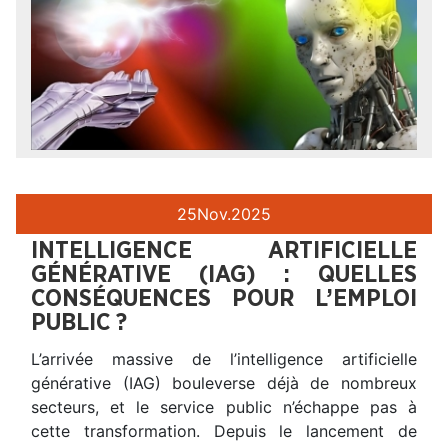
25
Nov.
2025
INTELLIGENCE ARTIFICIELLE
GÉNÉRATIVE (IAG) : QUELLES
CONSÉQUENCES POUR L’EMPLOI
PUBLIC ?
L’arrivée massive de l’intelligence artificielle
générative (IAG) bouleverse déjà de nombreux
secteurs, et le service public n’échappe pas à
cette transformation. Depuis le lancement de