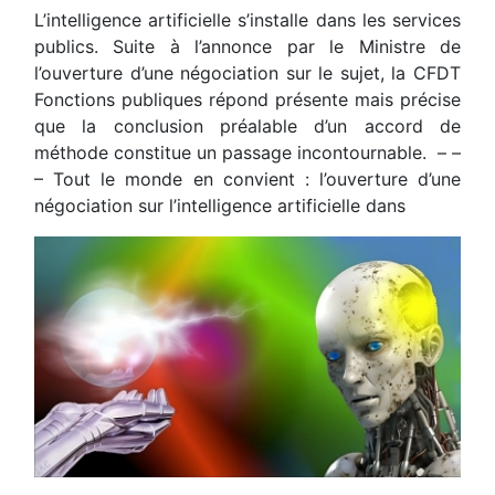
L’intelligence artificielle s’installe dans les services
publics. Suite à l’annonce par le Ministre de
l’ouverture d’une négociation sur le sujet, la CFDT
Fonctions publiques répond présente mais précise
que la conclusion préalable d’un accord de
méthode constitue un passage incontournable. – –
– Tout le monde en convient : l’ouverture d’une
négociation sur l’intelligence artificielle dans