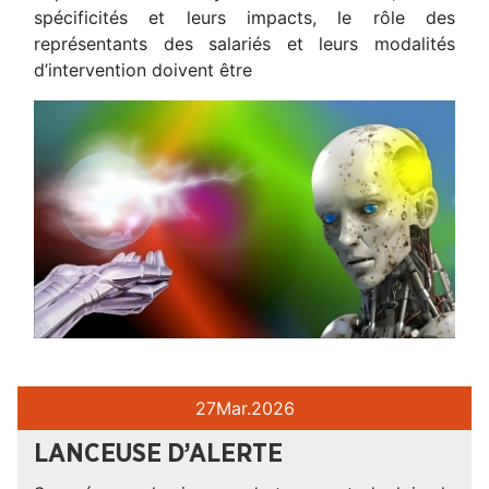
spécificités et leurs impacts, le rôle des
représentants des salariés et leurs modalités
d’intervention doivent être
27
Mar.
2026
LANCEUSE D’ALERTE