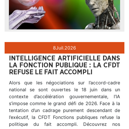
8
Juil.
2026
INTELLIGENCE ARTIFICIELLE DANS
LA FONCTION PUBLIQUE : LA CFDT
REFUSE LE FAIT ACCOMPLI
Alors que les négociations sur l’accord-cadre
national se sont ouvertes le 18 juin dans un
contexte d’accélération gouvernementale, l’IA
s’impose comme le grand défi de 2026. Face à la
tentation d’un cadrage purement descendant de
l’exécutif, la CFDT Fonctions publiques refuse la
politique du fait accompli. Découvrez nos