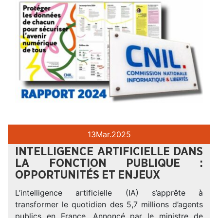
13
Mar.
2025
INTELLIGENCE ARTIFICIELLE DANS
LA FONCTION PUBLIQUE :
OPPORTUNITÉS ET ENJEUX
L’intelligence artificielle (IA) s’apprête à
transformer le quotidien des 5,7 millions d’agents
publics en France. Annoncé par le ministre de