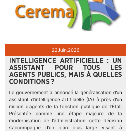
22
Juin.
2026
INTELLIGENCE ARTIFICIELLE : UN
ASSISTANT POUR TOUS LES
AGENTS PUBLICS, MAIS À QUELLES
CONDITIONS ?
Le gouvernement a annoncé la généralisation d’un
assistant d’intelligence artificielle (IA) à près d’un
million d’agents de la fonction publique de l’État.
Présentée comme une étape majeure de la
modernisation de l’administration, cette décision
s’accompagne d’un plan plus large visant à