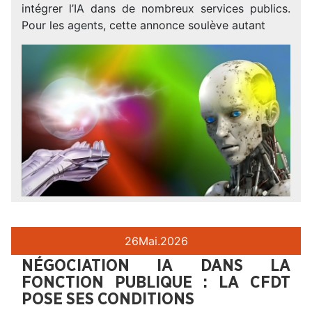
intégrer l’IA dans de nombreux services publics.
Pour les agents, cette annonce soulève autant
26
Mai.
2026
NÉGOCIATION IA DANS LA
FONCTION PUBLIQUE : LA CFDT
POSE SES CONDITIONS