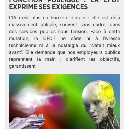
FONCTION PUBLIQUE : LA CFDT
EXPRIME SES EXIGENCES
L’IA n’est plus un horizon lointain : elle est déjà
massivement utilisée, souvent sans cadre, dans
des services publics sous tension. Face à cette
mutation, la CFDT ne cède ni à l’ivresse
technicienne ni à la nostalgie du “c’était mieux
avant”. Elle demande que nos employeurs publics
reprennent la main : clarifient les objectifs,
garantissent