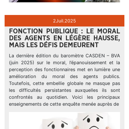
2
Juil.
2025
FONCTION PUBLIQUE : LE MORAL
DES AGENTS EN LÉGÈRE HAUSSE,
MAIS LES DÉFIS DEMEURENT
La dernière édition du baromètre CASDEN – BVA
(juin 2025) sur le moral, l’épanouissement et la
perception des fonctionnaires met en lumière une
amélioration du moral des agents publics.
Toutefois, cette embellie globale ne masque pas
les difficultés persistantes auxquelles ils sont
confrontés au quotidien. Voici les principaux
enseignements de cette enquête menée auprès de