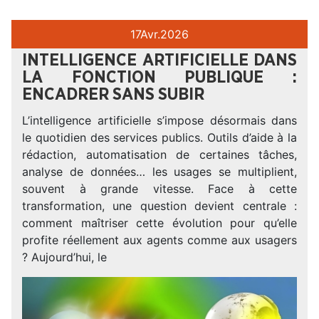
17
Avr.
2026
INTELLIGENCE ARTIFICIELLE DANS
LA FONCTION PUBLIQUE :
ENCADRER SANS SUBIR
L’intelligence artificielle s’impose désormais dans
le quotidien des services publics. Outils d’aide à la
rédaction, automatisation de certaines tâches,
analyse de données… les usages se multiplient,
souvent à grande vitesse. Face à cette
transformation, une question devient centrale :
comment maîtriser cette évolution pour qu’elle
profite réellement aux agents comme aux usagers
? Aujourd’hui, le