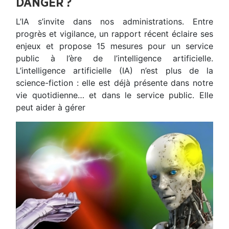
DANGER ?
L’IA s’invite dans nos administrations. Entre
progrès et vigilance, un rapport récent éclaire ses
enjeux et propose 15 mesures pour un service
public à l’ère de l’intelligence artificielle.
L’intelligence artificielle (IA) n’est plus de la
science-fiction : elle est déjà présente dans notre
vie quotidienne… et dans le service public. Elle
peut aider à gérer