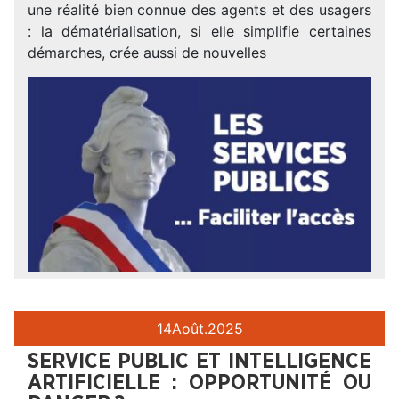
une réalité bien connue des agents et des usagers
: la dématérialisation, si elle simplifie certaines
démarches, crée aussi de nouvelles
14
Août.
2025
SERVICE PUBLIC ET INTELLIGENCE
ARTIFICIELLE : OPPORTUNITÉ OU