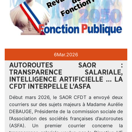
6
Mar.
2026
AUTOROUTES SAOR :
TRANSPARENCE SALARIALE,
INTELLIGENCE ARTIFICIELLE … LA
CFDT INTERPELLE L’ASFA
Début mars 2026, le SAOR CFDT a envoyé deux
courriers sur des sujets majeurs à Madame Aurélie
DEBAUGE, Présidente de la commission sociale de
l’Association des sociétés françaises d’autoroutes
(ASFA). Un premier courrier concerne la