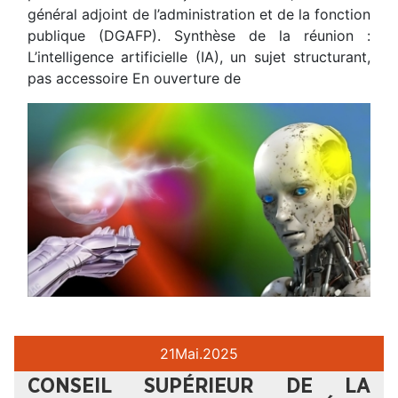
général adjoint de l’administration et de la fonction
publique (DGAFP). Synthèse de la réunion :
L’intelligence artificielle (IA), un sujet structurant,
pas accessoire En ouverture de
21
Mai.
2025
CONSEIL SUPÉRIEUR DE LA