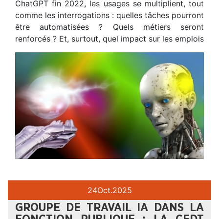
ChatGPT fin 2022, les usages se multiplient, tout
comme les interrogations : quelles tâches pourront
être automatisées ? Quels métiers seront
renforcés ? Et, surtout, quel impact sur les emplois
24
Oct.
2025
GROUPE DE TRAVAIL IA DANS LA