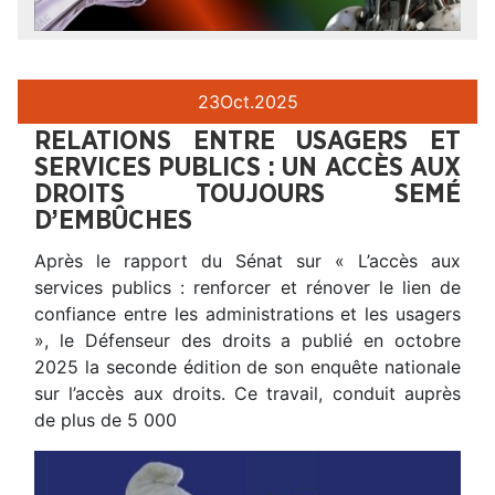
23
Oct.
2025
RELATIONS ENTRE USAGERS ET
SERVICES PUBLICS : UN ACCÈS AUX
DROITS TOUJOURS SEMÉ
D’EMBÛCHES
Après le rapport du Sénat sur « L’accès aux
services publics : renforcer et rénover le lien de
confiance entre les administrations et les usagers
», le Défenseur des droits a publié en octobre
2025 la seconde édition de son enquête nationale
sur l’accès aux droits. Ce travail, conduit auprès
de plus de 5 000