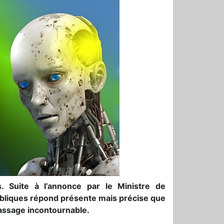
ics. Suite à l’annonce par le Ministre de
publiques répond présente mais précise que
passage incontournable.