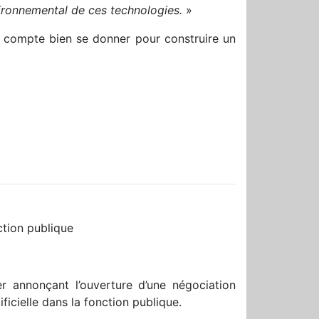
vironnemental de ces technologies.
»
 compte bien se donner pour construire un
nction publique
r annonçant l’ouverture d’une négociation
ficielle dans la fonction publique.