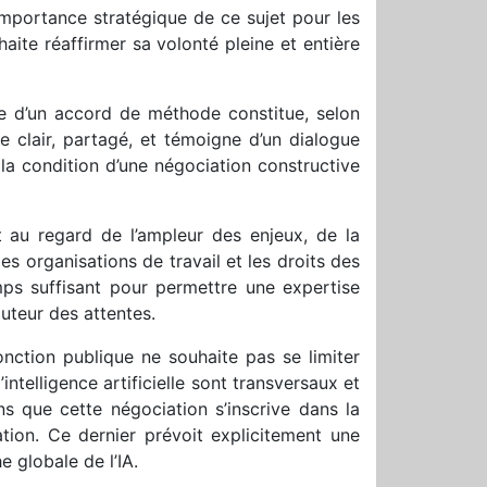
importance stratégique de ce sujet pour les
ite réaffirmer sa volonté pleine et entière
e d’un accord de méthode constitue, selon
e clair, partagé, et témoigne d’un dialogue
t la condition d’une négociation constructive
nt au regard de l’ampleur des enjeux, de la
 les organisations de travail et les droits des
ps suffisant pour permettre une expertise
auteur des attentes.
nction publique ne souhaite pas se limiter
intelligence artificielle sont transversaux et
ns que cette négociation s’inscrive dans la
tion. Ce dernier prévoit explicitement une
 globale de l’IA.