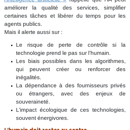
améliorer la qualité des services, simplifier
certaines tâches et libérer du temps pour les
agents publics.
Mais il alerte aussi sur :
Le risque de perte de contrôle si la
technologie prend le pas sur l’humain.
Les biais possibles dans les algorithmes,
qui peuvent créer ou renforcer des
inégalités.
La dépendance à des fournisseurs privés
ou étrangers, avec des enjeux de
souveraineté.
L’impact écologique de ces technologies,
souvent énergivores.