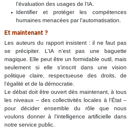
l’évaluation des usages de l’IA.
Identifier et protéger les compétences
humaines menacées par l’automatisation.
Et maintenant ?
Les auteurs du rapport insistent : il ne faut pas
se précipiter. L’IA n’est pas une baguette
magique. Elle peut être un formidable outil, mais
seulement si elle s’inscrit dans une vision
politique claire, respectueuse des droits, de
l’égalité et de la démocratie.
Le débat doit être ouvert dès maintenant, à tous
les niveaux – des collectivités locales à l’État –
pour décider ensemble du rôle que nous
voulons donner à l’intelligence artificielle dans
notre service public.