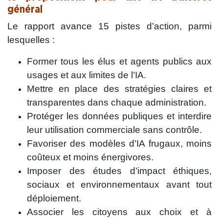
général
Le rapport avance 15 pistes d’action, parmi
lesquelles :
Former tous les élus et agents publics aux
usages et aux limites de l’IA.
Mettre en place des stratégies claires et
transparentes dans chaque administration.
Protéger les données publiques et interdire
leur utilisation commerciale sans contrôle.
Favoriser des modèles d’IA frugaux, moins
coûteux et moins énergivores.
Imposer des études d’impact éthiques,
sociaux et environnementaux avant tout
déploiement.
Associer les citoyens aux choix et à