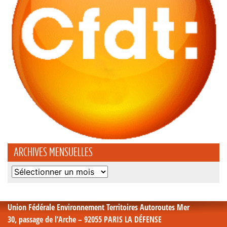
ARCHIVES MENSUELLES
Archives
mensuelles
Union Fédérale Environnement Territoires Autoroutes Mer
30, passage de l’Arche – 92055 PARIS LA DÉFENSE