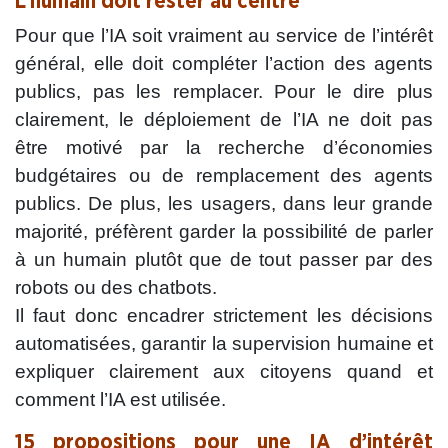
L’humain doit rester au centre
Pour que l’IA soit vraiment au service de l’intérêt
général, elle doit compléter l’action des agents
publics, pas les remplacer. Pour le dire plus
clairement, le déploiement de l’IA ne doit pas
être motivé par la recherche d’économies
budgétaires ou de remplacement des agents
publics. De plus, les usagers, dans leur grande
majorité, préfèrent garder la possibilité de parler
à un humain plutôt que de tout passer par des
robots ou des chatbots.
Il faut donc encadrer strictement les décisions
automatisées, garantir la supervision humaine et
expliquer clairement aux citoyens quand et
comment l’IA est utilisée.
15 propositions pour une IA d’intérêt