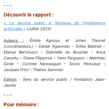
– – –
Découvrir le rapport :
« Le service public à l’épreuve de l’intelligence
artificielle »
(Juillet 2025)
.
Auteurs :
Émilie Agnoux et Johan Theuret
(coordinateurs.) – Daniel Agacinski – Gilles Babinet –
Marius Bertolucci – Gabrielle du Boucher – Anca
Caruntu – Diana Filippova – Yann Ferguson – Matthieu
Girier – Corinne Narassiguin – Soizic Pénicaud –
Jacques Priol – Thaima Samman
Édition
: Sens du service public / Fondation Jean-
Jaurès
– – –
Pour mémoire :