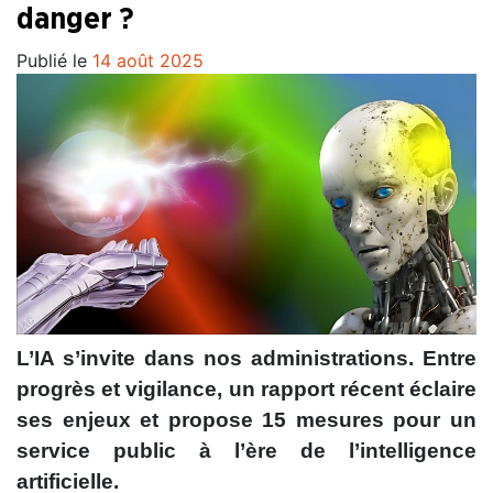
danger ?
Publié le
14 août 2025
L’IA s’invite dans nos administrations. Entre
progrès et vigilance, un rapport récent éclaire
ses enjeux et propose 15 mesures pour un
service public à l’ère de l’intelligence
artificielle.