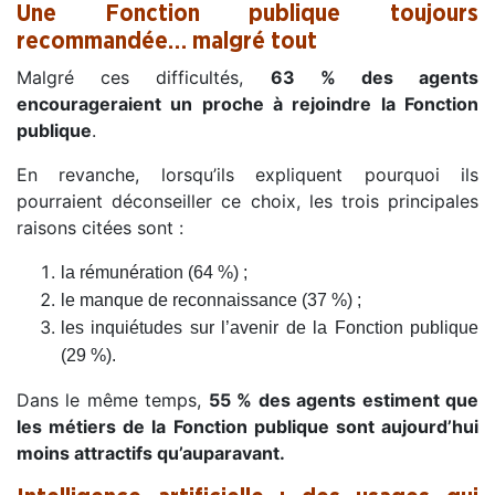
Une Fonction publique toujours
recommandée… malgré tout
Malgré ces difficultés,
63 % des agents
encourageraient un proche à rejoindre la Fonction
publique
.
En revanche, lorsqu’ils expliquent pourquoi ils
pourraient déconseiller ce choix, les trois principales
raisons citées sont :
la rémunération (64 %) ;
le manque de reconnaissance (37 %) ;
les inquiétudes sur l’avenir de la Fonction publique
(29 %).
Dans le même temps,
55 % des agents estiment que
les métiers de la Fonction publique sont aujourd’hui
moins attractifs qu’auparavant.