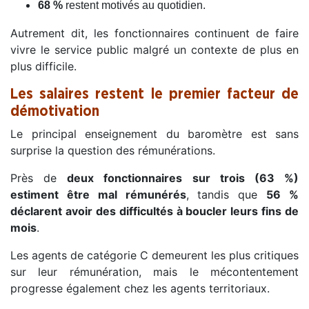
68 %
restent motivés au quotidien.
Autrement dit, les fonctionnaires continuent de faire
vivre le service public malgré un contexte de plus en
plus difficile.
Les salaires restent le premier facteur de
démotivation
Le principal enseignement du baromètre est sans
surprise la question des rémunérations.
Près de
deux fonctionnaires sur trois (63 %)
estiment être mal rémunérés
, tandis que
56 %
déclarent avoir des difficultés à boucler leurs fins de
mois
.
Les agents de catégorie C demeurent les plus critiques
sur leur rémunération, mais le mécontentement
progresse également chez les agents territoriaux.