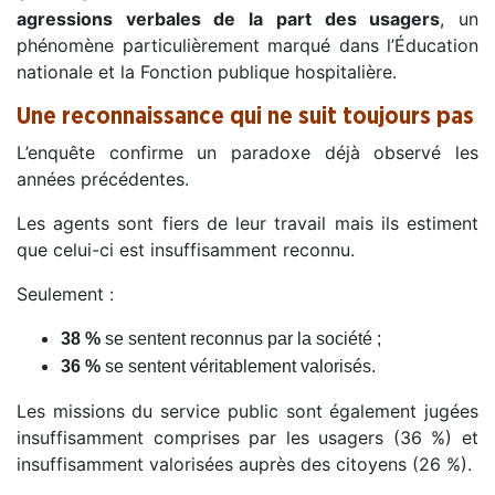
agressions verbales de la part des usagers
, un
phénomène particulièrement marqué dans l’Éducation
nationale et la Fonction publique hospitalière.
Une reconnaissance qui ne suit toujours pas
L’enquête confirme un paradoxe déjà observé les
années précédentes.
Les agents sont fiers de leur travail mais ils estiment
que celui-ci est insuffisamment reconnu.
Seulement :
38 %
se sentent reconnus par la société ;
36 %
se sentent véritablement valorisés.
Les missions du service public sont également jugées
insuffisamment comprises par les usagers (36 %) et
insuffisamment valorisées auprès des citoyens (26 %).