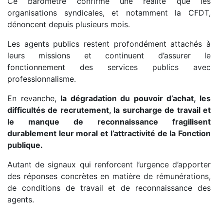
Ce baromètre confirme une réalité que les
organisations syndicales, et notamment la CFDT,
dénoncent depuis plusieurs mois.
Les agents publics restent profondément attachés à
leurs missions et continuent d’assurer le
fonctionnement des services publics avec
professionnalisme.
En revanche,
la dégradation du pouvoir d’achat, les
difficultés de recrutement, la surcharge de travail et
le manque de reconnaissance fragilisent
durablement leur moral et l’attractivité de la Fonction
publique.
Autant de signaux qui renforcent l’urgence d’apporter
des réponses concrètes en matière de rémunérations,
de conditions de travail et de reconnaissance des
agents.