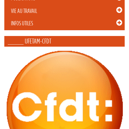
VIE AU TRAVAIL
INFOS UTILES
_____ UFETAM-CFDT