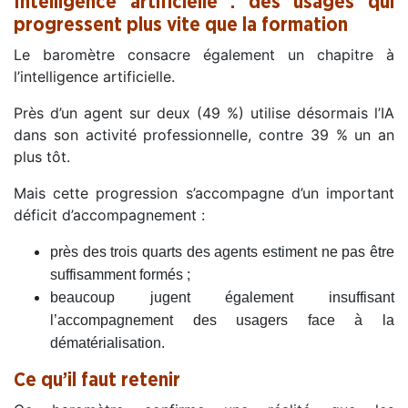
Intelligence artificielle : des usages qui
progressent plus vite que la formation
Le baromètre consacre également un chapitre à
l’intelligence artificielle.
Près d’un agent sur deux (49 %) utilise désormais l’IA
dans son activité professionnelle, contre 39 % un an
plus tôt.
Mais cette progression s’accompagne d’un important
déficit d’accompagnement :
près des trois quarts des agents estiment ne pas être
suffisamment formés ;
beaucoup jugent également insuffisant
l’accompagnement des usagers face à la
dématérialisation.
Ce qu’il faut retenir