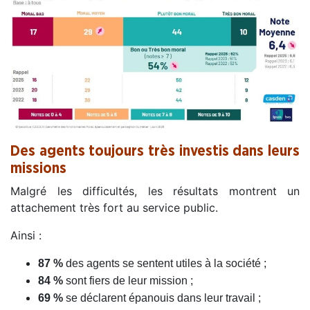
Des agents toujours très investis dans leurs
missions
Malgré les difficultés, les résultats montrent un
attachement très fort au service public.
Ainsi :
87 %
des agents se sentent utiles à la société ;
84 %
sont fiers de leur mission ;
69 %
se déclarent épanouis dans leur travail ;