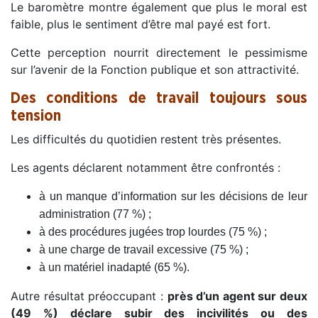
Le baromètre montre également que plus le moral est
faible, plus le sentiment d’être mal payé est fort.
Cette perception nourrit directement le pessimisme
sur l’avenir de la Fonction publique et son attractivité.
Des conditions de travail toujours sous
tension
Les difficultés du quotidien restent très présentes.
Les agents déclarent notamment être confrontés :
à un manque d’information sur les décisions de leur
administration (77 %) ;
à des procédures jugées trop lourdes (75 %) ;
à une charge de travail excessive (75 %) ;
à un matériel inadapté (65 %).
Autre résultat préoccupant :
près d’un agent sur deux
(49 %) déclare subir des incivilités ou des