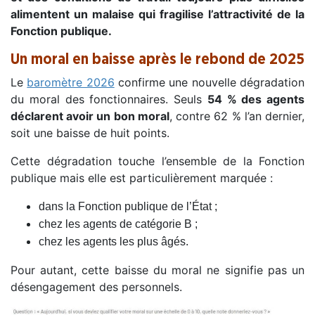
alimentent un malaise qui fragilise l’attractivité de la
Fonction publique.
Un moral en baisse après le rebond de 2025
Le
baromètre 2026
confirme une nouvelle dégradation
du moral des fonctionnaires. Seuls
54 % des agents
déclarent avoir un bon moral
, contre 62 % l’an dernier,
soit une baisse de huit points.
Cette dégradation touche l’ensemble de la Fonction
publique mais elle est particulièrement marquée :
dans la Fonction publique de l’État ;
chez les agents de catégorie B ;
chez les agents les plus âgés.
Pour autant, cette baisse du moral ne signifie pas un
désengagement des personnels.