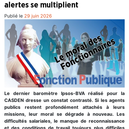
alertes se multiplient
Publié le
29 juin 2026
Le dernier baromètre Ipsos-BVA réalisé pour la
CASDEN dresse un constat contrasté. Si les agents
publics restent profondément attachés à leurs
missions, leur moral se dégrade à nouveau. Les
difficultés salariales, le manque de reconnaissance
et des conditions de travail toujours plus difficiles