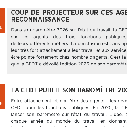
COUP DE PROJECTEUR SUR CES AG
RECONNAISSANCE
.
6
Dans son baromètre 2026 sur l’état du travail, la CF
sur les agents des trois fonctions publiques
de leurs différents métiers. La conclusion est sans ap
leur très fort attachement à leur travail et aux service
être pointe fortement chez nombre d’agents. C’est la 
que la CFDT a dévoilé l’édition 2026 de son baromètre 
LA CFDT PUBLIE SON BAROMÈTRE 202
.
Entre attachement et mal-être des agents : les reve
6
CFDT pour les fonctions publiques. En 2025, la C
lancer son baromètre sur l’état du travail. L’idée,
chaque année du monde du travail en donnant