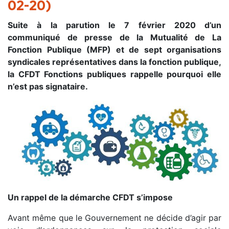
02-20)
Suite à la parution le 7 février 2020 d’un
communiqué de presse de la Mutualité de La
Fonction Publique (MFP) et de sept organisations
syndicales représentatives dans la fonction publique,
la CFDT Fonctions publiques rappelle pourquoi elle
n’est pas signataire.
Un rappel de la démarche CFDT s’impose
Avant même que le Gouvernement ne décide d’agir par