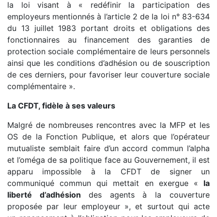
la loi visant à « redéfinir la participation des
employeurs mentionnés à l’article 2 de la loi n° 83-634
du 13 juillet 1983 portant droits et obligations des
fonctionnaires au financement des garanties de
protection sociale complémentaire de leurs personnels
ainsi que les conditions d’adhésion ou de souscription
de ces derniers, pour favoriser leur couverture sociale
complémentaire ».
La CFDT, fidèle à ses valeurs
Malgré de nombreuses rencontres avec la MFP et les
OS de la Fonction Publique, et alors que l’opérateur
mutualiste semblait faire d’un accord commun l’alpha
et l’oméga de sa politique face au Gouvernement, il est
apparu impossible à la CFDT de signer un
communiqué commun qui mettait en exergue «
la
liberté d’adhésion
des agents à la couverture
proposée par leur employeur », et surtout qui acte