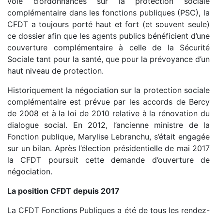
voie d’ordonnances sur la protection sociale
complémentaire dans les fonctions publiques (PSC), la
CFDT a toujours porté haut et fort (et souvent seule)
ce dossier afin que les agents publics bénéficient d’une
couverture complémentaire à celle de la Sécurité
Sociale tant pour la santé, que pour la prévoyance d’un
haut niveau de protection.
Historiquement la négociation sur la protection sociale
complémentaire est prévue par les accords de Bercy
de 2008 et à la loi de 2010 relative à la rénovation du
dialogue social. En 2012, l’ancienne ministre de la
Fonction publique, Marylise Lebranchu, s’était engagée
sur un bilan. Après l’élection présidentielle de mai 2017
la CFDT poursuit cette demande d’ouverture de
négociation.
La position CFDT depuis 2017
La CFDT Fonctions Publiques a été de tous les rendez-