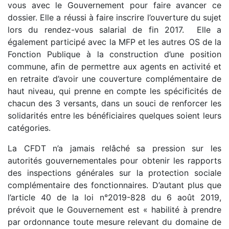
vous avec le Gouvernement pour faire avancer ce
dossier. Elle a réussi à faire inscrire l’ouverture du sujet
lors du rendez-vous salarial de fin 2017. Elle a
également participé avec la MFP et les autres OS de la
Fonction Publique à la construction d’une position
commune, afin de permettre aux agents en activité et
en retraite d’avoir une couverture complémentaire de
haut niveau, qui prenne en compte les spécificités de
chacun des 3 versants, dans un souci de renforcer les
solidarités entre les bénéficiaires quelques soient leurs
catégories.
La CFDT n’a jamais relâché sa pression sur les
autorités gouvernementales pour obtenir les rapports
des inspections générales sur la protection sociale
complémentaire des fonctionnaires. D’autant plus que
l’article 40 de la loi n°2019-828 du 6 août 2019,
prévoit que le Gouvernement est « habilité à prendre
par ordonnance toute mesure relevant du domaine de