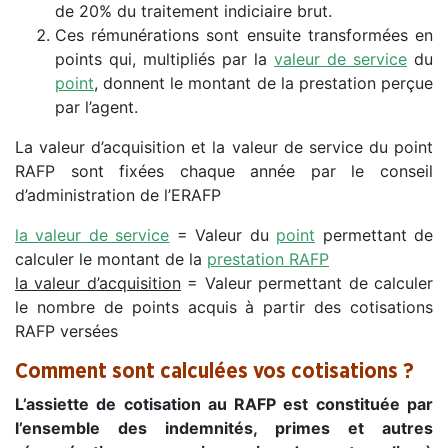
de 20% du traitement indiciaire brut.
Ces rémunérations sont ensuite transformées en
points qui, multipliés par la
valeur de service
du
point
, donnent le montant de la prestation perçue
par l’agent.
La valeur d’acquisition et la valeur de service du point
RAFP sont fixées chaque année par le conseil
d’administration de l’ERAFP
la valeur de service
= Valeur du
point
permettant de
calculer le montant de la
prestation RAFP
la valeur d’acquisition
= Valeur permettant de calculer
le nombre de points acquis à partir des cotisations
RAFP versées
Comment sont calculées vos cotisations ?
L’assiette de cotisation au RAFP est constituée par
l’ensemble des indemnités, primes et autres