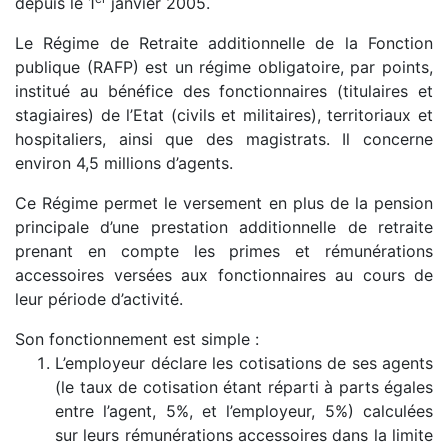
depuis le 1
janvier 2005.
Le Régime de Retraite additionnelle de la Fonction
publique (RAFP) est un régime obligatoire, par points,
institué au bénéfice des fonctionnaires (titulaires et
stagiaires) de l’Etat (civils et militaires), territoriaux et
hospitaliers, ainsi que des magistrats. Il concerne
environ 4,5 millions d’agents.
Ce Régime permet le versement en plus de la pension
principale d’une prestation additionnelle de retraite
prenant en compte les primes et rémunérations
accessoires versées aux fonctionnaires au cours de
leur période d’activité.
Son fonctionnement est simple :
L’employeur déclare les cotisations de ses agents
(le taux de cotisation étant réparti à parts égales
entre l’agent, 5%, et l’employeur, 5%) calculées
sur leurs rémunérations accessoires dans la limite