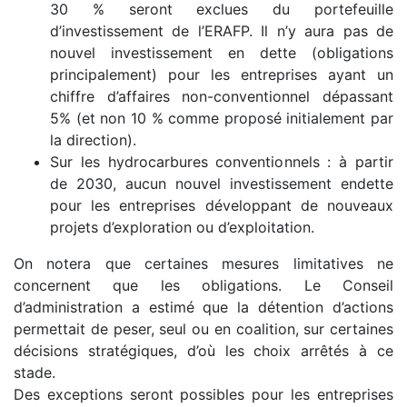
30 % seront exclues du portefeuille
d’investissement de l’ERAFP. Il n’y aura pas de
nouvel investissement en dette (obligations
principalement) pour les entreprises ayant un
chiffre d’affaires non-conventionnel dépassant
5% (et non 10 % comme proposé initialement par
la direction).
Sur les hydrocarbures conventionnels : à partir
de 2030, aucun nouvel investissement endette
pour les entreprises développant de nouveaux
projets d’exploration ou d’exploitation.
On notera que certaines mesures limitatives ne
concernent que les obligations. Le Conseil
d’administration a estimé que la détention d’actions
permettait de peser, seul ou en coalition, sur certaines
décisions stratégiques, d’où les choix arrêtés à ce
stade.
Des exceptions seront possibles pour les entreprises