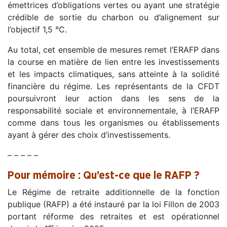
émettrices d’obligations vertes ou ayant une stratégie
crédible de sortie du charbon ou d’alignement sur
l’objectif 1,5 °C.
Au total, cet ensemble de mesures remet l’ERAFP dans
la course en matière de lien entre les investissements
et les impacts climatiques, sans atteinte à la solidité
financière du régime. Les représentants de la CFDT
poursuivront leur action dans les sens de la
responsabilité sociale et environnementale, à l’ERAFP
comme dans tous les organismes ou établissements
ayant à gérer des choix d’investissements.
– – – – –
Pour mémoire : Qu’est-ce que le RAFP ?
Le Régime de retraite additionnelle de la fonction
publique (RAFP) a été instauré par la loi Fillon de 2003
portant réforme des retraites et est opérationnel
er