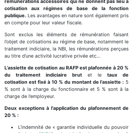
rémunérations accessoires qui ne donnent pas lieu à
cotisation aux régimes de base de la fonction
publique.
Les avantages en nature sont également pris
en compte pour leur valeur fiscale.
Sont exclus les éléments de rémunération faisant
l’objet de cotisations au régime de base, notamment le
traitement indiciaire, la NBI, les rémunérations perçues
au titre d’une activité lucrative privée etc…
L’assiette de cotisation au RAFP est plafonnée à 20 %
du traitement indiciaire brut
et le
taux de
cotisation est fixé à 10 % du montant de l’assiette :
5
% sont à la charge du fonctionnaire et 5 % sont à la
charge de l’employeur.
Deux exceptions à l’application du plafonnement de
20 % :
L’indemnité de « garantie individuelle du pouvoir