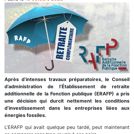
Après d’intenses travaux préparatoires, le Conseil
d’administration de l’Établissement de retraite
additionnelle de la Fonction publique (ERAFP) a pris
une décision qui durcit nettement les conditions
d’investissement dans les entreprises liées aux
énergies fossiles.
L’ERAFP qui avait quelque peu tardé, peut maintenant