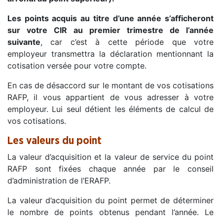
Les points acquis au titre d’une année s’afficheront
sur votre CIR au premier trimestre de l’année
suivante
, car c’est à cette période que votre
employeur transmettra la déclaration mentionnant la
cotisation versée pour votre compte.
En cas de désaccord sur le montant de vos cotisations
RAFP, il vous appartient de vous adresser à votre
employeur. Lui seul détient les éléments de calcul de
vos cotisations.
Les valeurs du point
La valeur d’acquisition et la valeur de service du point
RAFP sont fixées chaque année par le conseil
d’administration de l’ERAFP.
La valeur d’acquisition du point permet de déterminer
le nombre de points obtenus pendant l’année. Le