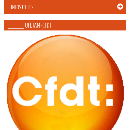
INFOS UTILES
_____ UFETAM-CFDT