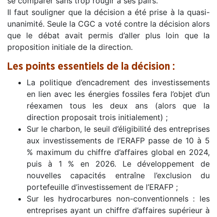
se comparer sans trop rougir à ses pairs.
Il faut souligner que la décision a été prise à la quasi-
unanimité. Seule la CGC a voté contre la décision alors
que le débat avait permis d’aller plus loin que la
proposition initiale de la direction.
Les points essentiels de la décision :
La politique d’encadrement des investissements
en lien avec les énergies fossiles fera l’objet d’un
réexamen tous les deux ans (alors que la
direction proposait trois initialement) ;
Sur le charbon, le seuil d’éligibilité des entreprises
aux investissements de l’ERAFP passe de 10 à 5
% maximum du chiffre d’affaires global en 2024,
puis à 1 % en 2026. Le développement de
nouvelles capacités entraîne l’exclusion du
portefeuille d’investissement de l’ERAFP ;
Sur les hydrocarbures non-conventionnels : les
entreprises ayant un chiffre d’affaires supérieur à