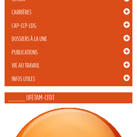
CARRIÈRES
CAP-CCP-LDG
DOSSIERS À LA UNE
PUBLICATIONS
VIE AU TRAVAIL
INFOS UTILES
_____ UFETAM-CFDT