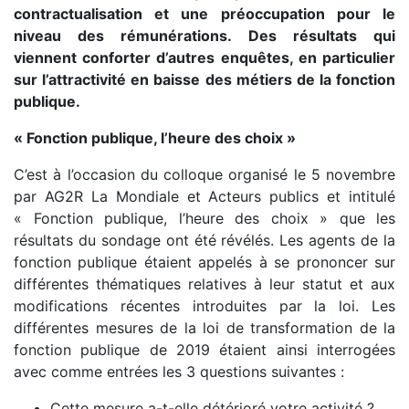
contractualisation et une préoccupation pour le
niveau des rémunérations. Des résultats qui
viennent conforter d’autres enquêtes, en particulier
sur l’attractivité en baisse des métiers de la fonction
publique.
« Fonction publique, l’heure des choix »
C’est à l’occasion du colloque organisé le 5 novembre
par AG2R La Mondiale et Acteurs publics et intitulé
« Fonction publique, l’heure des choix » que les
résultats du sondage ont été révélés. Les agents de la
fonction publique étaient appelés à se prononcer sur
différentes thématiques relatives à leur statut et aux
modifications récentes introduites par la loi. Les
différentes mesures de la loi de transformation de la
fonction publique de 2019 étaient ainsi interrogées
avec comme entrées les 3 questions suivantes :
Cette mesure a-t-elle détérioré votre activité ?