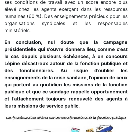
ses conditions de travail avec un score encore plus
élevé chez les agents exerçant dans les ressources
humaines (60 %). Des enseignements précieux pour les
organisations syndicales et les responsables
ministériels.
En conclusion, nul doute que la campagne
présidentielle qui s’ouvre donnera lieu, comme c’est
le cas depuis plusieurs échéances, à un concours
Lépine désastreux autour de la fonction publique et
des fonctionnaires. Au risque d’oublier les
enseignements de la crise sanitaire, l’opinion de ceux
qui portent au quotidien les missions de la fonction
publique et que ce sondage rappelle opportunément
et l’attachement toujours renouvelé des agents à
leurs missions de service public.