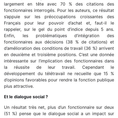
largement en tête avec 70 % des citations des
fonctionnaires interrogés. Pour les auteurs, ce résultat
s’appuie sur les préoccupations croissantes des
Français pour leur pouvoir d’achat et, faut-il le
rappeler, sur le gel du point d’indice depuis 5 ans.
Enfin, les problématiques d’intégration des
fonctionnaires aux décisions (38 % de citations) et
d’amélioration des conditions de travail (36 %) arrivent
en deuxième et troisième positions. C’est une donnée
intéressante sur l’implication des fonctionnaires dans
la réussite de leur travail. Cependant le
développement du télétravail ne recueille que 15 %
d’opinions favorables pour rendre la fonction publique
plus attractive.
Et le dialogue social ?
Un résultat très net, plus d’un fonctionnaire sur deux
(51 %) pense que le dialogue social a un impact sur