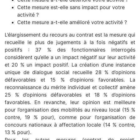
Cette mesure est-elle sans impact pour votre
activité ?
Cette mesure a-t-elle amélioré votre activité ?
L’élargissement du recours au contrat est la mesure qui
recueille le plus de jugements à la fois négatifs et
positifs : 37 % des fonctionnaires interrogés
considèrent qu’elle a un impact négatif sur leur activité
et 20 % un impact positif. La création d’une instance
unique de dialogue social recueille 28 % d’opinions
défavorables et 15 % d’opinions favorables. La
reconnaissance du mérite individuel et collectif amène
25 % d’opinions défavorables et 18 % d’opinions
favorables. En revanche, leur opinion est meilleure
pour l’organisation des mobilités au niveau local (15 %
contre, 19 % pour), comme pour l’organisation de
concours nationaux à affectation locale (14 % contre,
13 % pour).
Pour les autres mesures (contrat de projet,