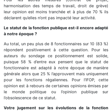
harmonisation des temps de travail, droit de grève)
leur opinion est moins tranchée et à plus de 70 % ils
déclarent qu’elles n’ont pas impacté leur activité.
Le statut de la fonction publique est-il encore adapté
à notre époque ?
Au total, un peu plus de 8 fonctionnaires sur 10 (83 %)
répondent positivement à cette question. Pour les
auteurs du sondage ce positionnement est solide,
puisque 58 % d’entre eux pensent que le statut de
fonctionnaire est adapté à notre époque de manière
générale alors que 25 % l’approuvent mais uniquement
pour les fonctions régaliennes. Pour l’IFOP, cette
opinion est à rebours de certaines opinions émises par
le monde politique ou l’opinion publique sur
l’obsolescence de ce statut.
Votre jugement sur les évolutions de la fonction