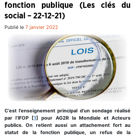
fonction publique (Les clés du
social – 22-12-21)
Publié le
7 janvier 2022
C’est l’enseignement principal d’un sondage réalisé
par l’IFOP
[
1
]
pour AG2R la Mondiale et Acteurs
publics. On retient aussi un attachement fort au
statut de la fonction publique, un refus de la