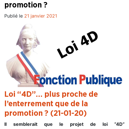
promotion ?
Publié le
21 janvier 2021
Loi “4D”… plus proche de
l’enterrement que de la
promotion ? (21-01-20)
Il semblerait que le projet de loi “4D”