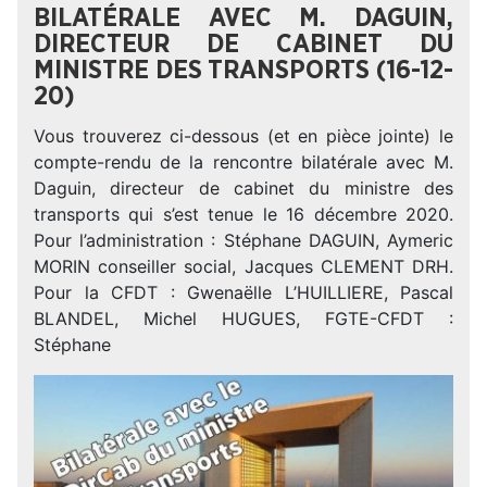
BILATÉRALE AVEC M. DAGUIN,
DIRECTEUR DE CABINET DU
MINISTRE DES TRANSPORTS (16-12-
20)
Vous trouverez ci-dessous (et en pièce jointe) le
compte-rendu de la rencontre bilatérale avec M.
Daguin, directeur de cabinet du ministre des
transports qui s’est tenue le 16 décembre 2020.
Pour l’administration : Stéphane DAGUIN, Aymeric
MORIN conseiller social, Jacques CLEMENT DRH.
Pour la CFDT : Gwenaëlle L’HUILLIERE, Pascal
BLANDEL, Michel HUGUES, FGTE-CFDT :
Stéphane