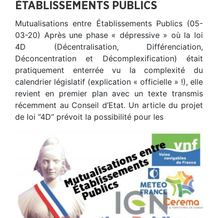
ÉTABLISSEMENTS PUBLICS
Mutualisations entre Établissements Publics (05-
03-20) Après une phase « dépressive » où la loi
4D (Décentralisation, Différenciation,
Déconcentration et Décomplexification) était
pratiquement enterrée vu la complexité du
calendrier législatif (explication « officielle » !), elle
revient en premier plan avec un texte transmis
récemment au Conseil d’Etat. Un article du projet
de loi “4D” prévoit la possibilité pour les