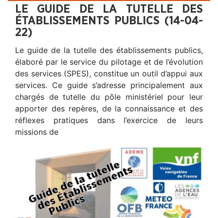
LE GUIDE DE LA TUTELLE DES
ÉTABLISSEMENTS PUBLICS (14-04-
22)
Le guide de la tutelle des établissements publics,
élaboré par le service du pilotage et de l’évolution
des services (SPES), constitue un outil d’appui aux
services. Ce guide s’adresse principalement aux
chargés de tutelle du pôle ministériel pour leur
apporter des repères, de la connaissance et des
réflexes pratiques dans l’exercice de leurs
missions de