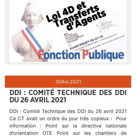
30
Avr.
2021
DDI : COMITÉ TECHNIQUE DES DDI
DU 26 AVRIL 2021
DDI : Comité Technique des DDI du 26 avril 2021
Ce CT avait un ordre du jour très copieux : Pour
information : Point sur la directive nationale
d’orientation OTE Point sur les chantiers de