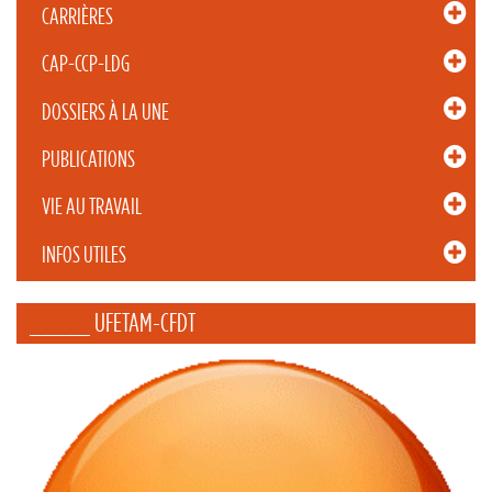
CARRIÈRES
CAP-CCP-LDG
DOSSIERS À LA UNE
PUBLICATIONS
VIE AU TRAVAIL
INFOS UTILES
_____ UFETAM-CFDT