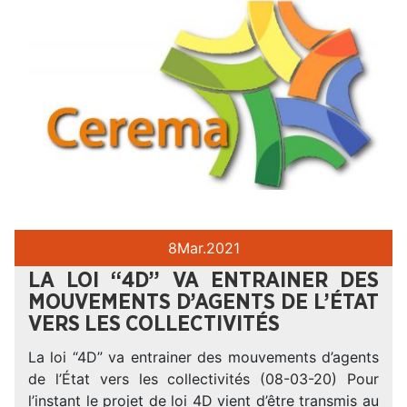
8
Mar.
2021
LA LOI “4D” VA ENTRAINER DES
MOUVEMENTS D’AGENTS DE L’ÉTAT
VERS LES COLLECTIVITÉS
La loi “4D” va entrainer des mouvements d’agents
de l’État vers les collectivités (08-03-20) Pour
l’instant le projet de loi 4D vient d’être transmis au