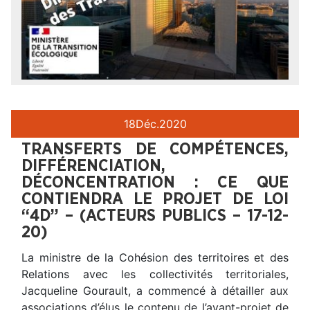
18
Déc.
2020
TRANSFERTS DE COMPÉTENCES,
DIFFÉRENCIATION,
DÉCONCENTRATION : CE QUE
CONTIENDRA LE PROJET DE LOI
“4D” – (ACTEURS PUBLICS – 17-12-
20)
La ministre de la Cohésion des territoires et des
Relations avec les collectivités territoriales,
Jacqueline Gourault, a commencé à détailler aux
associations d’élus le contenu de l’avant-projet de