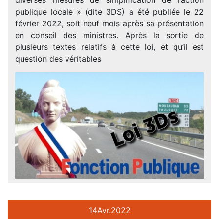
publique locale » (dite 3DS) a été publiée le 22
février 2022, soit neuf mois après sa présentation
en conseil des ministres. Après la sortie de
plusieurs textes relatifs à cette loi, et qu’il est
question des véritables
14
Avr.
2022