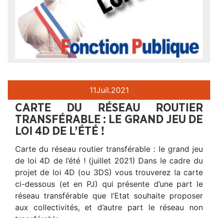
11
Juil.
2021
CARTE DU RÉSEAU ROUTIER
TRANSFÉRABLE : LE GRAND JEU DE
LOI 4D DE L’ÉTÉ !
Carte du réseau routier transférable : le grand jeu
de loi 4D de l’été ! (juillet 2021) Dans le cadre du
projet de loi 4D (ou 3DS) vous trouverez la carte
ci-dessous (et en PJ) qui présente d’une part le
réseau transférable que l’Etat souhaite proposer
aux collectivités, et d’autre part le réseau non