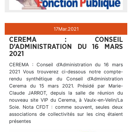
17
Mar.
2021
CEREMA : CONSEIL
D’ADMINISTRATION DU 16 MARS
2021
CEREMA : Conseil d’Administration du 16 mars
2021 Vous trouverez ci-dessous notre compte-
rendu synthétique du Conseil d’Administration
Cerema du 15 mars 2021. Présidé par Marie-
Claude JARROT, depuis la salle de réunion du
nouveau site VIP du Cerema, à Vaulx-en-Velin/La
Soie. Nota CFDT : comme souvent, seules deux
associations de collectivités sur les cinq étaient
présentes