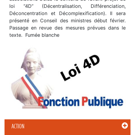
loi “4D” (Décentralisation, Différenciation,
Déconcentration et Décomplexification). Il sera
présenté en Conseil des ministres début février.
Passage en revue des mesures prévues dans le
texte. Fumée blanche
ACTION