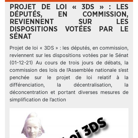
PROJET DE LOI « 3DS » : LES
DÉPUTÉS, EN COMMISSION,
REVIENNENT SUR LES
DISPOSITIONS VOTÉES PAR LE
SÉNAT
Projet de loi « 3DS » : les députés, en commission,
reviennent sur les dispositions votées par le Sénat
(01-12-21) Au cours de trois jours de débats, la
commission des lois de l’Assemblée nationale s’est
penchée sur le projet de loi relatif à la
différenciation, la décentralisation, la
déconcentration et portant diverses mesures de
simplification de l’action