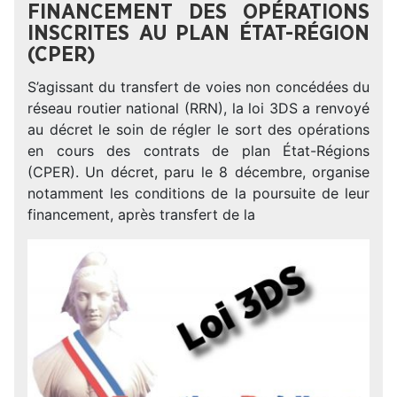
FINANCEMENT DES OPÉRATIONS
INSCRITES AU PLAN ÉTAT-RÉGION
(CPER)
S’agissant du transfert de voies non concédées du
réseau routier national (RRN), la loi 3DS a renvoyé
au décret le soin de régler le sort des opérations
en cours des contrats de plan État-Régions
(CPER). Un décret, paru le 8 décembre, organise
notamment les conditions de la poursuite de leur
financement, après transfert de la