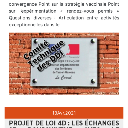
convergence Point sur la stratégie vaccinale Point
sur l’expérimentation « rendez-vous permis »
Questions diverses : Articulation entre activités
exceptionnelles dans le
13
Avr.
2021
PROJET DE LOI 4D : LES ÉCHANGES