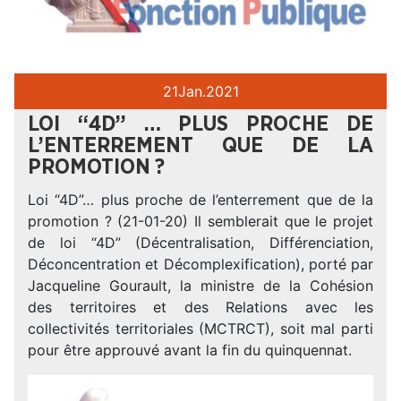
21
Jan.
2021
LOI “4D” … PLUS PROCHE DE
L’ENTERREMENT QUE DE LA
PROMOTION ?
Loi “4D”… plus proche de l’enterrement que de la
promotion ? (21-01-20) Il semblerait que le projet
de loi “4D” (Décentralisation, Différenciation,
Déconcentration et Décomplexification), porté par
Jacqueline Gourault, la ministre de la Cohésion
des territoires et des Relations avec les
collectivités territoriales (MCTRCT), soit mal parti
pour être approuvé avant la fin du quinquennat.