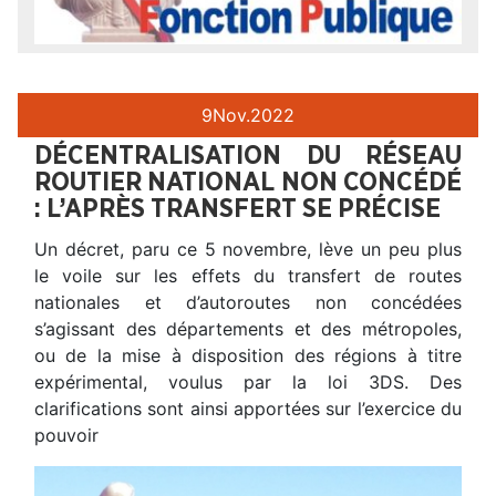
9
Nov.
2022
DÉCENTRALISATION DU RÉSEAU
ROUTIER NATIONAL NON CONCÉDÉ
: L’APRÈS TRANSFERT SE PRÉCISE
Un décret, paru ce 5 novembre, lève un peu plus
le voile sur les effets du transfert de routes
nationales et d’autoroutes non concédées
s’agissant des départements et des métropoles,
ou de la mise à disposition des régions à titre
expérimental, voulus par la loi 3DS. Des
clarifications sont ainsi apportées sur l’exercice du
pouvoir