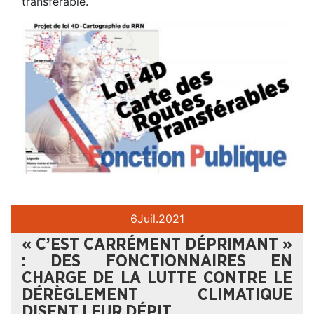
transférable.
6
Juil.
2021
« C’EST CARRÉMENT DÉPRIMANT »
: DES FONCTIONNAIRES EN
CHARGE DE LA LUTTE CONTRE LE
DÉRÈGLEMENT CLIMATIQUE
DISENT LEUR DÉPIT