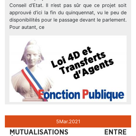
Conseil d’Etat. Il n’est pas sûr que ce projet soit
approuvé d’ici la fin du quinquennat, vu le peu de
disponibilités pour le passage devant le parlement.
Pour autant, ce
5
Mar.
2021
MUTUALISATIONS ENTRE