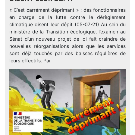
« C’est carrément déprimant » : des fonctionnaires
en charge de la lutte contre le dérèglement
climatique disent leur dépit (05-07-21) Au sein du
ministère de la Transition écologique, l’examen au
Sénat d’un nouveau projet de loi fait craindre de
nouvelles réorganisations alors que les services
sont déjà touchés par des baisses régulières de
leurs effectifs. Par