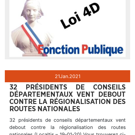
21
Jan.
2021
32 PRÉSIDENTS DE CONSEILS
DÉPARTEMENTAUX VENT DEBOUT
CONTRE LA RÉGIONALISATION DES
ROUTES NATIONALES
32 présidents de conseils départementaux vent
debout contre la régionalisation des routes
nationales (Localtis – 19-01-20) Vous trouverez ci-