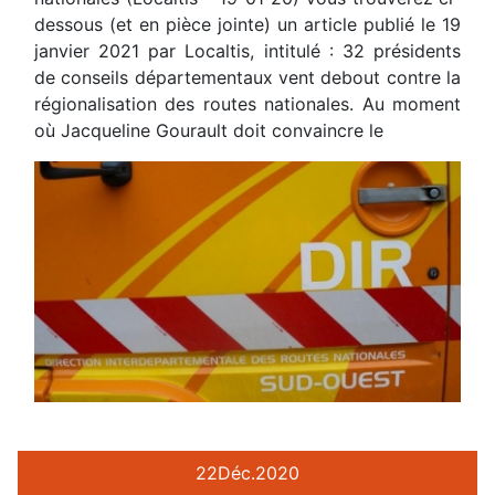
dessous (et en pièce jointe) un article publié le 19
janvier 2021 par Localtis, intitulé : 32 présidents
de conseils départementaux vent debout contre la
régionalisation des routes nationales. Au moment
où Jacqueline Gourault doit convaincre le
22
Déc.
2020