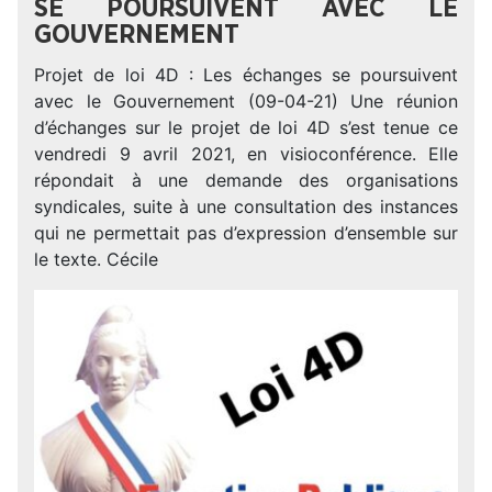
SE POURSUIVENT AVEC LE
GOUVERNEMENT
Projet de loi 4D : Les échanges se poursuivent
avec le Gouvernement (09-04-21) Une réunion
d’échanges sur le projet de loi 4D s’est tenue ce
vendredi 9 avril 2021, en visioconférence. Elle
répondait à une demande des organisations
syndicales, suite à une consultation des instances
qui ne permettait pas d’expression d’ensemble sur
le texte. Cécile