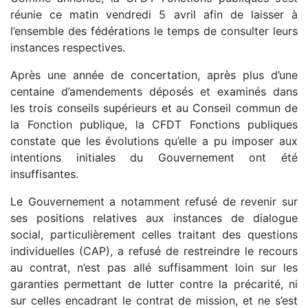
réunie ce matin vendredi 5 avril afin de laisser à
l’ensemble des fédérations le temps de consulter leurs
instances respectives.
Après une année de concertation, après plus d’une
centaine d’amendements déposés et examinés dans
les trois conseils supérieurs et au Conseil commun de
la Fonction publique, la CFDT Fonctions publiques
constate que les évolutions qu’elle a pu imposer aux
intentions initiales du Gouvernement ont été
insuffisantes.
Le Gouvernement a notamment refusé de revenir sur
ses positions relatives aux instances de dialogue
social, particulièrement celles traitant des questions
individuelles (CAP), a refusé de restreindre le recours
au contrat, n’est pas allé suffisamment loin sur les
garanties permettant de lutter contre la précarité, ni
sur celles encadrant le contrat de mission, et ne s’est