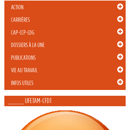
ACTION
CARRIÈRES
CAP-CCP-LDG
DOSSIERS À LA UNE
PUBLICATIONS
VIE AU TRAVAIL
INFOS UTILES
_____ UFETAM-CFDT