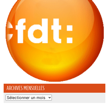
ARCHIVES MENSUELLES
Archives
mensuelles