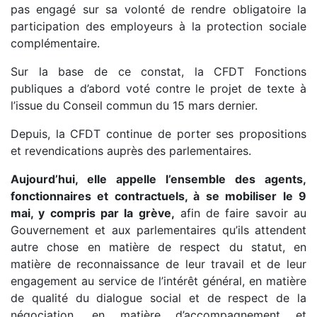
pas engagé sur sa volonté de rendre obligatoire la
participation des employeurs à la protection sociale
complémentaire.
Sur la base de ce constat, la CFDT Fonctions
publiques a d’abord voté contre le projet de texte à
l’issue du Conseil commun du 15 mars dernier.
Depuis, la CFDT continue de porter ses propositions
et revendications auprès des parlementaires.
Aujourd’hui, elle appelle l’ensemble des agents,
fonctionnaires et contractuels, à se mobiliser le 9
mai, y compris par la grève,
afin de faire savoir au
Gouvernement et aux parlementaires qu’ils attendent
autre chose en matière de respect du statut, en
matière de reconnaissance de leur travail et de leur
engagement au service de l’intérêt général, en matière
de qualité du dialogue social et de respect de la
négociation, en matière d’accompagnement et