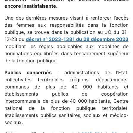
encore insatisfaisante.
Une des dernières mesures visant à renforcer l’accès
des femmes aux responsabilités dans la fonction
publique, se trouve dans la publication au JO du 31-
12-23 du
décret n° 2023-1381 du 28 décembre 2023
modifiant les règles applicables aux modalités de
nominations équilibrées dans l’encadrement supérieur
de la fonction publique.
Publics concernés
: administrations de l’Etat,
collectivités territoriales (régions, départements,
communes de plus de 40 000 habitants et
établissements publics de coopération
intercommunale de plus de 40 000 habitants, Centre
national de la fonction publique territoriale),
établissements publics sanitaires, sociaux et médico-
sociaux.