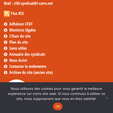
Mail
: cfdt.syndicat@i-carre.net
Flux RSS
Adhésion CFDT
Mentions légales
L’Ours du site
Plan du site
Liens utiles
Annuaire des syndicats
Nous écrire
Contacter le webmestre
Archive du site (ancien site)
Nous utilisons des cookies pour vous garantir la meilleure
expérience sur notre site web. Si vous continuez à utiliser ce
site, nous supposerons que vous en êtes satisfait.
OK