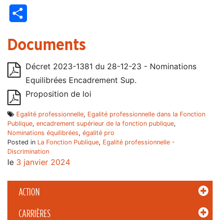
Partager
Documents
Décret 2023-1381 du 28-12-23 - Nominations
Equilibrées Encadrement Sup.
Proposition de loi
Egalité professionnelle
,
Egalité professionnelle dans la Fonction
Publique
,
encadrement supérieur de la fonction publique
,
Nominations équilibrées
,
égalité pro
Posted in
La Fonction Publique
,
Egalité professionnelle -
Discrimination
le
3 janvier 2024
ACTION
CARRIÈRES