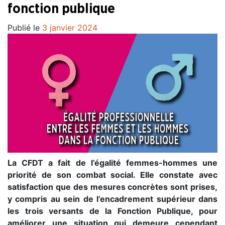
fonction publique
Publié le
3 janvier 2024
La CFDT a fait de l’égalité femmes-hommes une
priorité de son combat social. Elle constate avec
satisfaction que des mesures concrètes sont prises,
y compris au sein de l’encadrement supérieur dans
les trois versants de la Fonction Publique, pour
améliorer une situation qui demeure cependant