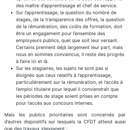
des maître d’apprentissage et chef de service.
Sur l’apprentissage, la question du nombre de
stages, de la transparence des offres, la question
de la rémunération, des coûts de formation, doit
être un engagement pour l’ensemble des
employeurs publics, quel que soit leur versant.
Certains prennent déjà largement leur part, mais
nous en sommes convaincus, il reste des progrès
à faire ici et là.
Sur les stagiaires, les sujets ne sont pas si
éloignés que ceux relatifs à l’apprentissage,
particulièrement sur la rémunération, et l’accès à
l’emploi titulaire pour lequel il conviendrait que
les périodes de stage soient prises en compte
pour l’accès aux concours internes.
Mais les publics prioritaires sont concernés par
d’autres dispositifs sur lesquels la CFDT attend aussi
que des travaux s’engagent :