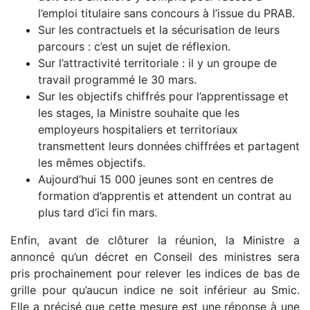
l’emploi titulaire sans concours à l’issue du PRAB.
Sur les contractuels et la sécurisation de leurs
parcours : c’est un sujet de réflexion.
Sur l’attractivité territoriale : il y un groupe de
travail programmé le 30 mars.
Sur les objectifs chiffrés pour l’apprentissage et
les stages, la Ministre souhaite que les
employeurs hospitaliers et territoriaux
transmettent leurs données chiffrées et partagent
les mêmes objectifs.
Aujourd’hui 15 000 jeunes sont en centres de
formation d’apprentis et attendent un contrat au
plus tard d’ici fin mars.
Enfin, avant de clôturer la réunion, la Ministre a
annoncé qu’un décret en Conseil des ministres sera
pris prochainement pour relever les indices de bas de
grille pour qu’aucun indice ne soit inférieur au Smic.
Elle a précisé que cette mesure est une réponse à une