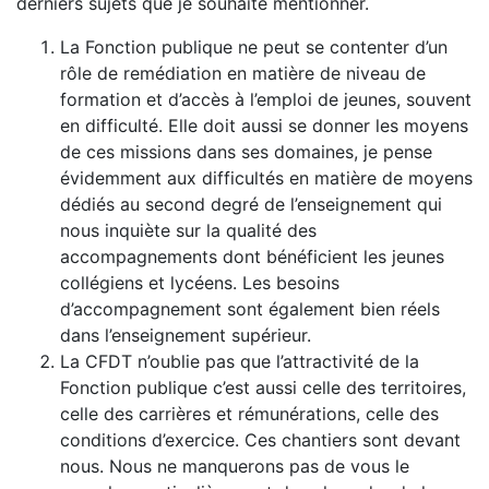
derniers sujets que je souhaite mentionner.
La Fonction publique ne peut se contenter d’un
rôle de remédiation en matière de niveau de
formation et d’accès à l’emploi de jeunes, souvent
en difficulté. Elle doit aussi se donner les moyens
de ces missions dans ses domaines, je pense
évidemment aux difficultés en matière de moyens
dédiés au second degré de l’enseignement qui
nous inquiète sur la qualité des
accompagnements dont bénéficient les jeunes
collégiens et lycéens. Les besoins
d’accompagnement sont également bien réels
dans l’enseignement supérieur.
La CFDT n’oublie pas que l’attractivité de la
Fonction publique c’est aussi celle des territoires,
celle des carrières et rémunérations, celle des
conditions d’exercice. Ces chantiers sont devant
nous. Nous ne manquerons pas de vous le