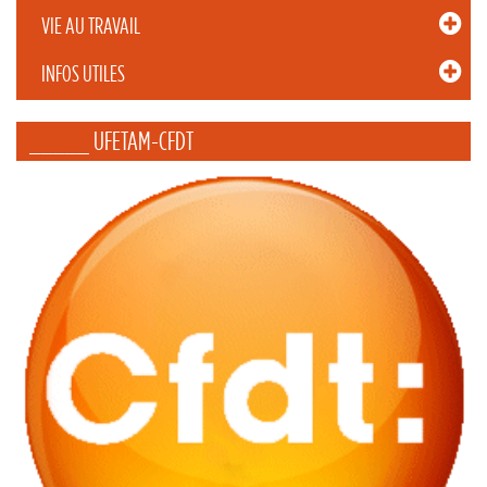
VIE AU TRAVAIL
INFOS UTILES
_____ UFETAM-CFDT