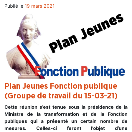
Publié le
19 mars 2021
Plan Jeunes Fonction publique
(Groupe de travail du 15-03-21)
Cette réunion s’est tenue sous la présidence de la
Ministre de la transformation et de la Fonction
publiques qui a présenté un certain nombre de
mesures. Celles-ci feront l’objet d’une