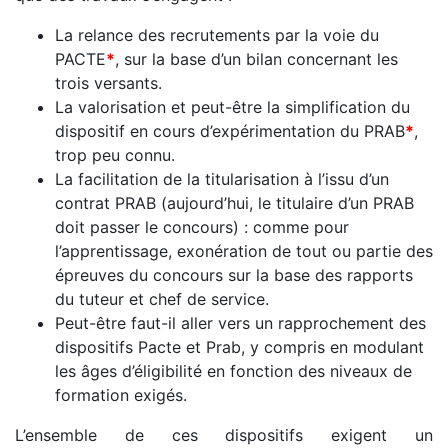
La relance des recrutements par la voie du
PACTE
*
, sur la base d’un bilan concernant les
trois versants.
La valorisation et peut-être la simplification du
dispositif en cours d’expérimentation du PRAB
*
,
trop peu connu.
La facilitation de la titularisation à l’issu d’un
contrat PRAB (aujourd’hui, le titulaire d’un PRAB
doit passer le concours) : comme pour
l’apprentissage, exonération de tout ou partie des
épreuves du concours sur la base des rapports
du tuteur et chef de service.
Peut-être faut-il aller vers un rapprochement des
dispositifs Pacte et Prab, y compris en modulant
les âges d’éligibilité en fonction des niveaux de
formation exigés.
L’ensemble de ces dispositifs exigent un