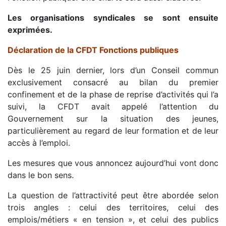
Les organisations syndicales se sont ensuite
exprimées.
Déclaration de la CFDT Fonctions publiques
Dès le 25 juin dernier, lors d’un Conseil commun
exclusivement consacré au bilan du premier
confinement et de la phase de reprise d’activités qui l’a
suivi, la CFDT avait appelé l’attention du
Gouvernement sur la situation des jeunes,
particulièrement au regard de leur formation et de leur
accès à l’emploi.
Les mesures que vous annoncez aujourd’hui vont donc
dans le bon sens.
La question de l’attractivité peut être abordée selon
trois angles : celui des territoires, celui des
emplois/métiers « en tension », et celui des publics