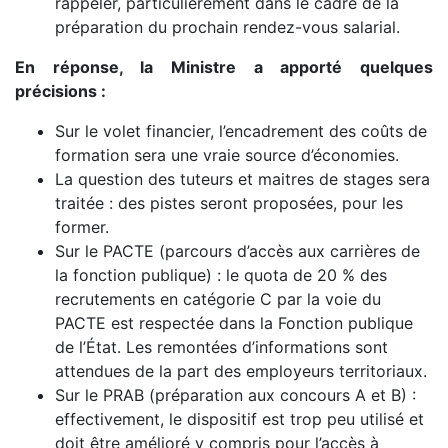
rappeler, particulièrement dans le cadre de la
préparation du prochain rendez-vous salarial.
En réponse, la Ministre a apporté quelques
précisions :
Sur le volet financier, l’encadrement des coûts de
formation sera une vraie source d’économies.
La question des tuteurs et maitres de stages sera
traitée : des pistes seront proposées, pour les
former.
Sur le PACTE (parcours d’accès aux carrières de
la fonction publique) : le quota de 20 % des
recrutements en catégorie C par la voie du
PACTE est respectée dans la Fonction publique
de l’État. Les remontées d’informations sont
attendues de la part des employeurs territoriaux.
Sur le PRAB (préparation aux concours A et B) :
effectivement, le dispositif est trop peu utilisé et
doit être amélioré y compris pour l’accès à