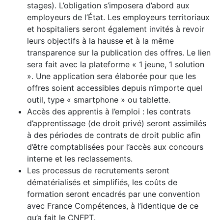
stages). L’obligation s’imposera d’abord aux
employeurs de l’État. Les employeurs territoriaux
et hospitaliers seront également invités à revoir
leurs objectifs à la hausse et à la même
transparence sur la publication des offres. Le lien
sera fait avec la plateforme « 1 jeune, 1 solution
». Une application sera élaborée pour que les
offres soient accessibles depuis n’importe quel
outil, type « smartphone » ou tablette.
Accès des apprentis à l’emploi : les contrats
d’apprentissage (de droit privé) seront assimilés
à des périodes de contrats de droit public afin
d’être comptablisées pour l’accès aux concours
interne et les reclassements.
Les processus de recrutements seront
dématérialisés et simplifiés, les coûts de
formation seront encadrés par une convention
avec France Compétences, à l’identique de ce
qu’a fait le CNFPT.