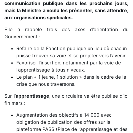
communication publique dans les prochains jours,
mais la Ministre a voulu les présenter, sans attendre,
aux organisations syndicales.
Elle a rappelé trois des axes d’orientation du
Gouvernement :
Refaire de la Fonction publique un lieu où chacun
puisse trouver sa voie et se projeter vers l’avenir.
Favoriser l’insertion, notamment par la voie de
l’apprentissage à tous niveaux.
Le plan « 1 jeune, 1 solution » dans le cadre de la
crise que nous traversons.
Sur l’
apprentissage
, une circulaire va être publiée d’ici
fin mars :
Augmentation des objectifs à 14 000 avec
obligation de publication des offres sur la
plateforme PASS (Place de l’apprentissage et des