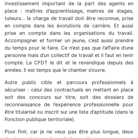
investissement important de la part des agents en
place : maîtres d’apprentissage, maitres de stages,
tuteurs… la charge de travail doit être reconnue, prise
en compte dans les évolutions de carrière. Et aussi
prise en compte dans les organisations du travail.
Accompagner et former un jeune, c’est aussi prendre
du temps pour le faire. Ce n’est pas que l’affaire d’une
personne mais d’un collectif de travail et il faut en tenir
compte. La CFDT le dit et le revendique depuis des
années. Il est temps que le chantier s’ouvre.
Autre public cible et parcours professionnels à
sécuriser : celui des contractuels en mettant en place
soit des concours sur titre, soit des dossiers de
reconnaissance de l’expérience professionnelle pour
être titularisé ou inscrit sur une liste d’aptitude (dans la
Fonction publique territoriale).
Pour finir, car je ne veux pas être plus longue, deux