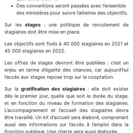
Des conventions seront passées avec l’ensemble
des ministères pour suivre l’atteinte des objectifs.
Sur les
stages
: une politique de recrutement de
stagiaires doit être mise en place.
Les objectifs sont fixés à 40 000 stagiaires en 2021 et
45 000 stagiaires en 2022.
Les offres de stages devront être publiées : c’est un
enjeu en terme d’égalité des chances, car aujourd’hui
l’accès aux stages repose trop sur la cooptation.
Sur la
gratification des stagiaires
: elle doit exister
dès le premier jour, quelle que soit la durée du stage,
et en fonction du niveau de formation des stagiaires.
L’accompagnement et l’accueil des stagiaires devra
être travaillé. Un kit d’accueil sera élaboré, comprenant
aussi des informations sur l’accès à l’emploi dans la
Fonction publique. Une charte sera aussi élaborée.