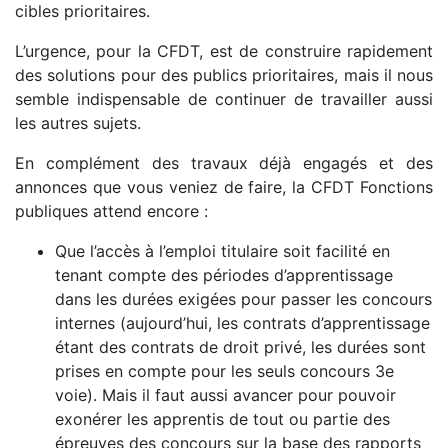
cibles prioritaires.
L’urgence, pour la CFDT, est de construire rapidement
des solutions pour des publics prioritaires, mais il nous
semble indispensable de continuer de travailler aussi
les autres sujets.
En complément des travaux déjà engagés et des
annonces que vous veniez de faire, la CFDT Fonctions
publiques attend encore :
Que l’accès à l’emploi titulaire soit facilité en
tenant compte des périodes d’apprentissage
dans les durées exigées pour passer les concours
internes (aujourd’hui, les contrats d’apprentissage
étant des contrats de droit privé, les durées sont
prises en compte pour les seuls concours 3e
voie). Mais il faut aussi avancer pour pouvoir
exonérer les apprentis de tout ou partie des
épreuves des concours sur la base des rapports