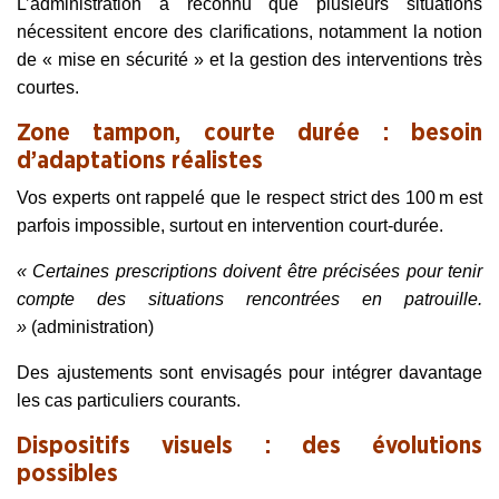
L’administration a reconnu que plusieurs situations
nécessitent encore des clarifications, notamment la notion
de « mise en sécurité » et la gestion des interventions très
courtes.
Zone tampon, courte durée : besoin
d’adaptations réalistes
Vos experts ont rappelé que le respect strict des 100 m est
parfois impossible, surtout en intervention court‑durée.
« Certaines prescriptions doivent être précisées pour tenir
compte des situations rencontrées en patrouille.
»
(administration)
Des ajustements sont envisagés pour intégrer davantage
les cas particuliers courants.
Dispositifs visuels : des évolutions
possibles