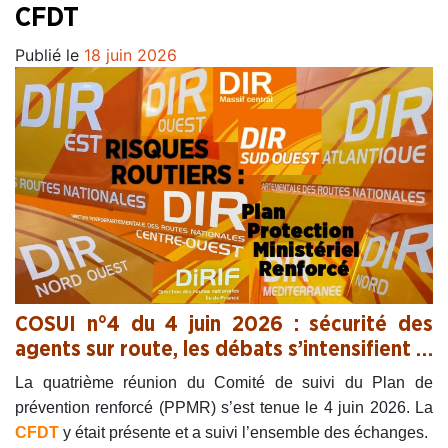
CFDT
Publié le
18 juin 2026
COSUI n°4 du 4 juin 2026 : sécurité des
agents sur route, les débats s’intensifient …
La quatrième réunion du Comité de suivi du Plan de
prévention renforcé (PPMR) s’est tenue le 4 juin 2026. La
CFDT
y était présente et a suivi l’ensemble des échanges.