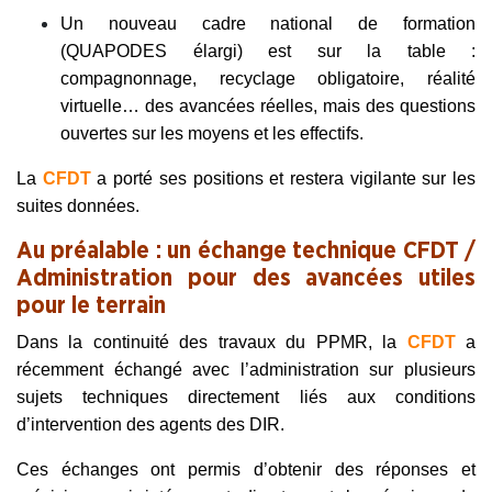
Un nouveau cadre national de formation
(QUAPODES élargi) est sur la table :
compagnonnage, recyclage obligatoire, réalité
virtuelle… des avancées réelles, mais des questions
ouvertes sur les moyens et les effectifs.
La
CFDT
a porté ses positions et restera vigilante sur les
suites données.
Au préalable : un échange technique CFDT /
Administration pour des avancées utiles
pour le terrain
Dans la continuité des travaux du PPMR, la
CFDT
a
récemment échangé avec l’administration sur plusieurs
sujets techniques directement liés aux conditions
d’intervention des agents des DIR.
Ces échanges ont permis d’obtenir des réponses et