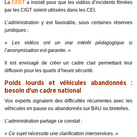
La
CFDT
a insisté pour que les vidéos d’incidents filmées
par les CIGT soient utilisées dans les CEI.
L’administration y est favorable, sous certaines réserves
juridiques :
« Les vidéos ont un vrai intérêt pédagogique si
l’anonymisation est garantie. »
Il est envisagé de créer un cadre clair permettant leur
diffusion pour les quarts d’heure sécurité.
Poids lourds et véhicules abandonnés :
besoin d’un cadre national
Vos experts signalent des difficultés récurrentes avec les
véhicules en pause ou abandonnés sur BAU ou bretelles.
L’administration partage ce constat :
« Ce sujet nécessite une clarification interservices. »