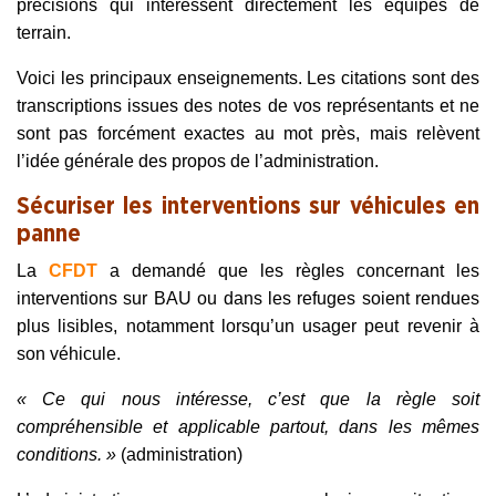
précisions qui intéressent directement les équipes de
terrain.
Voici les principaux enseignements. Les citations sont des
transcriptions issues des notes de vos représentants et ne
sont pas forcément exactes au mot près, mais relèvent
l’idée générale des propos de l’administration.
Sécuriser les interventions sur véhicules en
panne
La
CFDT
a demandé que les règles concernant les
interventions sur BAU ou dans les refuges soient rendues
plus lisibles, notamment lorsqu’un usager peut revenir à
son véhicule.
« Ce qui nous intéresse, c’est que la règle soit
compréhensible et applicable partout, dans les mêmes
conditions. »
(administration)