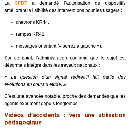
La
CFDT
a demandé l’autorisation de dispositifs
améliorant la lisibilité des interventions pour les usagers :
chevrons KR44,
rampes KR41,
messages orientant (« serrez à gauche »).
Sur ce point, l’administration confirme que le sujet est
désormais intégré dans les travaux nationaux :
« La question d’un signal redirectif fait partie des
évolutions en cours d’étude. »
C’est une avancée notable, proche des demandes que les
agents expriment depuis longtemps.
Vidéos d’accidents : vers une utilisation
pédagogique