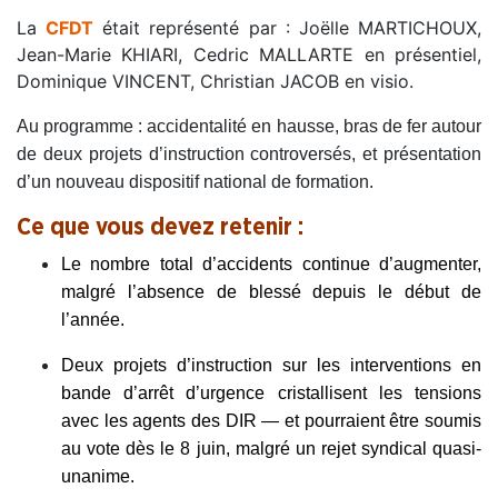
La
CFDT
était représenté par : Joëlle MARTICHOUX,
Jean-Marie KHIARI, Cedric MALLARTE en présentiel,
Dominique VINCENT, Christian JACOB en visio.
Au programme : accidentalité en hausse, bras de fer autour
de deux projets d’instruction controversés, et présentation
d’un nouveau dispositif national de formation.
Ce que vous devez retenir :
Le nombre total d’accidents continue d’augmenter,
malgré l’absence de blessé depuis le début de
l’année.
Deux projets d’instruction sur les interventions en
bande d’arrêt d’urgence cristallisent les tensions
avec les agents des DIR — et pourraient être soumis
au vote dès le 8 juin, malgré un rejet syndical quasi-
unanime.