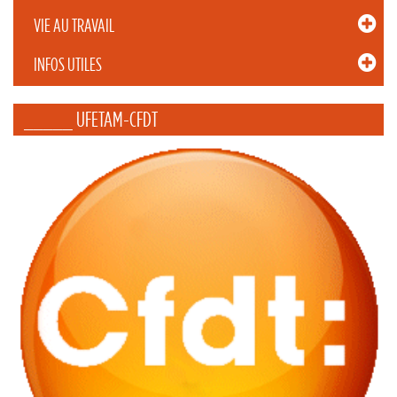
VIE AU TRAVAIL
INFOS UTILES
_____ UFETAM-CFDT