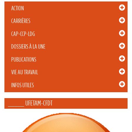
ACTION
CARRIÈRES
CAP-CCP-LDG
DOSSIERS À LA UNE
PUBLICATIONS
VIE AU TRAVAIL
INFOS UTILES
_____ UFETAM-CFDT