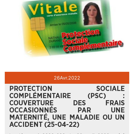
26
Avr.
2022
PROTECTION SOCIALE
COMPLÉMENTAIRE (PSC) :
COUVERTURE DES FRAIS
OCCASIONNÉS PAR UNE
MATERNITÉ, UNE MALADIE OU UN
ACCIDENT (25-04-22)