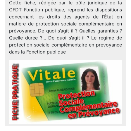
Cette fiche, rédigée par le pôle juridique de la
CFDT Fonction publique, reprend les dispositions
concernant les droits des agents de l’État en
matière de protection sociale complémentaire en
prévoyance. De quoi s’agit-il ? Quelles garanties ?
Quelle durée ?… De quoi s’agit-il ? Le régime de
protection sociale complémentaire en prévoyance
dans la Fonction publique