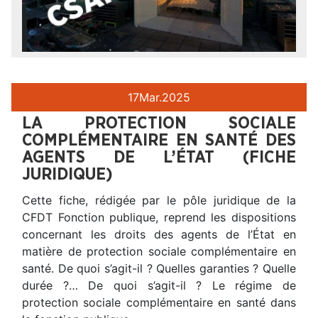
17
Mar.
2025
LA PROTECTION SOCIALE
COMPLÉMENTAIRE EN SANTÉ DES
AGENTS DE L’ÉTAT (FICHE
JURIDIQUE)
Cette fiche, rédigée par le pôle juridique de la
CFDT Fonction publique, reprend les dispositions
concernant les droits des agents de l’État en
matière de protection sociale complémentaire en
santé. De quoi s’agit-il ? Quelles garanties ? Quelle
durée ?… De quoi s’agit-il ? Le régime de
protection sociale complémentaire en santé dans