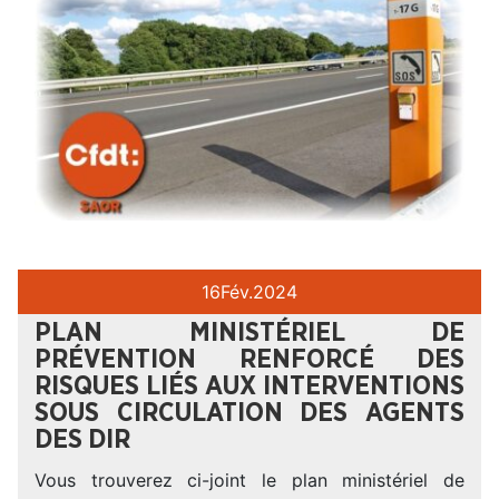
16
Fév.
2024
PLAN MINISTÉRIEL DE
PRÉVENTION RENFORCÉ DES
RISQUES LIÉS AUX INTERVENTIONS
SOUS CIRCULATION DES AGENTS
DES DIR
Vous trouverez ci-joint le plan ministériel de