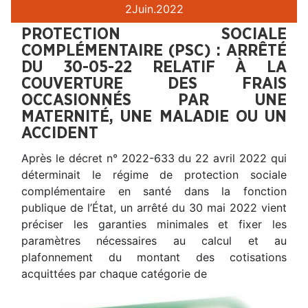
2
Juin.
2022
PROTECTION SOCIALE
COMPLÉMENTAIRE (PSC) : ARRÊTÉ
DU 30-05-22 RELATIF À LA
COUVERTURE DES FRAIS
OCCASIONNÉS PAR UNE
MATERNITÉ, UNE MALADIE OU UN
ACCIDENT
Après le décret n° 2022-633 du 22 avril 2022 qui
déterminait le régime de protection sociale
complémentaire en santé dans la fonction
publique de l’État, un arrêté du 30 mai 2022 vient
préciser les garanties minimales et fixer les
paramètres nécessaires au calcul et au
plafonnement du montant des cotisations
acquittées par chaque catégorie de