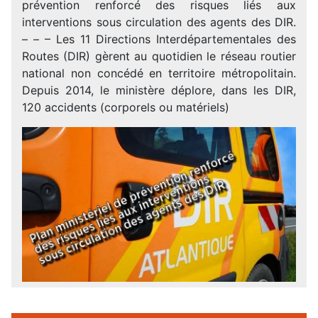
prévention renforcé des risques liés aux
interventions sous circulation des agents des DIR.
– – – Les 11 Directions Interdépartementales des
Routes (DIR) gèrent au quotidien le réseau routier
national non concédé en territoire métropolitain.
Depuis 2014, le ministère déplore, dans les DIR,
120 accidents (corporels ou matériels)