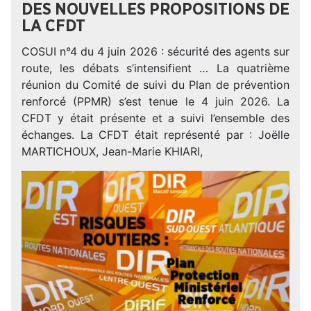
DES NOUVELLES PROPOSITIONS DE
LA CFDT
COSUI n°4 du 4 juin 2026 : sécurité des agents sur
route, les débats s’intensifient … La quatrième
réunion du Comité de suivi du Plan de prévention
renforcé (PPMR) s’est tenue le 4 juin 2026. La
CFDT y était présente et a suivi l’ensemble des
échanges. La CFDT était représenté par : Joëlle
MARTICHOUX, Jean-Marie KHIARI,