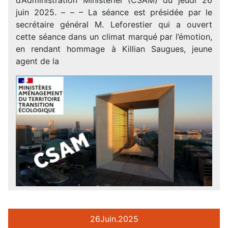
juin 2025. – – – La séance est présidée par le
secrétaire général M. Leforestier qui a ouvert
cette séance dans un climat marqué par l’émotion,
en rendant hommage à Killian Saugues, jeune
agent de la
26
Juin.
2025