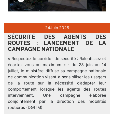
24
Juin.
2025
SÉCURITÉ DES AGENTS DES
ROUTES : LANCEMENT DE LA
CAMPAGNE NATIONALE
« Respectez le corridor de sécurité : Ralentissez et
écartez-vous au maximum » : du 23 juin au 14
juillet, le ministère diffuse sa campagne nationale
de communication visant à sensibiliser les usagers
de la route sur la nécessité d’adapter leur
comportement lorsque les agents des routes
interviennent. Une campagne élaborée
conjointement par la direction des mobilités
routières (DGITM)