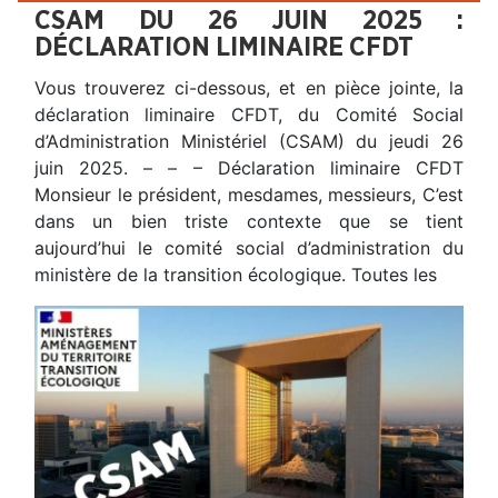
CSAM DU 26 JUIN 2025 :
DÉCLARATION LIMINAIRE CFDT
Vous trouverez ci-dessous, et en pièce jointe, la
déclaration liminaire CFDT, du Comité Social
d’Administration Ministériel (CSAM) du jeudi 26
juin 2025. – – – Déclaration liminaire CFDT
Monsieur le président, mesdames, messieurs, C’est
dans un bien triste contexte que se tient
aujourd’hui le comité social d’administration du
ministère de la transition écologique. Toutes les