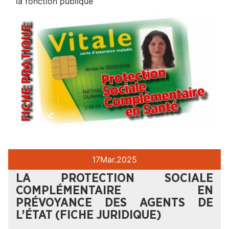
la fonction publique
17
Mar.
2025
LA PROTECTION SOCIALE
COMPLÉMENTAIRE EN
PRÉVOYANCE DES AGENTS DE
L’ÉTAT (FICHE JURIDIQUE)