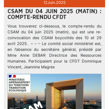
12
Juin.
2025
CSAM DU 04 JUIN 2025 (MATIN) :
COMPTE-RENDU CFDT
Vous trouverez ci-dessous, le compte-rendu du
CSAM du 04 juin 2025 (matin), qui est une re-
convocation des CSAM boycottés des 10 et 29
avril 2025. – – – Le comité social ministériel est,
en l’absence du secrétaire général, présidé par
Mme Anne DEBAR Directrice des Ressources
Humaines. Participaient pour la CFDT Dominique
Vincent, Jeannine Magrex