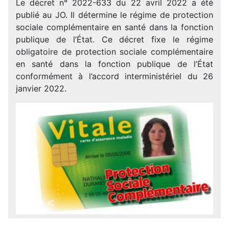
Le décret n° 2022-633 du 22 avril 2022 a été
publié au JO. Il détermine le régime de protection
sociale complémentaire en santé dans la fonction
publique de l’État. Ce décret fixe le régime
obligatoire de protection sociale complémentaire
en santé dans la fonction publique de l’État
conformément à l’accord interministériel du 26
janvier 2022.