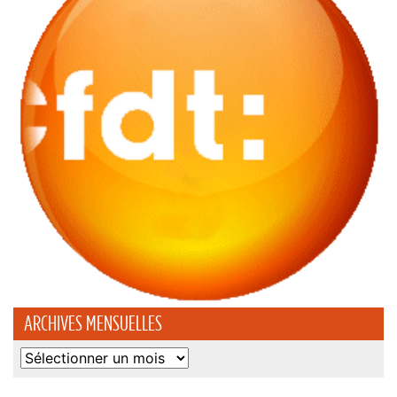
ARCHIVES MENSUELLES
Archives
mensuelles