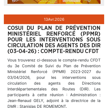
13
Avr.
2026
COSUI DU PLAN DE PRÉVENTION
MINISTÉRIEL RENFORCÉ (PPMR)
POUR LES INTERVENTIONS SOUS
CIRCULATION DES AGENTS DES DIR
(03-04-26) : COMPTE-RENDU CFDT
Vous trouverez ci-dessous le compte-rendu CFDT
du 3e Comité de Suivi du Plan de Prévention
Ministériel Renforcé (PPMR) 2023-2027 du
03/04/2026, pour les interventions sous
circulation des agents des Directions
Interdépartementales des Routes (DIR). Les
participants à cette réunion : Administration :
Jean-Renaud GELY, adjoint à la directrice de la
DMR ; Stanislas DE ROMEMONT,