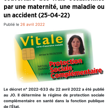
par une maternité, une maladie ou
un accident (25-04-22)
Publié le
26 avril 2022
Le décret n° 2022-633 du 22 avril 2022 a été publié
au JO. Il détermine le régime de protection sociale
complémentaire en santé dans la fonction publique
de l’État.