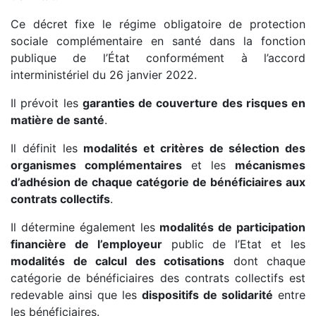
Ce décret fixe le régime obligatoire de protection
sociale complémentaire en santé dans la fonction
publique de l’État conformément à l’accord
interministériel du 26 janvier 2022.
Il prévoit les
garanties de couverture des risques en
matière de santé
.
Il définit les
modalités et critères de sélection des
organismes complémentaires
et les
mécanismes
d’adhésion de chaque catégorie de bénéficiaires aux
contrats collectifs
.
Il détermine également les
modalités de participation
financière de l’employeur
public de l’Etat et les
modalités de calcul des cotisations
dont chaque
catégorie de bénéficiaires des contrats collectifs est
redevable ainsi que les
dispositifs de solidarité
entre
les bénéficiaires.