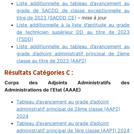
Liste additionnelle au tableau d’avancement au
grade de SACDD de classe exceptionnelle au
titre de 2023 (SACDD CE)
– mise à jour
Liste additionnelle à la liste d’aptitude au grade
de technicien supérieur DD au titre de 2023
(TSDD)
Liste additionnelle au tableau d’avancement au
grade d’adjoint administratif principal de 2ème
classe au titre de 2023 (AAP2)
Résultats Catégories C :
Corps des Adjoints Administratifs des
Administrations de l’Etat (AAAE)
Tableau d’avancement au grade d’adjoint
administratif principal de 2ème classe (AAP2)
2024
Tableau d’avancement au grade d’adjoint
administratif principal de 1ère classe (AAP1) 2024