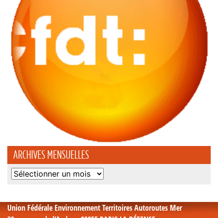
ARCHIVES MENSUELLES
Archives
mensuelles
Union Fédérale Environnement Territoires Autoroutes Mer