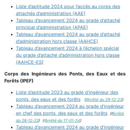
Liste d’aptitude 2024 pour l’accès au corps des
attachés d’administration (AAE)
Tableau d’avancement 2024 au grade d’attaché
principal d’administration (APAE)
Tableau d’avancement 2024 au grade d’attaché
d’administration hors classe (AAHCE)
Tableau d’avancement 2024 à l’échelon spécial
du grade d’attaché d’administration hors classe
(AAHCE-ES)
Corps des Ingénieurs des Ponts, des Eaux et des
Forêts (IPEF)
Liste d’aptitude 2023 au grade d’ingénieur des
ponts, des eaux et des forêts
(
l’Arrêté du 29-12-23
)
Tableau d’avancement 2024 au grade d’ingénieur
en chef des ponts, des eaux et des forêts
(l’
Arrêté
du 28-12-23
)
(
l’
Arrêté du 17-01-24
)
Tableau d’avancement 2024 au grade d’ingénieur