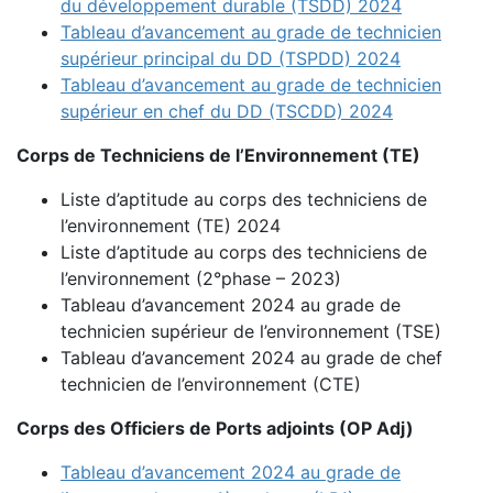
du développement durable (TSDD) 2024
Tableau d’avancement au grade de technicien
supérieur principal du DD (TSPDD) 2024
Tableau d’avancement au grade de technicien
supérieur en chef du DD (TSCDD) 2024
Corps de Techniciens de l’Environnement (TE)
Liste d’aptitude au corps des techniciens de
l’environnement (TE) 2024
Liste d’aptitude au corps des techniciens de
l’environnement (2°phase – 2023)
Tableau d’avancement 2024 au grade de
technicien supérieur de l’environnement (TSE)
Tableau d’avancement 2024 au grade de chef
technicien de l’environnement (CTE)
Corps des Officiers de Ports adjoints (OP Adj)
Tableau d’avancement 2024 au grade de