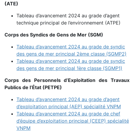
(ATE)
Tableau d’avancement 2024 au grade d’agent
technique principal de l’environnement (ATPE)
Corps des Syndics de Gens de Mer (SGM)
Tableau d’avancement 2024 au grade de syndic
des gens de mer principal 2ème classe (SGMP2)
Tableau d’avancement 2024 au grade de syndic
des gens de mer principal 1ère classe (SGMP1)
Corps des Personnels d’Exploitation des Travaux
Publics de l’État (PETPE)
Tableau d’avancement 2024 au grade d’agent
d’exploitation principal (AEP) spécialité VNPM
Tableau d’avancement 2024 au grade de chef
d’équipe d’exploitation principal (CEEP) spécialité
VNPM