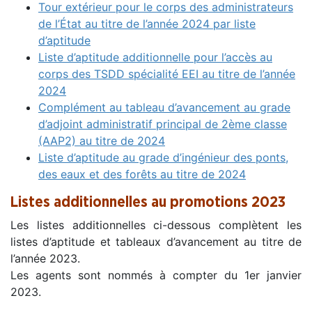
Tour extérieur pour le corps des administrateurs
de l’État au titre de l’année 2024 par liste
d’aptitude
Liste d’aptitude additionnelle pour l’accès au
corps des TSDD spécialité EEI au titre de l’année
2024
Complément au tableau d’avancement au grade
d’adjoint administratif principal de 2ème classe
(AAP2) au titre de 2024
Liste d’aptitude au grade d’ingénieur des ponts,
des eaux et des forêts au titre de 2024
Listes additionnelles au promotions 2023
Les listes additionnelles ci-dessous complètent les
listes d’aptitude et tableaux d’avancement au titre de
l’année 2023.
Les agents sont nommés à compter du 1er janvier
2023.