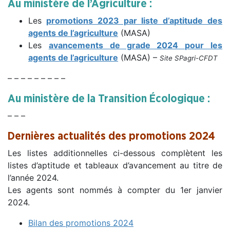
Au ministère de l’Agriculture :
Les
promotions 2023 par liste d’aptitude des
agents de l’agriculture
(MASA)
Les
avancements de grade 2024 pour les
agents de l’agriculture
(MASA) –
Site SPagri-CFDT
– – – – – – – – –
Au ministère de la Transition Écologique :
– – –
Dernières actualités des promotions 2024
Les listes additionnelles ci-dessous complètent les
listes d’aptitude et tableaux d’avancement au titre de
l’année 2024.
Les agents sont nommés à compter du 1er janvier
2024.
Bilan des promotions 2024