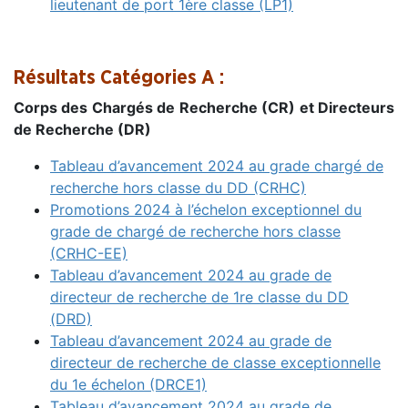
lieutenant de port 1ère classe (LP1)
Résultats Catégories A :
Corps des Chargés de Recherche (CR) et Directeurs
de Recherche (DR)
Tableau d’avancement 2024 au grade chargé de
recherche hors classe du DD (CRHC)
Promotions 2024 à l’échelon exceptionnel du
grade de chargé de recherche hors classe
(CRHC-EE)
Tableau d’avancement 2024 au grade de
directeur de recherche de 1re classe du DD
(DRD)
Tableau d’avancement 2024 au grade de
directeur de recherche de classe exceptionnelle
du 1e échelon (DRCE1)
Tableau d’avancement 2024 au grade de