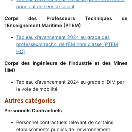
principal de service social
Corps des Professeurs Techniques de
l’Enseignement Maritime (PTEM)
Tableau d’avancement 2024 au grade des
professeurs techn. de l’EM hors classe (PTEM
HC)
Corps des Ingénieurs de l’Industrie et des Mines
(IIM)
Tableau d’avancement 2024 au grade d’IDIM par
la voie de mobilité
Autres catégories
Personnels Contractuels
Personnel contractuels relevant de certains
établissements publics de l’environnement