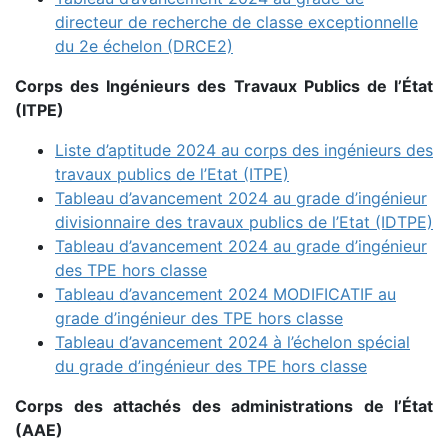
directeur de recherche de classe exceptionnelle
du 2e échelon (DRCE2)
Corps des Ingénieurs des Travaux Publics de l’État
(ITPE)
Liste d’aptitude 2024 au corps des ingénieurs des
travaux publics de l’Etat (ITPE)
Tableau d’avancement 2024 au grade d’ingénieur
divisionnaire des travaux publics de l’Etat (IDTPE)
Tableau d’avancement 2024 au grade d’ingénieur
des TPE hors classe
Tableau d’avancement 2024 MODIFICATIF au
grade d’ingénieur des TPE hors classe
Tableau d’avancement 2024 à l’échelon spécial
du grade d’ingénieur des TPE hors classe
Corps des attachés des administrations de l’État
(AAE)