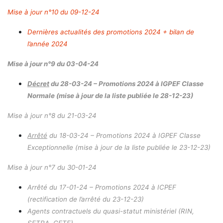
Mise à jour n°10 du 09-12-24
Dernières actualités des promotions 2024 + bilan de
l’année 2024
Mise à jour n°9 du 03-04-24
Décret
du 28-03-24 – Promotions 2024 à IGPEF Classe
Normale (mise à jour de la liste publiée le 28-12-23)
Mise à jour n°8 du 21-03-24
Arrêté
du 18-03-24 – Promotions 2024 à IGPEF Classe
Exceptionnelle (mise à jour
de la liste publiée
le 23-12-23)
Mise à jour n°7 du 30-01-24
Arrêté du 17-01-24 – Promotions 2024 à I
CPEF
(rectification de l’arrêté du 23-12-23)
Agents contractuels du quasi-statut ministériel (RIN,
SETRA, CETE)