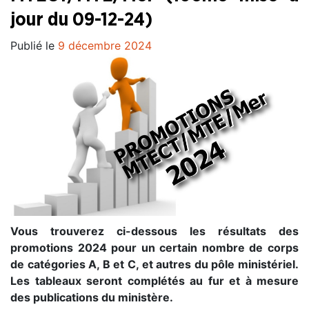
jour du 09-12-24)
Publié le
9 décembre 2024
Vous trouverez ci-dessous les résultats des
promotions 2024 pour un certain nombre de corps
de catégories A, B et C, et autres du pôle ministériel.
Les tableaux seront complétés au fur et à mesure
des publications du ministère.