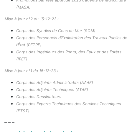
(MASA)
Mise à jour n°2 du 15-12-23 :
Corps des Syndics de Gens de Mer (SGM)
Corps des Personnels d’Exploitation des Travaux Publics de
l’État (PETPE)
Corps des Ingénieurs des Ponts, des Eaux et des Forêts
(IPEF)
Mise à jour n°1 du 15-12-23 :
Corps des Adjoints Administratifs (AAAE)
Corps des Adjoints Techniques (ATAE)
Corps des Dessinateurs
Corps des Experts Techniques des Services Techniques
(ETST)
– – –