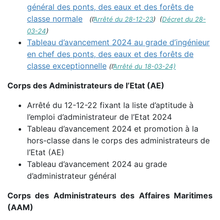
général des ponts, des eaux et des forêts de
classe normale
(l’
Arrêté du 28-12-23
) (
Décret du 28-
03-24
)
Tableau d’avancement 2024 au grade d’ingénieur
en chef des ponts, des eaux et des forêts de
classe exceptionnelle
(l’
Arrêté du 18-03-24)
Corps des Administrateurs de l’Etat (AE)
Arrêté du 12-12-22 fixant la liste d’aptitude à
l’emploi d’administrateur de l’Etat 2024
Tableau d’avancement 2024 et promotion à la
hors-classe dans le corps des administrateurs de
l’Etat (AE)
Tableau d’avancement 2024 au grade
d’administrateur général
Corps des Administrateurs des Affaires Maritimes
(AAM)