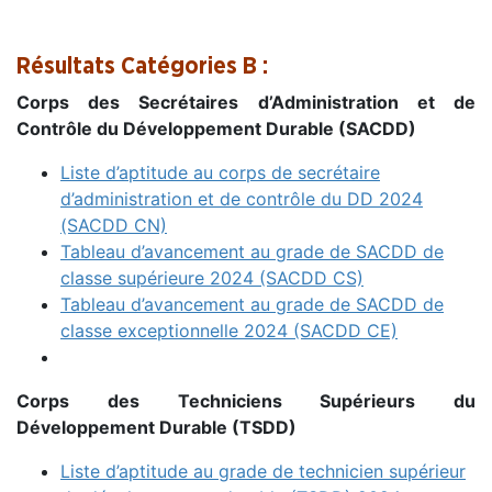
Résultats Catégories B :
Corps des Secrétaires d’Administration et de
Contrôle du Développement Durable (SACDD)
Liste d’aptitude au corps de secrétaire
d’administration et de contrôle du DD 2024
(SACDD CN)
Tableau d’avancement au grade de SACDD de
classe supérieure 2024 (SACDD CS)
Tableau d’avancement au grade de SACDD de
classe exceptionnelle 2024 (SACDD CE)
Corps des Techniciens Supérieurs du
Développement Durable (TSDD)
Liste d’aptitude au grade de technicien supérieur