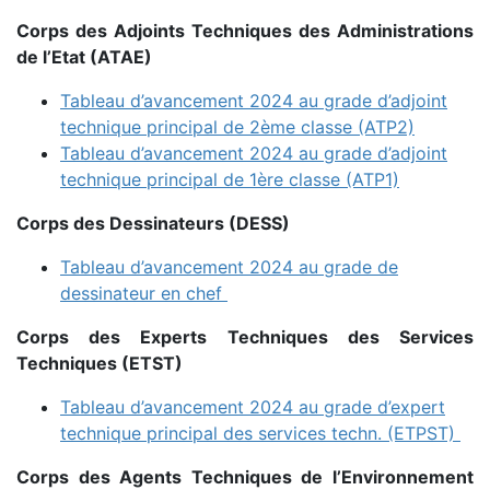
Corps des Adjoints Techniques des Administrations
de l’Etat (ATAE)
Tableau d’avancement 2024 au grade d’adjoint
technique principal de 2ème classe (ATP2)
Tableau d’avancement 2024 au grade d’adjoint
technique principal de 1ère classe (ATP1)
Corps des Dessinateurs (DESS)
Tableau d’avancement 2024 au grade de
dessinateur en chef
Corps des Experts Techniques des Services
Techniques (ETST)
Tableau d’avancement 2024 au grade d’expert
technique principal des services techn. (ETPST)
Corps des Agents Techniques de l’Environnement