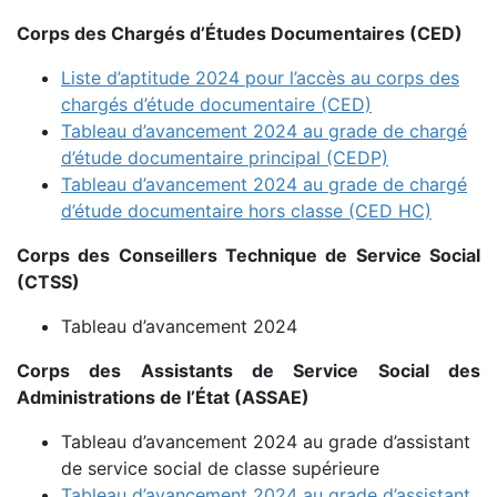
Corps des Chargés d’Études Documentaires (CED)
Liste d’aptitude 2024 pour l’accès au corps des
chargés d’étude documentaire (CED)
Tableau d’avancement 2024 au grade de chargé
d’étude documentaire principal (CEDP)
Tableau d’avancement 2024 au grade de chargé
d’étude documentaire hors classe (CED HC)
Corps des Conseillers Technique de Service Social
(CTSS)
Tableau d’avancement 2024
Corps des Assistants de Service Social des
Administrations de l’État (ASSAE)
Tableau d’avancement 2024 au grade d’assistant
de service social de classe supérieure
Tableau d’avancement 2024 au grade d’assistant