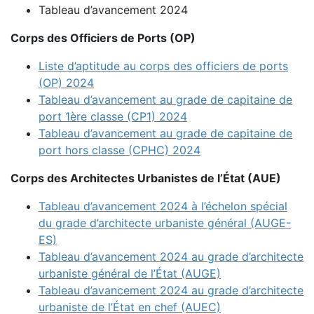
Tableau d’avancement 2024
Corps des Officiers de Ports (OP)
Liste d’aptitude au corps des officiers de ports
(OP) 2024
Tableau d’avancement au grade de capitaine de
port 1ère classe (CP1) 2024
Tableau d’avancement au grade de capitaine de
port hors classe (CPHC) 2024
Corps des Architectes Urbanistes de l’État (AUE)
Tableau d’avancement 2024 à l’échelon spécial
du grade d’architecte urbaniste général (AUGE-
ES)
Tableau d’avancement 2024 au grade d’architecte
urbaniste général de l’État (AUGE)
Tableau d’avancement 2024 au grade d’architecte
urbaniste de l’État en chef (AUEC)