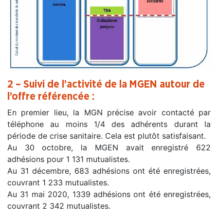
2 – Suivi de l’activité de la MGEN autour de
l’offre référencée :
En premier lieu, la MGN précise avoir contacté par
téléphone au moins 1/4 des adhérents durant la
période de crise sanitaire. Cela est plutôt satisfaisant.
Au 30 octobre, la MGEN avait enregistré 622
adhésions pour 1 131 mutualistes.
Au 31 décembre, 683 adhésions ont été enregistrées,
couvrant 1 233 mutualistes.
Au 31 mai 2020, 1339 adhésions ont été enregistrées,
couvrant 2 342 mutualistes.