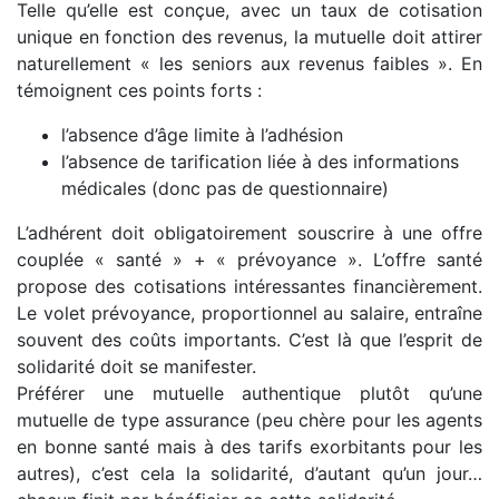
Telle qu’elle est conçue, avec un taux de cotisation
unique en fonction des revenus, la mutuelle doit attirer
naturellement « les seniors aux revenus faibles ». En
témoignent ces points forts :
l’absence d’âge limite à l’adhésion
l’absence de tarification liée à des informations
médicales (donc pas de questionnaire)
L’adhérent doit obligatoirement souscrire à une offre
couplée « santé » + « prévoyance ». L’offre santé
propose des cotisations intéressantes financièrement.
Le volet prévoyance, proportionnel au salaire, entraîne
souvent des coûts importants. C’est là que l’esprit de
solidarité doit se manifester.
Préférer une mutuelle authentique plutôt qu’une
mutuelle de type assurance (peu chère pour les agents
en bonne santé mais à des tarifs exorbitants pour les
autres), c’est cela la solidarité, d’autant qu’un jour…