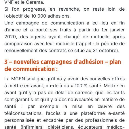
VNF et le Cerema.
Si l’on progresse, en revanche, on reste loin de
l’objectif de 10 000 adhésions.
Une campagne de communication a eu lieu en fin
d’année et a porté ses fruits à partir du 1er janvier
2020, des agents ayant changé de mutuelle après
comparaison avec leur mutuelle (rappel : la période de
renouvellement des contrats se situe au 31 octobre).
3 – nouvelles campagnes d’adhésion – plan
de communication :
La MGEN souligne qu’il va y avoir des nouvelles offres
à mettre en avant, au-delà du « 100 % santé. Mettre en
avant qu’il y a pas de délai de carence, que les tarifs
sont garantis et qu’il y a des nouveautés en matière de
santé : par exemple la mise en œuvre des
téléconsultations, l’accès à une plateforme e-santé
personnalisée et encadrée par des professionnels de
santé (infirmiers, diététiciens, éducateurs médico-