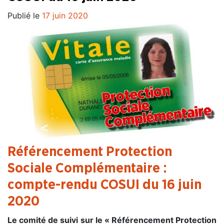
Publié le
17 juin 2020
Référencement Protection
Sociale Complémentaire :
compte-rendu COSUI du 16 juin
2020
Le comité de suivi sur le « Référencement Protection