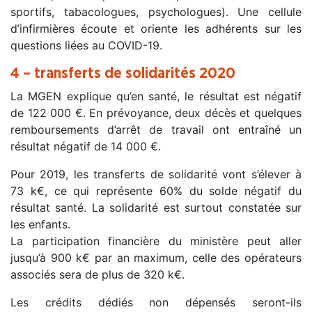
sportifs, tabacologues, psychologues). Une cellule
d’infirmières écoute et oriente les adhérents sur les
questions liées au COVID-19.
4 – transferts de solidarités 2020
La MGEN explique qu’en santé, le résultat est négatif
de 122 000 €. En prévoyance, deux décès et quelques
remboursements d’arrêt de travail ont entraîné un
résultat négatif de 14 000 €.
Pour 2019, les transferts de solidarité vont s’élever à
73 k€, ce qui représente 60% du solde négatif du
résultat santé. La solidarité est surtout constatée sur
les enfants.
La participation financière du ministère peut aller
jusqu’à 900 k€ par an maximum, celle des opérateurs
associés sera de plus de 320 k€.
Les crédits dédiés non dépensés seront-ils