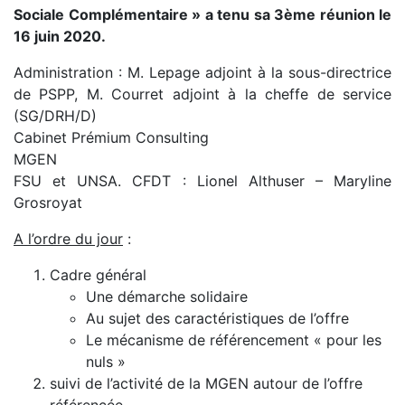
Sociale Complémentaire » a tenu sa 3ème réunion le
16 juin 2020.
Administration : M. Lepage adjoint à la sous-directrice
de PSPP, M. Courret adjoint à la cheffe de service
(SG/DRH/D)
Cabinet Prémium Consulting
MGEN
FSU et UNSA. CFDT : Lionel Althuser – Maryline
Grosroyat
A l’ordre du jour
:
Cadre général
Une démarche solidaire
Au sujet des caractéristiques de l’offre
Le mécanisme de référencement « pour les
nuls »
suivi de l’activité de la MGEN autour de l’offre
référencée