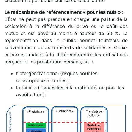
chacun finit par bénéficier ce cette solidarité.
Le mécanisme de référencement « pour les nuls » :
L’État ne peut pas prendre en charge une partie de la
cotisation à la différence du privé où le coût des
mutuelles est payé au moins à hauteur de 50 %. La
réglementation dans le public permet toutefois de
subventionner des « transferts de solidarités ». Ceux-
ci correspondent à la différence entre les cotisations
perçues et les prestations versées, sur :
l’intergénérationnel (risques pour les
souscripteurs retraités) ;
la famille (risques liés à la maternité, ou pour les
ayants droit).