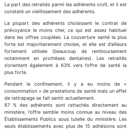
La part des retraités parmi les adhérents croît, et il est
constaté un vieillissement des adhérents.
La plupart des adhérents choisissent le contrat de
prévoyance le moins cher, ce qui est assez habituel
dans les offres couplées. La couverture santé la plus
forte est majoritairement choisie, et elle est d’ailleurs
fortement utilisée (beaucoup de remboursement
notamment en prothèses dentaires). Les retraités
s’orientent également à 63% vers l’offre de santé la
plus forte.
Pendant le confinement, il y a eu moins de «
consommation » de prestations de santé mais un effet
de rattrapage se fait sentir actuellement.
87 % des adhérents sont rattachés directement au
ministère, l’offre semble moins connue au niveau des
Établissements Publics sous tutelle du ministère. Les
seuls établissements avec plus de 15 adhésions sont