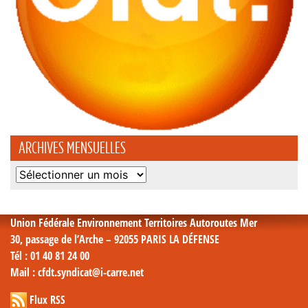
ARCHIVES MENSUELLES
Archives
mensuelles
Union Fédérale Environnement Territoires Autoroutes Mer
30, passage de l’Arche – 92055 PARIS LA DÉFENSE
Tél
: 01 40 81 24 00
Mail
: cfdt.syndicat@i-carre.net
Flux RSS