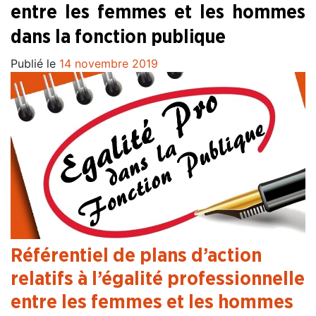
entre les femmes et les hommes
dans la fonction publique
Publié le
14 novembre 2019
Référentiel de plans d’action
relatifs à l’égalité professionnelle
entre les femmes et les hommes