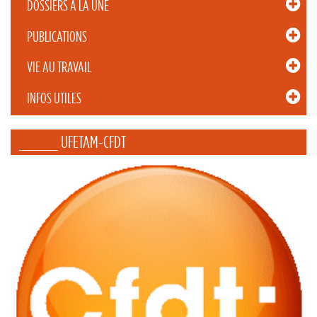
DOSSIERS À LA UNE
PUBLICATIONS
VIE AU TRAVAIL
INFOS UTILES
_____ UFETAM-CFDT