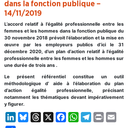
dans la fonction publique
–
14/11/2019
L’accord relatif à l’égalité professionnelle entre les
femmes et les hommes dans la fonction publique du
30 novembre 2018 prévoit l’élaboration et la mise en
œuvre par les employeurs publics d’ici le 31
décembre 2020, d’un plan d’action relatif à l’égalité
professionnelle entre les femmes et les hommes sur
une durée de trois ans .
Le présent référentiel constitue un outil
méthodologique d’ aide à l’élaboration du plan
d’action égalité professionnelle, précisant
notamment les thématiques devant impérativement
y figurer.
LinkedIn
Bluesky
Threads
X
Facebook
WhatsApp
Telegram
Print
Email