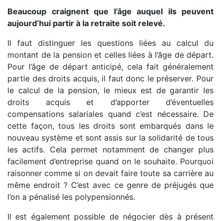
Beaucoup craignent que l’âge auquel ils peuvent
aujourd’hui partir à la retraite soit relevé.
Il faut distinguer les questions liées au calcul du
montant de la pension et celles liées à l’âge de départ.
Pour l’âge de départ anticipé, cela fait généralement
partie des droits acquis, il faut donc le préserver. Pour
le calcul de la pension, le mieux est de garantir les
droits acquis et d’apporter d’éventuelles
compensations salariales quand c’est nécessaire. De
cette façon, tous les droits sont embarqués dans le
nouveau système et sont assis sur la solidarité de tous
les actifs. Cela permet notamment de changer plus
facilement d’entreprise quand on le souhaite. Pourquoi
raisonner comme si on devait faire toute sa carrière au
même endroit ? C’est avec ce genre de préjugés que
l’on a pénalisé les polypensionnés.
Il est également possible de négocier dès à présent