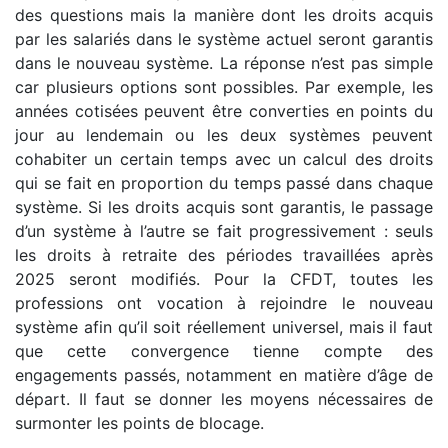
des questions mais la manière dont les droits acquis
par les salariés dans le système actuel seront garantis
dans le nouveau système. La réponse n’est pas simple
car plusieurs options sont possibles. Par exemple, les
années cotisées peuvent être converties en points du
jour au lendemain ou les deux systèmes peuvent
cohabiter un certain temps avec un calcul des droits
qui se fait en proportion du temps passé dans chaque
système. Si les droits acquis sont garantis, le passage
d’un système à l’autre se fait progressivement : seuls
les droits à retraite des périodes travaillées après
2025 seront modifiés. Pour la CFDT, toutes les
professions ont vocation à rejoindre le nouveau
système afin qu’il soit réellement universel, mais il faut
que cette convergence tienne compte des
engagements passés, notamment en matière d’âge de
départ. Il faut se donner les moyens nécessaires de
surmonter les points de blocage.