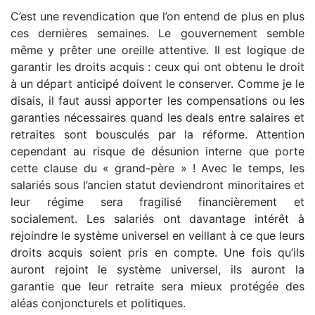
C’est une revendication que l’on entend de plus en plus
ces dernières semaines. Le gouvernement semble
même y prêter une oreille attentive. Il est logique de
garantir les droits acquis : ceux qui ont obtenu le droit
à un départ anticipé doivent le conserver. Comme je le
disais, il faut aussi apporter les compensations ou les
garanties nécessaires quand les deals entre salaires et
retraites sont bousculés par la réforme. Attention
cependant au risque de désunion interne que porte
cette clause du « grand-père » ! Avec le temps, les
salariés sous l’ancien statut deviendront minoritaires et
leur régime sera fragilisé financièrement et
socialement. Les salariés ont davantage intérêt à
rejoindre le système universel en veillant à ce que leurs
droits acquis soient pris en compte. Une fois qu’ils
auront rejoint le système universel, ils auront la
garantie que leur retraite sera mieux protégée des
aléas conjoncturels et politiques.