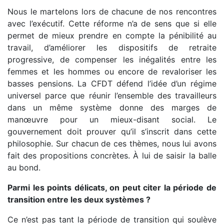
Nous le martelons lors de chacune de nos rencontres
avec l’exécutif. Cette réforme n’a de sens que si elle
permet de mieux prendre en compte la pénibilité au
travail, d’améliorer les dispositifs de retraite
progressive, de compenser les inégalités entre les
femmes et les hommes ou encore de revaloriser les
basses pensions. La CFDT défend l’idée d’un régime
universel parce que réunir l’ensemble des travailleurs
dans un même système donne des marges de
manœuvre pour un mieux-disant social. Le
gouvernement doit prouver qu’il s’inscrit dans cette
philosophie. Sur chacun de ces thèmes, nous lui avons
fait des propositions concrètes. À lui de saisir la balle
au bond.
Parmi les points délicats, on peut citer la période de
transition entre les deux systèmes ?
Ce n’est pas tant la période de transition qui soulève