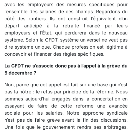
avec les employeurs des mesures spécifiques pour
l’ensemble des salariés de ces champs. Regardons du
côté des routiers. Ils ont construit l’équivalent d’un
départ anticipé à la retraite financé par leurs
employeurs et l’État, qui perdurera dans le nouveau
système. Selon la CFDT, système universel ne veut pas
dire système unique. Chaque profession est légitime à
concevoir et financer des règles spécifiques.
La CFDT ne s’associe donc pas à l’appel à la grève du
5 décembre ?
Non, parce que cet appel est fait sur une base qui n’est
pas la nôtre : le refus par principe de la réforme. Nous
sommes aujourd’hui engagés dans la concertation en
essayant de faire de cette réforme une avancée
sociale pour les salariés. Notre approche syndicale
n’est pas de faire grève avant la fin des discussions.
Une fois que le gouvernement rendra ses arbitrages,