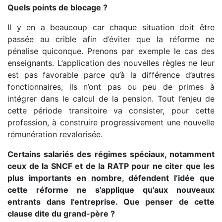
Quels points de blocage ?
Il y en a beaucoup car chaque situation doit être
passée au crible afin d’éviter que la réforme ne
pénalise quiconque. Prenons par exemple le cas des
enseignants. L’application des nouvelles règles ne leur
est pas favorable parce qu’à la différence d’autres
fonctionnaires, ils n’ont pas ou peu de primes à
intégrer dans le calcul de la pension. Tout l’enjeu de
cette période transitoire va consister, pour cette
profession, à construire progressivement une nouvelle
rémunération revalorisée.
Certains salariés des régimes spéciaux, notamment
ceux de la SNCF et de la RATP pour ne citer que les
plus importants en nombre, défendent l’idée que
cette réforme ne s’applique qu’aux nouveaux
entrants dans l’entreprise. Que penser de cette
clause dite du grand-père ?