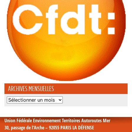
ARCHIVES MENSUELLES
Archives
mensuelles
Union Fédérale Environnement Territoires Autoroutes Mer
30, passage de l’Arche – 92055 PARIS LA DÉFENSE