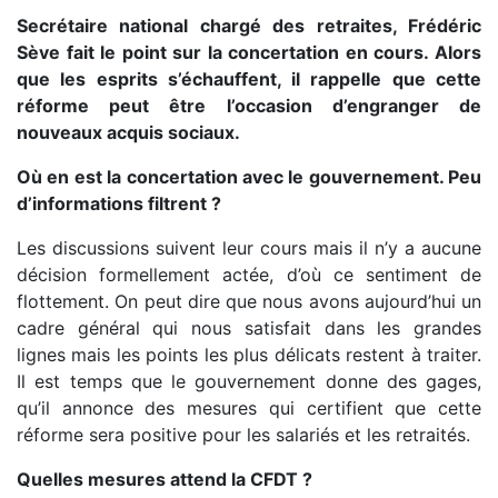
Secrétaire national chargé des retraites, Frédéric
Sève fait le point sur la concertation en cours. Alors
que les esprits s’échauffent, il rappelle que cette
réforme peut être l’occasion d’engranger de
nouveaux acquis sociaux.
Où en est la concertation avec le gouvernement. Peu
d’informations filtrent ?
Les discussions suivent leur cours mais il n’y a aucune
décision formellement actée, d’où ce sentiment de
flottement. On peut dire que nous avons aujourd’hui un
cadre général qui nous satisfait dans les grandes
lignes mais les points les plus délicats restent à traiter.
Il est temps que le gouvernement donne des gages,
qu’il annonce des mesures qui certifient que cette
réforme sera positive pour les salariés et les retraités.
Quelles mesures attend la CFDT ?