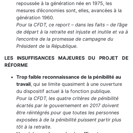
repoussée à la génération née en 1975, les
mesures d’économies sont, elles, avancées à la
génération 1960.
Pour la CFDT, ce report – dans les faits – de l’âge
de départ à la retraite est injuste et inutile et va à
l’encontre de la promesse de campagne du
Président de la République
.
LES INSUFFISANCES MAJEURES DU PROJET DE
RÉFORME
Trop faible reconnaissance de la pénibilité au
travail
, qui se limite quasiment à une ouverture
du dispositif actuel à la fonction publique.
Pour la CFDT, les quatre critères de pénibilité
écartés par le gouvernement en 2017 doivent
être réintégrés pour que toutes les personnes
exposées à de la pénibilité puissent partir plus
tôt à la retraite
.