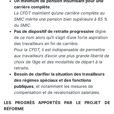
Un minimum de pension insuffisant pour une
carrière complète
.
La CFDT maintient qu’une carrière complète au
SMIC mérite une pension bien supérieure à 85 %
du SMIC
.
Pas de dispositif de retraite progressive
digne
de ce nom alors qu’il s’agit d’une forte aspiration
des travailleurs en fin de carrière.
Pour la CFDT, il est indispensable de permettre
aux travailleurs d’avoir une plus grande liberté de
choix de l’âge et des modalités de départ à la
retraite.
Besoin de clarifier la situation des travailleurs
des régimes spéciaux et des fonctions
publiques
, et notamment les mesures de
compensation et de revalorisation salariales.
LES PROGRÈS APPORTÉS PAR LE PROJET DE
RÉFORME