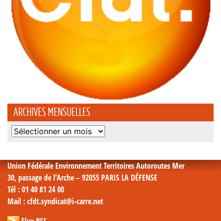
ARCHIVES MENSUELLES
Archives
mensuelles
Union Fédérale Environnement Territoires Autoroutes Mer
30, passage de l’Arche – 92055 PARIS LA DÉFENSE
Tél
: 01 40 81 24 00
Mail
: cfdt.syndicat@i-carre.net