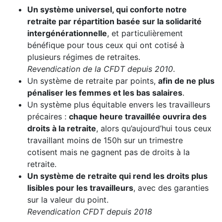
Un système universel, qui conforte notre
retraite par répartition basée sur la solidarité
intergénérationnelle
, et particulièrement
bénéfique pour tous ceux qui ont cotisé à
plusieurs régimes de retraites.
Revendication de la CFDT depuis 2010
.
Un système de retraite par points,
afin de ne plus
pénaliser les femmes et les bas salaires
.
Un système plus équitable envers les travailleurs
précaires :
chaque heure travaillée ouvrira des
droits à la retraite
, alors qu’aujourd’hui tous ceux
travaillant moins de 150h sur un trimestre
cotisent mais ne gagnent pas de droits à la
retraite.
Un système de retraite qui rend les droits plus
lisibles pour les travailleurs
, avec des garanties
sur la valeur du point.
Revendication CFDT depuis 2018