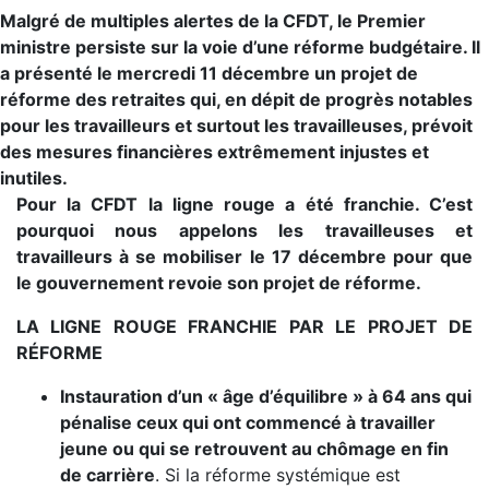
Malgré de multiples alertes de la CFDT, le Premier
ministre persiste sur la voie d’une réforme budgétaire. Il
a présenté le mercredi 11 décembre un projet de
réforme des retraites qui, en dépit de progrès notables
pour les travailleurs et surtout les travailleuses, prévoit
des mesures financières extrêmement injustes et
inutiles.
Pour la CFDT la ligne rouge a été franchie. C’est
pourquoi nous appelons les travailleuses et
travailleurs à se mobiliser le 17 décembre pour que
le gouvernement revoie son projet de réforme.
LA LIGNE ROUGE FRANCHIE PAR LE PROJET DE
RÉFORME
Instauration d’un « âge d’équilibre » à 64 ans qui
pénalise ceux qui ont commencé à travailler
jeune ou qui se retrouvent au chômage en fin
de carrière
. Si la réforme systémique est