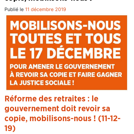
Publié le
11 décembre 2019
Réforme des retraites : le
gouvernement doit revoir sa
copie, mobilisons-nous ! (11-12-
19)