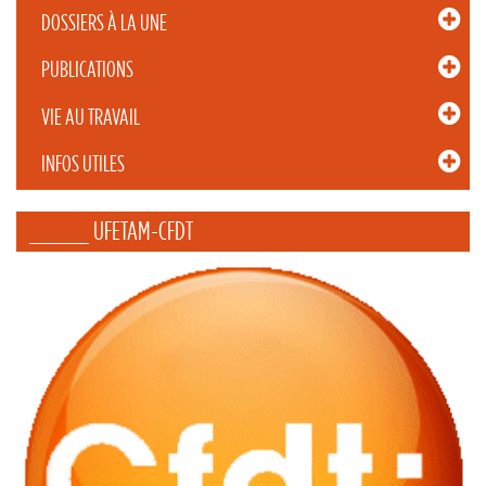
DOSSIERS À LA UNE
PUBLICATIONS
VIE AU TRAVAIL
INFOS UTILES
_____ UFETAM-CFDT