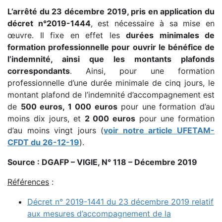
L’arrêté du 23 décembre 2019, pris en application du
décret n°2019-1444
, est nécessaire à sa mise en
œuvre. Il fixe en effet les
durées minimales de
formation professionnelle pour ouvrir le bénéfice de
l’indemnité, ainsi que les montants plafonds
correspondants
. Ainsi, pour une formation
professionnelle d’une durée minimale de cinq jours, le
montant plafond de l’indemnité d’accompagnement est
de
500 euros, 1 000 euros
pour une formation d’au
moins dix jours, et
2 000 euros
pour une formation
d’au moins vingt jours (
voir notre article UFETAM-
CFDT du 26-12-19
).
Source : DGAFP – VIGIE, N° 118 – Décembre 2019
Références
:
Décret n° 2019-1441 du 23 décembre 2019 relatif
aux mesures d’accompagnement de la