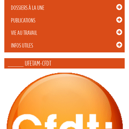
DOSSIERS À LA UNE
PUBLICATIONS
VIE AU TRAVAIL
INFOS UTILES
_____ UFETAM-CFDT