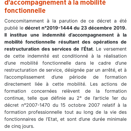
d’accompagnement à la mobilité
fonctionnelle
Concomitamment à la parution de ce décret a été
publié le
décret n°2019-1444 du 23 décembre 2019.
Il institue une indemnité d’accompagnement à la
mobilité fonctionnelle résultant des opérations de
restructuration des services de l’État
. Le versement
de cette indemnité est conditionné à la réalisation
d’une mobilité fonctionnelle dans le cadre d’une
restructuration de service, désignée par un arrêté, et à
l’accomplissement d’une période de formation
directement liée à cette mobilité. Les actions de
formation concernées relèvent de la formation
continue, telle que définie au 2° de l’article 1er du
décret n°2007-1470 du 15 octobre 2007 relatif à la
formation professionnelle tout au long de la vie des
fonctionnaires de l’Etat, et sont d’une durée minimale
de cinq jours.