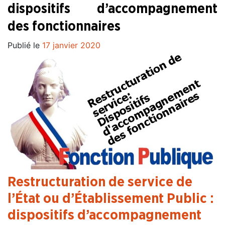
dispositifs d’accompagnement
des fonctionnaires
Publié le
17 janvier 2020
Restructuration de service de
l’État ou d’Établissement Public :
dispositifs d’accompagnement