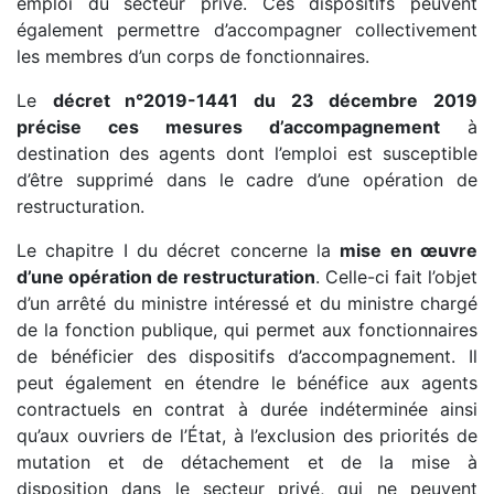
emploi du secteur privé. Ces dispositifs peuvent
également permettre d’accompagner collectivement
les membres d’un corps de fonctionnaires.
Le
décret n°2019-1441 du 23 décembre 2019
précise ces mesures d’accompagnement
à
destination des agents dont l’emploi est susceptible
d’être supprimé dans le cadre d’une opération de
restructuration.
Le chapitre I du décret concerne la
mise en œuvre
d’une opération de restructuration
. Celle-ci fait l’objet
d’un arrêté du ministre intéressé et du ministre chargé
de la fonction publique, qui permet aux fonctionnaires
de bénéficier des dispositifs d’accompagnement. Il
peut également en étendre le bénéfice aux agents
contractuels en contrat à durée indéterminée ainsi
qu’aux ouvriers de l’État, à l’exclusion des priorités de
mutation et de détachement et de la mise à
disposition dans le secteur privé, qui ne peuvent