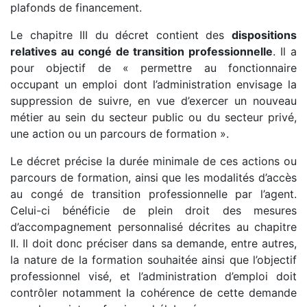
plafonds de financement.
Le chapitre III du décret contient des
dispositions
relatives au congé de transition professionnelle
. Il a
pour objectif de « permettre au fonctionnaire
occupant un emploi dont l’administration envisage la
suppression de suivre, en vue d’exercer un nouveau
métier au sein du secteur public ou du secteur privé,
une action ou un parcours de formation ».
Le décret précise la durée minimale de ces actions ou
parcours de formation, ainsi que les modalités d’accès
au congé de transition professionnelle par l’agent.
Celui-ci bénéficie de plein droit des mesures
d’accompagnement personnalisé décrites au chapitre
II. Il doit donc préciser dans sa demande, entre autres,
la nature de la formation souhaitée ainsi que l’objectif
professionnel visé, et l’administration d’emploi doit
contrôler notamment la cohérence de cette demande