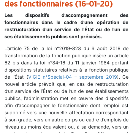
des fonctionnaires (16-01-20)
Les dispositifs d’accompagnement des
fonctionnaires dans le cadre d’une opération de
restructuration d’un service de l’État ou de l’un de
ses établissements publics sont précisés.
L’article 75 de la loi n°2019-828 du 6 août 2019 de
transformation de la fonction publique insère un article
62 bis dans la loi n°84-16 du 11 janvier 1984 portant
dispositions statutaires relatives à la fonction publique
de l’État (
VIGIE n°Spécial-04 – septembre 2019
). Ce
nouvel article prévoit que, en cas de restructuration
d’un service de l’État ou de l’un de ses établissements
publics, l’administration met en œuvre des dispositifs
afin d’accompagner le fonctionnaire dont l’emploi est
supprimé vers une nouvelle affectation correspondant
à son grade, vers un autre corps ou cadre d’emplois de
niveau au moins équivalent ou, à sa demande, vers un