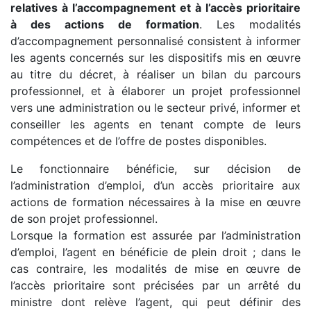
relatives à l’accompagnement et à l’accès prioritaire
à des actions de formation
. Les modalités
d’accompagnement personnalisé consistent à informer
les agents concernés sur les dispositifs mis en œuvre
au titre du décret, à réaliser un bilan du parcours
professionnel, et à élaborer un projet professionnel
vers une administration ou le secteur privé, informer et
conseiller les agents en tenant compte de leurs
compétences et de l’offre de postes disponibles.
Le fonctionnaire bénéficie, sur décision de
l’administration d’emploi, d’un accès prioritaire aux
actions de formation nécessaires à la mise en œuvre
de son projet professionnel.
Lorsque la formation est assurée par l’administration
d’emploi, l’agent en bénéficie de plein droit ; dans le
cas contraire, les modalités de mise en œuvre de
l’accès prioritaire sont précisées par un arrêté du
ministre dont relève l’agent, qui peut définir des