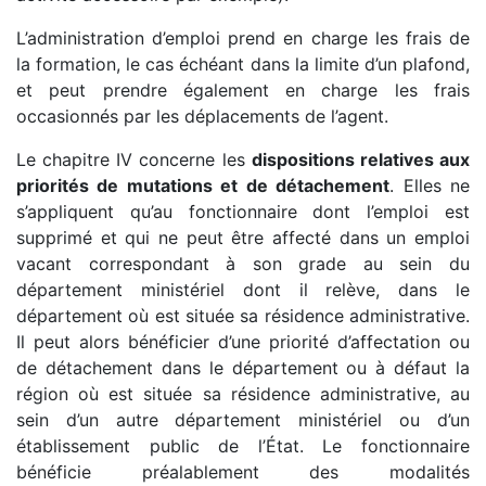
L’administration d’emploi prend en charge les frais de
la formation, le cas échéant dans la limite d’un plafond,
et peut prendre également en charge les frais
occasionnés par les déplacements de l’agent.
Le chapitre IV concerne les
dispositions relatives aux
priorités de mutations et de détachement
. Elles ne
s’appliquent qu’au fonctionnaire dont l’emploi est
supprimé et qui ne peut être affecté dans un emploi
vacant correspondant à son grade au sein du
département ministériel dont il relève, dans le
département où est située sa résidence administrative.
Il peut alors bénéficier d’une priorité d’affectation ou
de détachement dans le département ou à défaut la
région où est située sa résidence administrative, au
sein d’un autre département ministériel ou d’un
établissement public de l’État. Le fonctionnaire
bénéficie préalablement des modalités