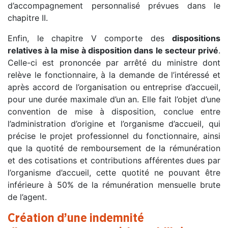
d’accompagnement personnalisé prévues dans le
chapitre II.
Enfin, le chapitre V comporte des
dispositions
relatives à la mise à disposition dans le secteur privé
.
Celle-ci est prononcée par arrêté du ministre dont
relève le fonctionnaire, à la demande de l’intéressé et
après accord de l’organisation ou entreprise d’accueil,
pour une durée maximale d’un an. Elle fait l’objet d’une
convention de mise à disposition, conclue entre
l’administration d’origine et l’organisme d’accueil, qui
précise le projet professionnel du fonctionnaire, ainsi
que la quotité de remboursement de la rémunération
et des cotisations et contributions afférentes dues par
l’organisme d’accueil, cette quotité ne pouvant être
inférieure à 50% de la rémunération mensuelle brute
de l’agent.
Création d’une indemnité