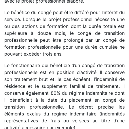
avec le projet professionnel élaboré.
Le bénéfice du congé peut être différé pour l’intérêt du
service. Lorsque le projet professionnel nécessite une
ou des actions de formation dont la durée totale est
supérieure à douze mois, le congé de transition
professionnelle peut être prolongé par un congé de
formation professionnelle pour une durée cumulée ne
pouvant excéder trois ans.
Le fonctionnaire qui bénéficie d’un congé de transition
professionnelle est en position d’activité. Il conserve
son traitement brut et, le cas échéant, l’indemnité de
résidence et le supplément familial de traitement. Il
conserve également 80% du régime indemnitaire dont
il bénéficiait à la date du placement en congé de
transition professionnelle. Le décret précise les
éléments exclus du régime indemnitaire (indemnités
représentatives de frais ou versées au titre d’une
activité accessoire par exemple).