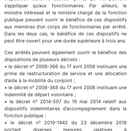
s’appliquer qu’aux fonctionnaires. Par ailleurs, le
ministre intéressé et le ministre chargé de la fonction
publique peuvent ouvrir le bénéfice de ces dispositifs
aux membres d’un corps de fonctionnaires par arrêté.
Dans les deux cas, le bénéfice de ces dispositifs ne
peut être ouvert pour une durée supérieure à trois ans.
Ces arrêtés peuvent également ouvrir le bénéfice des
dispositions de plusieurs décrets :
• le décret n° 2008-366 du 17 avril 2008 instituant une
prime de restructuration de service et une allocation
d’aide à la mobilité du conjoint ;
• le décret n° 2008-368 du 17 avril 2008 instituant une
indemnité de départ volontaire ;
• le décret n° 2014-507 du 19 mai 2014 relatif aux
dispositifs indemnitaires d’accompagnement dans la
fonction publique ;
• le décret n° 2019-1442 du 23 décembre 2019
portant diverses mesures relatives à