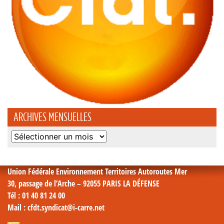
ARCHIVES MENSUELLES
Archives
mensuelles
Union Fédérale Environnement Territoires Autoroutes Mer
30, passage de l’Arche – 92055 PARIS LA DÉFENSE
Tél
: 01 40 81 24 00
Mail
: cfdt.syndicat@i-carre.net