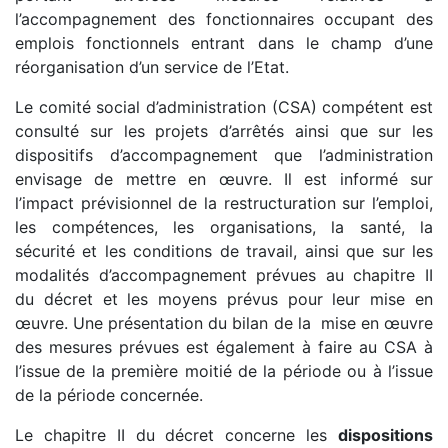
l’accompagnement des fonctionnaires occupant des
emplois fonctionnels entrant dans le champ d’une
réorganisation d’un service de l’Etat.
Le comité social d’administration (CSA) compétent est
consulté sur les projets d’arrêtés ainsi que sur les
dispositifs d’accompagnement que l’administration
envisage de mettre en œuvre. Il est informé sur
l’impact prévisionnel de la restructuration sur l’emploi,
les compétences, les organisations, la santé, la
sécurité et les conditions de travail, ainsi que sur les
modalités d’accompagnement prévues au chapitre II
du décret et les moyens prévus pour leur mise en
œuvre. Une présentation du bilan de la mise en œuvre
des mesures prévues est également à faire au CSA à
l’issue de la première moitié de la période ou à l’issue
de la période concernée.
Le chapitre II du décret concerne les
dispositions