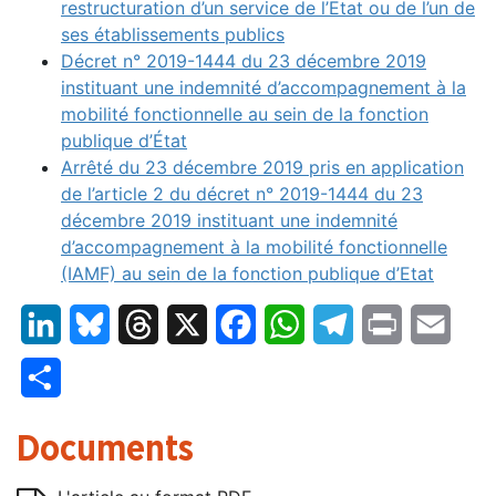
restructuration d’un service de l’Etat ou de l’un de
ses établissements publics
Décret n° 2019-1444 du 23 décembre 2019
instituant une indemnité d’accompagnement à la
mobilité fonctionnelle au sein de la fonction
publique d’État
Arrêté du 23 décembre 2019 pris en application
de l’article 2 du décret n° 2019-1444 du 23
décembre 2019 instituant une indemnité
d’accompagnement à la mobilité fonctionnelle
(IAMF) au sein de la fonction publique d’Etat
LinkedIn
Bluesky
Threads
X
Facebook
WhatsApp
Telegram
Print
Email
Partager
Documents