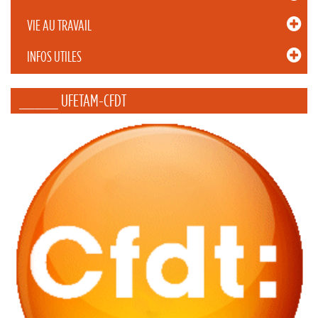
VIE AU TRAVAIL
INFOS UTILES
_____ UFETAM-CFDT