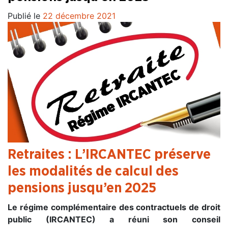
Publié le
22 décembre 2021
Retraites : L’IRCANTEC préserve
les modalités de calcul des
pensions jusqu’en 2025
Le régime complémentaire des contractuels de droit
public (IRCANTEC) a réuni son conseil