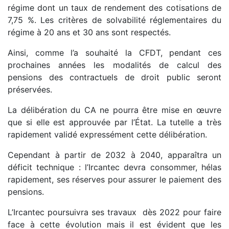
régime dont un taux de rendement des cotisations de
7,75 %. Les critères de solvabilité réglementaires du
régime à 20 ans et 30 ans sont respectés.
Ainsi, comme l’a souhaité la CFDT, pendant ces
prochaines années les modalités de calcul des
pensions des contractuels de droit public seront
préservées.
La délibération du CA ne pourra être mise en œuvre
que si elle est approuvée par l’État. La tutelle a très
rapidement validé expressément cette délibération.
Cependant à partir de 2032 à 2040, apparaîtra un
déficit technique : l’Ircantec devra consommer, hélas
rapidement, ses réserves pour assurer le paiement des
pensions.
L’Ircantec poursuivra ses travaux dès 2022 pour faire
face à cette évolution mais il est évident que les