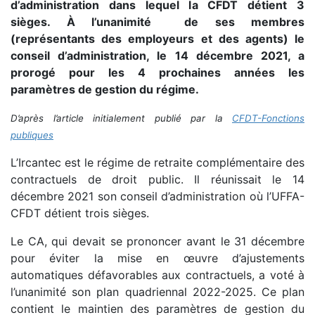
d’administration dans lequel la CFDT détient 3
sièges. À l’unanimité de ses membres
(représentants des employeurs et des agents) le
conseil d’administration, le 14 décembre 2021, a
prorogé pour les 4 prochaines années les
paramètres de gestion du régime.
D’après l’article initialement publié par la
CFDT-Fonctions
publiques
L’Ircantec est le régime de retraite complémentaire des
contractuels de droit public. Il réunissait le 14
décembre 2021 son conseil d’administration où l’UFFA-
CFDT détient trois sièges.
Le CA, qui devait se prononcer avant le 31 décembre
pour éviter la mise en œuvre d’ajustements
automatiques défavorables aux contractuels, a voté à
l’unanimité son plan quadriennal 2022-2025. Ce plan
contient le maintien des paramètres de gestion du