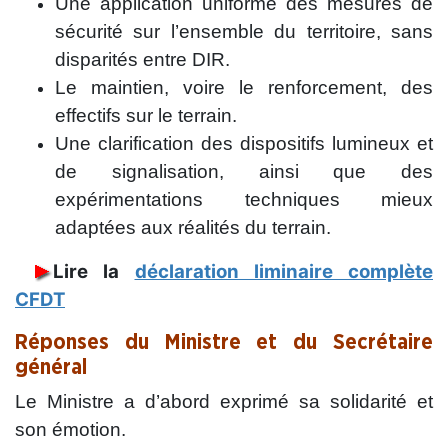
Une application uniforme des mesures de
sécurité sur l’ensemble du territoire, sans
disparités entre DIR.
Le maintien, voire le renforcement, des
effectifs sur le terrain.
Une clarification des dispositifs lumineux et
de signalisation, ainsi que des
expérimentations techniques mieux
adaptées aux réalités du terrain.
Lire la
déclaration liminaire complète
CFDT
Réponses du Ministre et du Secrétaire
général
Le Ministre a d’abord exprimé sa solidarité et
son émotion.