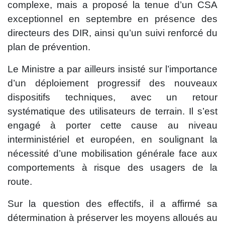
complexe, mais a proposé la tenue d’un CSA
exceptionnel en septembre en présence des
directeurs des DIR, ainsi qu’un suivi renforcé du
plan de prévention.
Le Ministre a par ailleurs insisté sur l’importance
d’un déploiement progressif des nouveaux
dispositifs techniques, avec un retour
systématique des utilisateurs de terrain. Il s’est
engagé à porter cette cause au niveau
interministériel et européen, en soulignant la
nécessité d’une mobilisation générale face aux
comportements à risque des usagers de la
route.
Sur la question des effectifs, il a affirmé sa
détermination à préserver les moyens alloués au