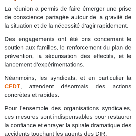
La réunion a permis de faire émerger une prise
de conscience partagée autour de la gravité de
la situation et de la nécessité d’agir rapidement.
Des engagements ont été pris concernant le
soutien aux familles, le renforcement du plan de
prévention, la sécurisation des effectifs, et le
lancement d’expérimentations.
Néanmoins, les syndicats, et en particulier la
CFDT
, attendent désormais des actions
concrètes et rapides.
Pour l’ensemble des organisations syndicales,
ces mesures sont indispensables pour restaurer
la confiance et enrayer la spirale dramatique des
accidents touchant les agents des DIR.