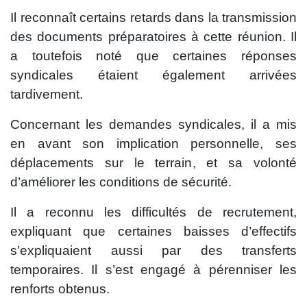
Il reconnaît certains retards dans la transmission
des documents préparatoires à cette réunion. Il
a toutefois noté que certaines réponses
syndicales étaient également arrivées
tardivement.
Concernant les demandes syndicales, il a mis
en avant son implication personnelle, ses
déplacements sur le terrain, et sa volonté
d’améliorer les conditions de sécurité.
Il a reconnu les difficultés de recrutement,
expliquant que certaines baisses d’effectifs
s’expliquaient aussi par des transferts
temporaires. Il s’est engagé à pérenniser les
renforts obtenus.