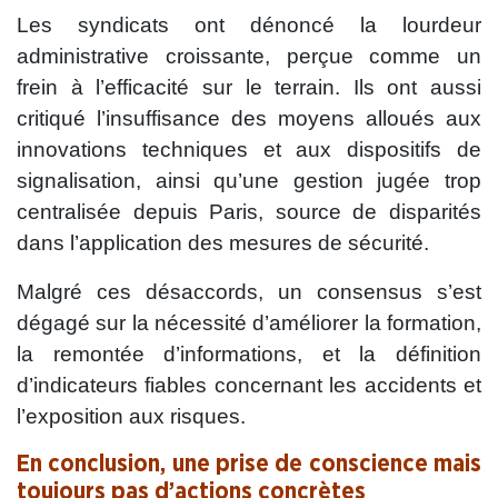
Les syndicats ont dénoncé la lourdeur
administrative croissante, perçue comme un
frein à l’efficacité sur le terrain. Ils ont aussi
critiqué l’insuffisance des moyens alloués aux
innovations techniques et aux dispositifs de
signalisation, ainsi qu’une gestion jugée trop
centralisée depuis Paris, source de disparités
dans l’application des mesures de sécurité.
Malgré ces désaccords, un consensus s’est
dégagé sur la nécessité d’améliorer la formation,
la remontée d’informations, et la définition
d’indicateurs fiables concernant les accidents et
l’exposition aux risques.
En conclusion, une prise de conscience mais
toujours pas d’actions concrètes