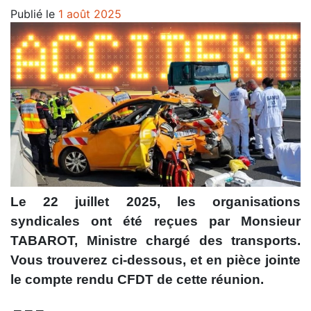
Publié le
1 août 2025
Le 22 juillet 2025, les organisations
syndicales ont été reçues par Monsieur
TABAROT, Ministre chargé des transports.
Vous trouverez ci-dessous, et en pièce jointe
le compte rendu CFDT de cette réunion.
– – –