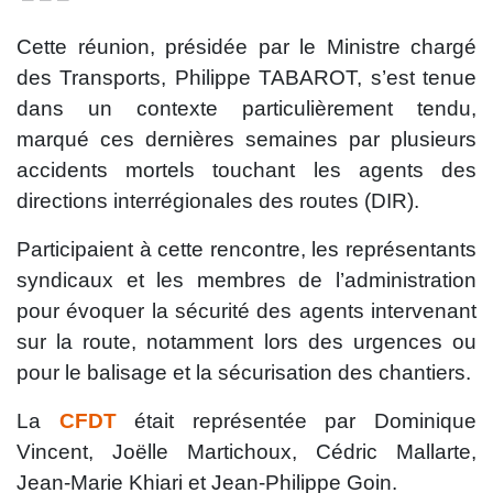
Cette réunion, présidée par le Ministre chargé
des Transports, Philippe TABAROT, s’est tenue
dans un contexte particulièrement tendu,
marqué ces dernières semaines par plusieurs
accidents mortels touchant les agents des
directions interrégionales des routes (DIR).
Participaient à cette rencontre, les représentants
syndicaux et les membres de l’administration
pour évoquer la sécurité des agents intervenant
sur la route, notamment lors des urgences ou
pour le balisage et la sécurisation des chantiers.
La
CFDT
était représentée par Dominique
Vincent, Joëlle Martichoux, Cédric Mallarte,
Jean-Marie Khiari et Jean-Philippe Goin.