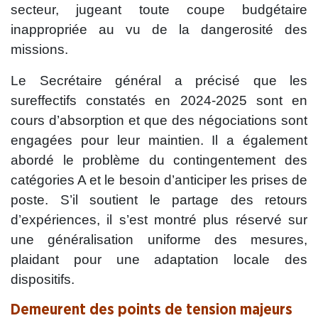
secteur, jugeant toute coupe budgétaire
inappropriée au vu de la dangerosité des
missions.
Le Secrétaire général a précisé que les
sureffectifs constatés en 2024-2025 sont en
cours d’absorption et que des négociations sont
engagées pour leur maintien. Il a également
abordé le problème du contingentement des
catégories A et le besoin d’anticiper les prises de
poste. S’il soutient le partage des retours
d’expériences, il s’est montré plus réservé sur
une généralisation uniforme des mesures,
plaidant pour une adaptation locale des
dispositifs.
Demeurent des points de tension majeurs