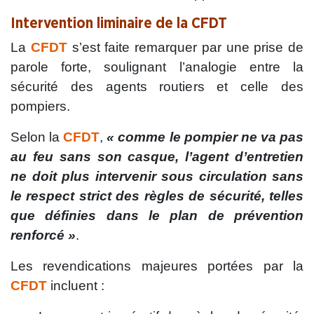
Intervention liminaire de la CFDT
La
CFDT
s’est faite remarquer par une prise de
parole forte, soulignant l’analogie entre la
sécurité des agents routiers et celle des
pompiers.
Selon la
CFDT
,
« comme le pompier ne va pas
au feu sans son casque, l’agent d’entretien
ne doit plus intervenir sous circulation sans
le respect strict des règles de sécurité, telles
que définies dans le plan de prévention
renforcé »
.
Les revendications majeures portées par la
CFDT
incluent :