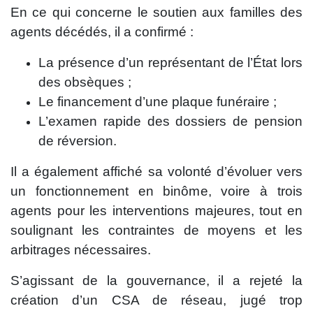
En ce qui concerne le soutien aux familles des
agents décédés, il a confirmé :
La présence d’un représentant de l’État lors
des obsèques ;
Le financement d’une plaque funéraire ;
L’examen rapide des dossiers de pension
de réversion.
Il a également affiché sa volonté d’évoluer vers
un fonctionnement en binôme, voire à trois
agents pour les interventions majeures, tout en
soulignant les contraintes de moyens et les
arbitrages nécessaires.
S’agissant de la gouvernance, il a rejeté la
création d’un CSA de réseau, jugé trop