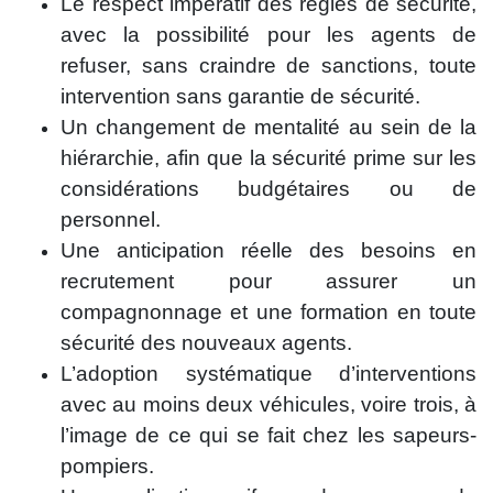
Le respect impératif des règles de sécurité,
avec la possibilité pour les agents de
refuser, sans craindre de sanctions, toute
intervention sans garantie de sécurité.
Un changement de mentalité au sein de la
hiérarchie, afin que la sécurité prime sur les
considérations budgétaires ou de
personnel.
Une anticipation réelle des besoins en
recrutement pour assurer un
compagnonnage et une formation en toute
sécurité des nouveaux agents.
L’adoption systématique d’interventions
avec au moins deux véhicules, voire trois, à
l’image de ce qui se fait chez les sapeurs-
pompiers.