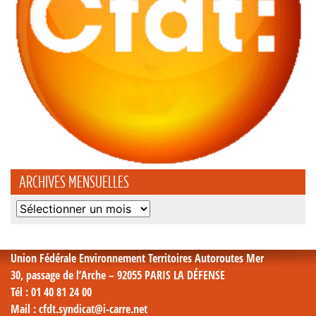
ARCHIVES MENSUELLES
Archives
mensuelles
Union Fédérale Environnement Territoires Autoroutes Mer
30, passage de l’Arche – 92055 PARIS LA DÉFENSE
Tél
: 01 40 81 24 00
Mail
: cfdt.syndicat@i-carre.net